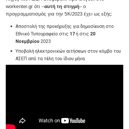
workenter.gr ότι –
αυτή τη στιγμή
– ο
προγραμματισμός για την 5Κ/2023 έχει ως εξής:
Αποστολή της προκήρυξης για δημοσίευση στο
Εθνικό Τυπογραφείο στις
17
ή στις
20
Νοεμβρίου
2023
Υποβολή ηλεκτρονικών αιτήσεων στον κόμβο του
ΑΣΕΠ από τα τέλη του ίδιου μήνα.