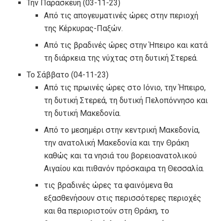
Την Παρασκευή (03-11-23)
Από τις απογευματινές ώρες στην περιοχή
της Κέρκυρας-Παξών.
Από τις βραδινές ώρες στην Ήπειρο και κατά
τη διάρκεια της νύχτας στη δυτική Στερεά.
Το Σάββατο (04-11-23)
Από τις πρωινές ώρες στο Ιόνιο, την Ήπειρο,
τη δυτική Στερεά, τη δυτική Πελοπόννησο και
τη δυτική Μακεδονία.
Από το μεσημέρι στην κεντρική Μακεδονία,
την ανατολική Μακεδονία και την Θράκη
καθώς και τα νησιά του βορειοανατολικού
Αιγαίου και πιθανόν πρόσκαιρα τη Θεσσαλία.
τις βραδινές ώρες τα φαινόμενα θα
εξασθενήσουν στις περισσότερες περιοχές
και θα περιοριστούν στη Θράκη, το