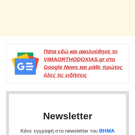
Πάτα εδώ και ακολούθησε το
VIMAORTHODOXIAS.gr στο
Google News και μάθε πρώτος
όλες τις ειδήσεις
Newsletter
Κάνε εγγραφή στο newsletter του
ΒΗΜΑ