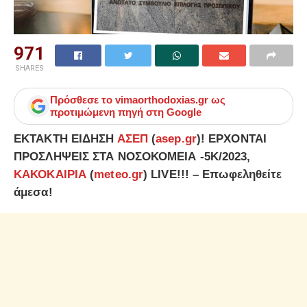
971
SHARES
Πρόσθεσε το
vimaorthodoxias.gr
ως
προτιμώμενη πηγή στη Google
ΕΚΤΑΚΤΗ ΕΙΔΗΣΗ
ΑΣΕΠ
(
asep.gr
)! ΕΡΧΟΝΤΑΙ
ΠΡΟΣΛΗΨΕΙΣ ΣΤΑ ΝΟΣΟΚΟΜΕΙΑ -5Κ/2023,
ΚΑΚΟΚΑΙΡΙΑ
(
meteo.gr
) LIVE!!! – Επωφεληθείτε
άμεσα!