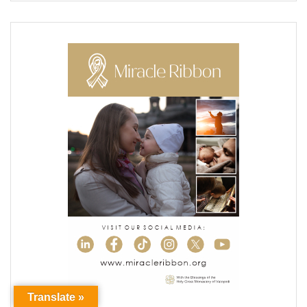
Translate »