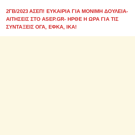
2ΓΒ/2023 ΑΣΕΠ! ΕΥΚΑΙΡΙΑ ΓΙΑ ΜΟΝΙΜΗ ΔΟΥΛΕΙΑ-
ΑΙΤΗΣΕΙΣ ΣΤΟ ASEP.GR- ΗΡΘΕ Η ΩΡΑ ΓΙΑ ΤΙΣ
ΣΥΝΤΑΞΕΙΣ ΟΓΑ, ΕΦΚΑ, ΙΚΑ!