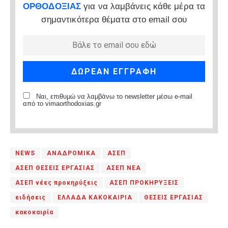
ΟΡΘΟΔΟΞΙΑΣ
για να λαμβάνεις κάθε μέρα τα
σημαντικότερα θέματα στο email σου
Ναι, επιθυμώ να λαμβάνω το newsletter μέσω e-mail
από το vimaorthodoxias.gr
NEWS
ΑΝΑΔΡΟΜΙΚΑ
ΑΣΕΠ
ΑΣΕΠ ΘΕΣΕΙΣ ΕΡΓΑΣΙΑΣ
ΑΣΕΠ ΝΕΑ
ΑΣΕΠ νέες προκηρύξεις
ΑΣΕΠ ΠΡΟΚΗΡΥΞΕΙΣ
ειδήσεις
ΕΛΛΑΔΑ ΚΑΚΟΚΑΙΡΙΑ
ΘΕΣΕΙΣ ΕΡΓΑΣΙΑΣ
κακοκαιρία