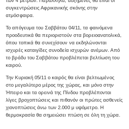
των 4 μέτρων. Παράλληλα, αυξημένες θα είναι οι
συγκεντρώσεις Αφρικανικής σκόνης στην
ατμόσφαιρα.
Το απόγευμα του Σαββάτου 04/11, τα φαινόμενα
προοδευτικά θα περιοριστούν στα βορειοανατολικά,
όπου τοπικά θα συνεχίσουν να εκδηλώνονται
ισχυρές καταιγίδες συνοδεία ισχυρών ανέμων. Από
το βράδυ του Σαββάτου προβλέπεται βελτίωση του
καιρού.
Την Κυριακή 05/11 ο καιρός θα είναι βελτιωμένος
στο μεγαλύτερο μέρος της χώρας, και μόνο στην
Ήπειρο και τα ορεινά της Πίνδου προβλέπονται
λίγες βροχοπτώσεις και πιθανόν οι πρώτες ασθενείς
χιονοπτώσεις άνω των 2.000 μ υψόμετρο. Η
θερμοκρασία θα σημειώσει πτώση σε όλη τη χώρα.