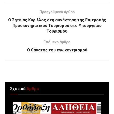
Προηγούμενο άρθρο
Ο Σητείας Κύριλλος στη συνάντηση της Επιτροπής
Προσκυνηματικού Τουρισμού στο Υπουργείου
Τουρισμόυ
Επόμενο άρθρο
Ο θάνατος του εγωκεντρισμού
Σχετικά
Άρθρα