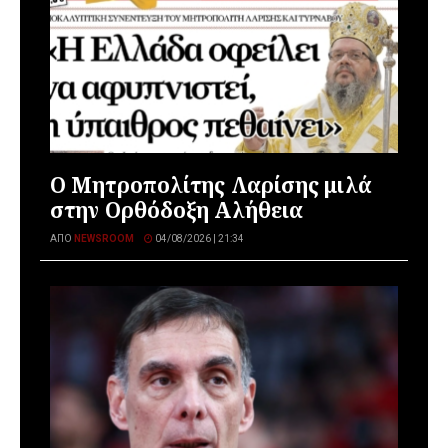
Ο Μητροπολίτης Λαρίσης μιλά
στην Ορθόδοξη Αλήθεια
ΑΠΌ
NEWSROOM
04/08/2026 | 21:34