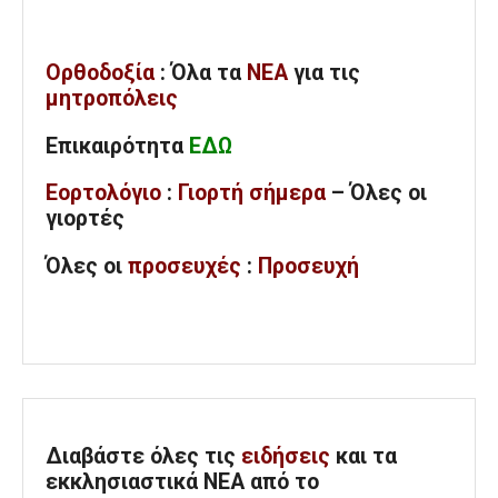
Ορθοδοξία
: Όλα
τα
ΝΕΑ
για τις
μητροπόλεις
Επικαιρότητα
ΕΔΩ
Εορτολόγιο
:
Γιορτή σήμερα
– Όλες οι
γιορτές
Όλες
οι
προσευχές
:
Προσευχή
Διαβάστε όλες τις
ειδήσεις
και τα
εκκλησιαστικά ΝΕΑ από το