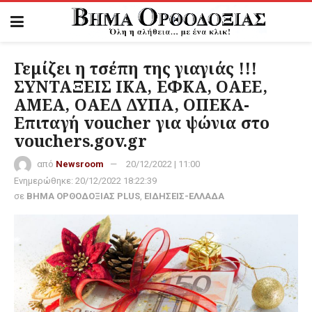
Γεμίζει η τσέπη της γιαγιάς !!!
ΣΥΝΤΑΞΕΙΣ ΙΚΑ, ΕΦΚΑ, ΟΑΕΕ,
ΑΜΕΑ, ΟΑΕΔ ΔΥΠΑ, ΟΠΕΚΑ-
Επιταγή voucher για ψώνια στο
vouchers.gov.gr
από
Newsroom
20/12/2022 | 11:00
Ενημερώθηκε:
20/12/2022 18:22:39
σε
ΒΗΜΑ ΟΡΘΟΔΟΞΙΑΣ PLUS
,
ΕΙΔΗΣΕΙΣ-ΕΛΛΑΔΑ