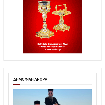
ΔΗΜΟΦΙΛΗ ΑΡΘΡΑ