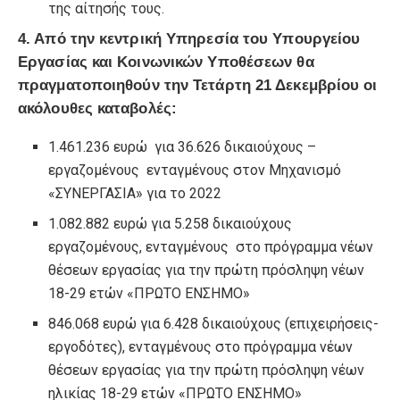
της αίτησής τους.
4. Aπό την κεντρική Υπηρεσία του Υπουργείου
Εργασίας και Κοινωνικών Υποθέσεων θα
πραγματοποιηθούν την Τετάρτη 21 Δεκεμβρίου οι
ακόλουθες καταβολές:
1.461.236 ευρώ για 36.626 δικαιούχους –
εργαζομένους ενταγμένους στον Μηχανισμό
«ΣΥΝΕΡΓΑΣΙΑ» για το 2022
1.082.882 ευρώ για 5.258 δικαιούχους
εργαζομένους, ενταγμένους στο πρόγραμμα νέων
θέσεων εργασίας για την πρώτη πρόσληψη νέων
18-29 ετών «ΠΡΩΤΟ ΕΝΣΗΜΟ»
846.068 ευρώ για 6.428 δικαιούχους (επιχειρήσεις-
εργοδότες), ενταγμένους στο πρόγραμμα νέων
θέσεων εργασίας για την πρώτη πρόσληψη νέων
ηλικίας 18-29 ετών «ΠΡΩΤΟ ΕΝΣΗΜΟ»