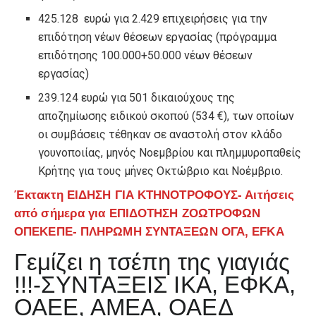
425.128 ευρώ για 2.429 επιχειρήσεις για την
επιδότηση νέων θέσεων εργασίας (πρόγραμμα
επιδότησης 100.000+50.000 νέων θέσεων
εργασίας)
239.124 ευρώ για 501 δικαιούχους της
αποζημίωσης ειδικού σκοπού (534 €), των οποίων
οι συμβάσεις τέθηκαν σε αναστολή στον κλάδο
γουνοποιίας, μηνός Νοεμβρίου και πλημμυροπαθείς
Κρήτης για τους μήνες Οκτώβριο και Νοέμβριο.
Έκτακτη ΕΙΔΗΣΗ ΓΙΑ ΚΤΗΝΟΤΡΟΦΟΥΣ- Αιτήσεις
από σήμερα για ΕΠΙΔΟΤΗΣΗ ΖΟΩΤΡΟΦΩΝ
ΟΠΕΚΕΠΕ- ΠΛΗΡΩΜΗ ΣΥΝΤΑΞΕΩΝ ΟΓΑ, EFKA
Γεμίζει η τσέπη της γιαγιάς
!!!-ΣΥΝΤΑΞΕΙΣ ΙΚΑ, ΕΦΚΑ,
ΟΑΕΕ, ΑΜΕΑ, ΟΑΕΔ