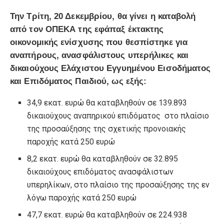
Την Τρίτη, 20 Δεκεμβρίου, θα γίνει η καταβολή
από τον ΟΠΕΚΑ της εφάπαξ έκτακτης
οικονομικής ενίσχυσης που θεσπίστηκε για
αναπήρους, ανασφάλιστους υπερήλικες και
δικαιούχους Ελάχιστου Εγγυημένου Εισοδήματος
και Επιδόματος Παιδιού, ως εξής:
34,9 εκατ. ευρώ θα καταβληθούν σε 139.893
δικαιούχους αναπηρικού επιδόματος στο πλαίσιο
της προσαύξησης της σχετικής προνοιακής
παροχής κατά 250 ευρώ
8,2 εκατ. ευρώ θα καταβληθούν σε 32.895
δικαιούχους επιδόματος ανασφάλιστων
υπερηλίκων, στο πλαίσιο της προσαύξησης της εν
λόγω παροχής κατά 250 ευρώ
47,7 εκατ. ευρώ θα καταβληθούν σε 224.938