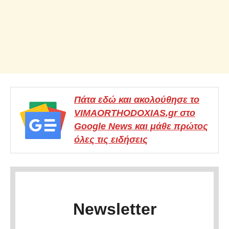
Πάτα εδώ και ακολούθησε το
VIMAORTHODOXIAS.gr στο
Google News και μάθε πρώτος
όλες τις ειδήσεις
Newsletter