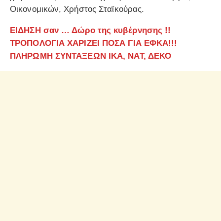
Οικονομικών, Χρήστος Σταϊκούρας.
ΕΙΔΗΣΗ σαν … Δώρο της κυβέρνησης !!
ΤΡΟΠΟΛΟΓΙΑ ΧΑΡΙΖΕΙ ΠΟΣΑ ΓΙΑ ΕΦΚΑ!!!
ΠΛΗΡΩΜΗ ΣΥΝΤΑΞΕΩΝ ΙΚΑ, ΝΑΤ, ΔΕΚΟ