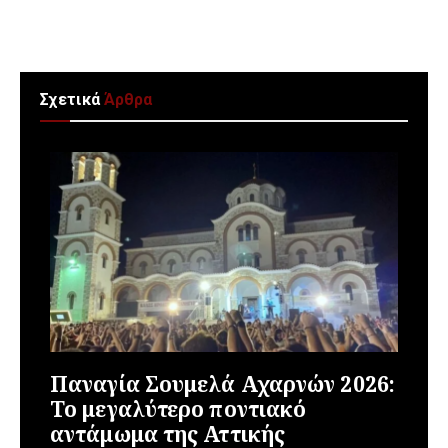
Σχετικά
Άρθρα
Παναγία Σουμελά Αχαρνών 2026:
Το μεγαλύτερο ποντιακό
αντάμωμα της Αττικής