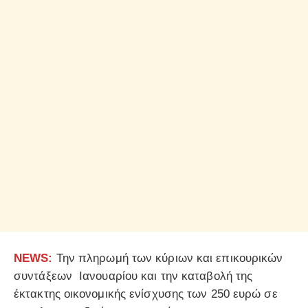
NEWS:
Την πληρωμή των κύριων και επικουρικών
συντάξεων Ιανουαρίου και την καταβολή της
έκτακτης οικονομικής ενίσχυσης των 250 ευρώ σε