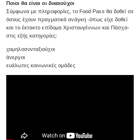
Ποιοι θα είναι οι δικαιούχοι
Σύμφωνα με πληροφορίες, το Food Pass θα δοθεί σε
όσους έχουν πραγματικά ανάγκη -όπως είχε δοθεί
και το έκτακτο επίδομα Χριστουγέννων και Πάσχα-
στις εξής κατηγορίες:
χαμηλοσυνταξιούχοι
άνεργοι
ευάλωτες κοινωνικές ομάδες