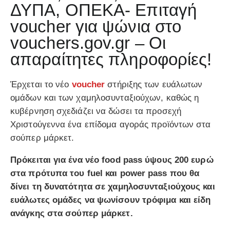
ΔΥΠΑ, ΟΠΕΚΑ- Επιταγή
voucher για ψώνια στο
vouchers.gov.gr – Οι
απαραίτητες πληροφορίες!
Έρχεται το νέο
voucher
στήριξης των ευάλωτων
ομάδων και των χαμηλοσυνταξιούχων, καθώς η
κυβέρνηση σχεδιάζει να δώσει τα προσεχή
Χριστούγεννα ένα επίδομα αγοράς προϊόντων στα
σούπερ μάρκετ.
Πρόκειται για ένα νέο food pass ύψους 200 ευρώ
στα πρότυπα του fuel και power pass που θα
δίνει τη δυνατότητα σε χαμηλοσυνταξιούχους και
ευάλωτες ομάδες να ψωνίσουν τρόφιμα και είδη
ανάγκης στα σούπερ μάρκετ.