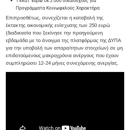
1 εκατ. ευρώ σε 2.000 δικαιούχους για
Προγράμματα Κοινωφελούς Χαρακτήρα
Επιπροσθέτως, συνεχίζεται η καταβολή της
έκτακτης οικονομικής ενίσχυσης των 250 ευρώ
(διαδικασία που ξεκίνησε την προηγούμενη
εβδομάδα με το άνοιγμα της πλατφόρμας της ΔΥΠΑ
για την υποβολή των απαραίτητων στοιχείων) σε μη
επιδοτούμενους μακροχρόνια ανέργους που έχουν
συμπληρώσει 12-24 μήνες συνεχόμενης ανεργίας.