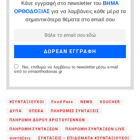
Κάνε εγγραφή στο newsletter του
ΒΗΜΑ
ΟΡΘΟΔΟΞΙΑΣ
για να λαμβάνεις κάθε μέρα τα
σημαντικότερα θέματα στο email σου
Ναι, επιθυμώ να λαμβάνω το newsletter μέσω e-mail
από το vimaorthodoxias.gr
#ΣΥΝΤΑΞΙΟΥΧΟΙ
Food Pass
NEWS
VOUCHER
ΔΥΠΑ
ΟΠΕΚΑ
ΠΛΗΡΩΜΕΣ ΣΥΝΤΑΞΕΙΣ
ΠΛΗΡΩΜΗ ΔΩΡΟΥ ΧΡΙΣΤΟΥΓΕΝΝΩΝ
ΠΛΗΡΩΜΗ ΣΥΝΤΑΞΕΩΝ
ΠΛΗΡΩΜΗ ΣΥΝΤΑΞΕΩΝ LIVE
συντάξεις
ΣΥΝΤΑΞΕΙΣ – ΕΠΙΔΟΜΑΤΑ #ΣΥΝΤΑΞΙΟΥΧΟΙ