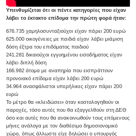
Υπενθυμίζεται ότι οι πέντε κατηγορίες που είχαν
λάβει το έκτακτο επίδομα την πρώτη φορά ήταν:
676.735 χαμηλοσυνταξιούχοι είχαν πάρει 200 ευρώ
625.000 οικογένειες με παιδιά είχαν λάβει μιάμιση
δόση έξτρα του επιδόματος παιδιού
241.281 δικαιούχοι εγγυημένου εισοδήματος είχαν
λάβει διπλή δόση
166.982 άτομα με αναπηρία που εισπράττουν
προνοιακό επίδομα είχαν λάβει 200 ευρώ
34.964 ανασφάλιστοι υπερήλικες είχαν πάρει 200
ευρώ
Το μέτρο θα «κλειδώσει» όταν κοστολογηθούν οι
παροχές, τόσο αυτές που θα εξαγγελθούν στη ΔΕΘ
όσο και αυτές που θα ανακοινωθούν τους επόμενους
μήνες ανάλογα με τον διαθέσιμο δημοσιονομικό
χώρο, όπως άλλωστε είχε δηλώσει ο υπουργός