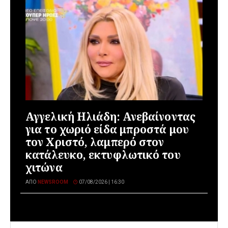
Αγγελική Ηλιάδη: Ανεβαίνοντας
για το χωριό είδα μπροστά μου
τον Χριστό, λαμπερό στον
κατάλευκο, εκτυφλωτικό του
χιτώνα
ΑΠΌ
NEWSROOM
07/08/2026 | 16:30