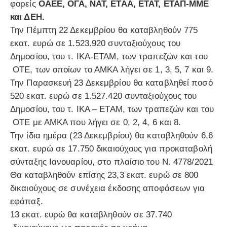
φορείς
ΟΑΕΕ, ΟΓΑ, ΝΑΤ, ΕΤΑΑ, ΕΤΑΤ, ΕΤΑΠ-ΜΜΕ
και ΔΕΗ.
Την Πέμπτη 22 Δεκεμβρίου θα καταβληθούν 775
εκατ. ευρώ σε 1.523.920 συνταξιούχους του
Δημοσίου, του τ. ΙΚΑ-ΕΤΑΜ, των τραπεζών και του
ΟΤΕ, των οποίων το ΑΜΚΑ λήγει σε 1, 3, 5, 7 και 9.
Την Παρασκευή 23 Δεκεμβρίου θα καταβληθεί ποσό
520 εκατ. ευρώ σε 1.527.420 συνταξιούχους του
Δημοσίου, του τ. ΙΚΑ – ΕΤΑΜ, των τραπεζών και του
ΟΤΕ με ΑΜΚΑ που λήγει σε 0, 2, 4, 6 και 8.
Την ίδια ημέρα (23 Δεκεμβρίου) θα καταβληθούν 6,6
εκατ. ευρώ σε 17.750 δικαιούχους για προκαταβολή
σύνταξης Ιανουαρίου, στο πλαίσιο του Ν. 4778/2021
Θα καταβληθούν επίσης 23,3 εκατ. ευρώ σε 800
δικαιούχους σε συνέχεια έκδοσης αποφάσεων για
εφάπαξ.
13 εκατ. ευρώ θα καταβληθούν σε 37.740