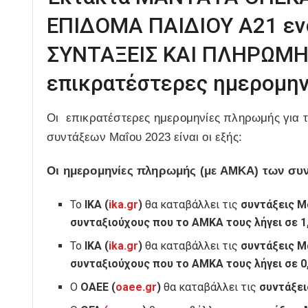
ΕΠΙΔΟΜΑ ΠΑΙΔΙΟΥ Α21 εν
ΣΥΝΤΑΞΕΙΣ ΚΑΙ ΠΛΗΡΩΜΗ Ι
επικρατέστερες ημερομην
Οι επικρατέστερες ημερομηνίες πληρωμής για 
συντάξεων Μαΐου 2023 είναι οι εξής:
Οι ημερομηνίες πληρωμής
(με ΑΜΚΑ)
των συν
Το
ΙΚΑ (
ika.gr
)
θα καταβάλλει τις
συντάξεις
Μ
συνταξιούχους που το ΑΜΚΑ τους λήγει σε 1, 3
Το
ΙΚΑ (
ika.gr
)
θα καταβάλλει τις
συντάξεις
Μ
συνταξιούχους που το ΑΜΚΑ τους λήγει σε 0, 2
Ο
ΟΑΕΕ (
oaee.gr
)
θα καταβάλλει τις
συντάξει