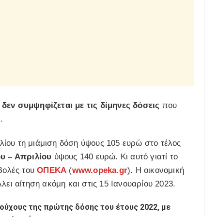
α
δεν συμψηφίζεται με τις δίμηνες δόσεις
που
).
ριλίου τη μιάμιση δόση ύψους 105 ευρώ στο τέλος
υ – Απριλίου
ύψους 140 ευρώ. Κι αυτό γιατί το
αβολές του
ΟΠΕΚΑ
(
www.opeka.gr
). Η οικονομική
λει αίτηση ακόμη και στις 15 Ιανουαρίου 2023.
ούχους της πρώτης δόσης του έτους 2022, με