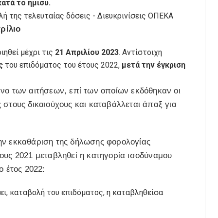
ατά το ήμισυ.
ρίλιο
ηθεί μέχρι τις
21 Απριλίου 2023
. Αντίστοιχη
ς
του επιδόματος του έτους 2022,
μετά την έγκριση
μενο των αιτήσεων, επί των οποίων εκδόθηκαν οι
 στους δικαιούχους και καταβάλλεται άπαξ για
ην εκκαθάριση της δήλωσης φορολογίας
ους 2021 μεταβληθεί η κατηγορία ισοδύναμου
ο έτος 2022:
ει, καταβολή του επιδόματος, η καταβληθείσα