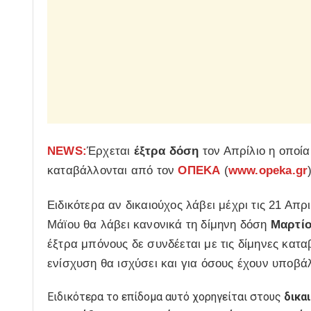
NEWS:
Έρχεται
έξτρα δόση
τον Απρίλιο η οποί
καταβάλλονται από τον
ΟΠΕΚΑ
(
www.opeka.gr
Ειδικότερα αν δικαιούχος λάβει μέχρι τις 21 Απ
Μάϊου θα λάβει κανονικά τη δίμηνη δόση
Μαρτίο
έξτρα μπόνους δε συνδέεται με τις δίμηνες κατ
ενίσχυση θα ισχύσει και για όσους έχουν υποβάλ
Ειδικότερα το επίδομα αυτό χορηγείται στους
δικαι