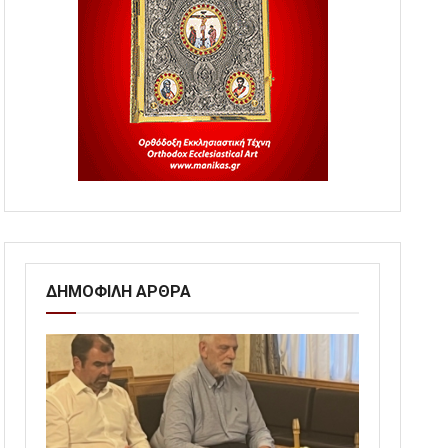
ΔΗΜΟΦΙΛΗ ΑΡΘΡΑ