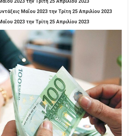
Μαΐου 2023
την Τρίτη 25 Απριλίου
2023
υντάξεις
Μαΐου 2023
την Τρίτη 25 Απριλίου
2023
Μαΐου 2023
την Τρίτη 25 Απριλίου
2023