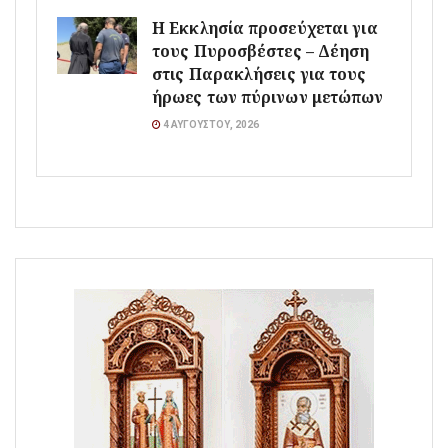
Η Εκκλησία προσεύχεται για
τους Πυροσβέστες – Δέηση
στις Παρακλήσεις για τους
ήρωες των πύρινων μετώπων
4 ΑΥΓΟΎΣΤΟΥ, 2026