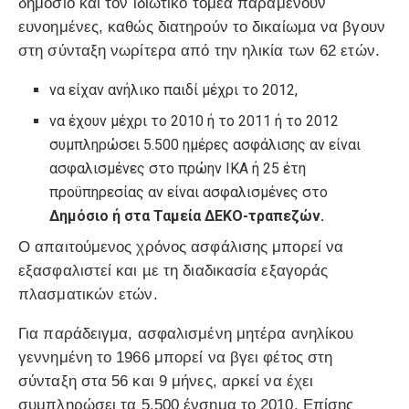
δημόσιο και τον ιδιωτικό τομέα παραμένουν
ευνοημένες, καθώς διατηρούν το δικαίωμα να βγουν
στη σύνταξη νωρίτερα από την ηλικία των 62 ετών.
να είχαν ανήλικο παιδί μέχρι το 2012,
να έχουν μέχρι το 2010 ή το 2011 ή το 2012
συμπληρώσει 5.500 ημέρες ασφάλισης αν είναι
ασφαλισμένες στο πρώην ΙΚΑ ή 25 έτη
προϋπηρεσίας αν είναι ασφαλισμένες στο
Δημόσιο ή στα Ταμεία ΔΕΚΟ-τραπεζών.
O απαιτούμενος χρόνος ασφάλισης μπορεί να
εξασφαλιστεί και µε τη διαδικασία εξαγοράς
πλασματικών ετών.
Για παράδειγμα, ασφαλισμένη μητέρα ανηλίκου
γεννημένη το 1966 μπορεί να βγει φέτος στη
σύνταξη στα 56 και 9 μήνες, αρκεί να έχει
συμπληρώσει τα 5.500 ένσημα το 2010. Επίσης