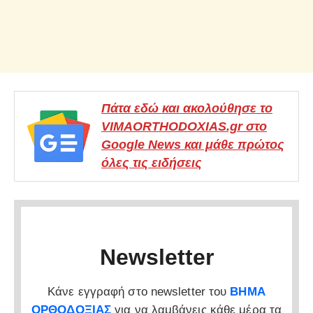
Πάτα εδώ και ακολούθησε το
VIMAORTHODOXIAS.gr στο
Google News και μάθε πρώτος
όλες τις ειδήσεις
Newsletter
Κάνε εγγραφή στο newsletter του
ΒΗΜΑ
ΟΡΘΟΔΟΞΙΑΣ
για να λαμβάνεις κάθε μέρα τα