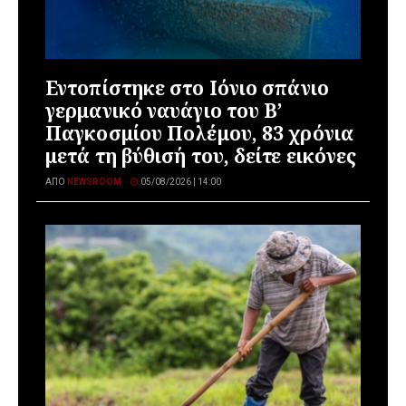
Εντοπίστηκε στο Ιόνιο σπάνιο
γερμανικό ναυάγιο του Β’
Παγκοσμίου Πολέμου, 83 χρόνια
μετά τη βύθισή του, δείτε εικόνες
ΑΠΌ
NEWSROOM
05/08/2026 | 14:00