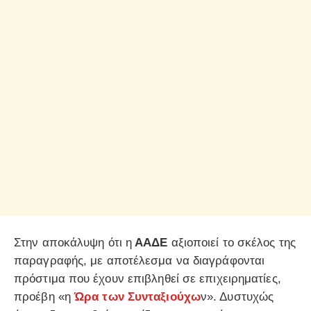
Στην αποκάλυψη ότι η
ΑΑΔΕ
αξιοποιεί το σκέλος της
παραγραφής, με αποτέλεσμα να διαγράφονται
πρόστιμα που έχουν επιβληθεί σε επιχειρηματίες,
προέβη «η
Ώρα των Συνταξιούχω
ν». Δυστυχώς