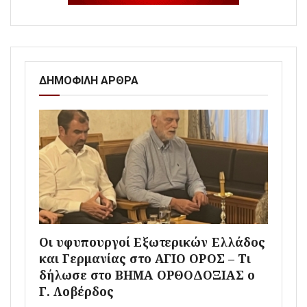
ΔΗΜΟΦΙΛΗ ΑΡΘΡΑ
Οι υφυπουργοί Εξωτερικών Ελλάδος
και Γερμανίας στο ΑΓΙΟ ΟΡΟΣ – Τι
δήλωσε στο ΒΗΜΑ ΟΡΘΟΔΟΞΙΑΣ ο
Γ. Λοβέρδος