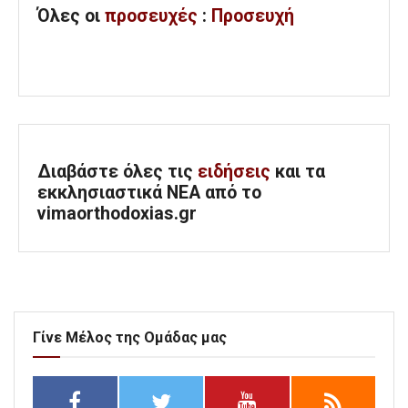
Όλες
οι
προσευχές
:
Προσευχή
Διαβάστε όλες τις
ειδήσεις
και τα
εκκλησιαστικά ΝΕΑ από το
vimaorthodoxias.gr
Γίνε Μέλος της Ομάδας μας