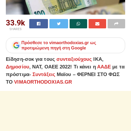
33.9k
SHARES
Πρόσθεσε το
vimaorthodoxias.gr
ως
προτιμώμενη πηγή στη Google
Είδηση-σοκ για τους
συνταξιούχους
ΙΚΑ,
Δημοσίου
, ΝΑΤ, ΟΑΕΕ 2022! Τι κάνει η
ΑΑΔΕ
με τα
πρόστιμα-
Συντάξεις
Μαϊου – ΦΕΡΝΕΙ ΣΤΟ ΦΩΣ
ΤΟ
VIMAORTHODOXIAS.GR