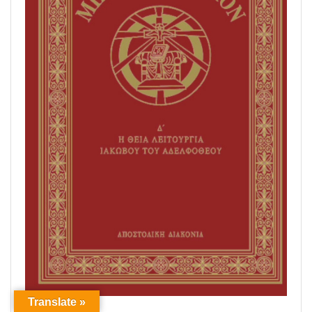
Translate »