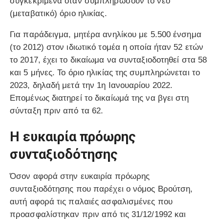
συγκεκριμένα όταν συμπληρώσουν το νέο
(μεταβατικό) όριο ηλικίας.
Για παράδειγμα, μητέρα ανηλίκου με 5.500 ένσημα
(το 2012) στον ιδιωτικό τομέα η οποία ήταν 52 ετών
το 2017, έχει το δικαίωμα να συνταξιοδοτηθεί στα 58
και 5 μήνες. Το όριο ηλικίας της συμπληρώνεται το
2023, δηλαδή μετά την 1η Ιανουαρίου 2022.
Επομένως διατηρεί το δικαίωμά της να βγει στη
σύνταξη πριν από τα 62.
Η ευκαιρία πρόωρης
συνταξιοδότησης
Όσον αφορά στην ευκαιρία πρόωρης
συνταξιοδότησης που παρέχει ο νόμος Βρούτση,
αυτή αφορά τις παλαιές ασφαλισμένες που
προασφαλίστηκαν πριν από τις 31/12/1992 και