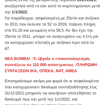
ανεξάρτητα από το εάν αυτό το συμπληρώνουν μετά
την
1/1/2022.
Για παράδειγμα, ασφαλισμένη με 25ετία και ανήλικο
το 2011 που έκλεισε τα 52 το 2019, παίρνει πλήρη
στα 61,10 και μειωμένη στα 58,5. Αν δεν έχει την
25ετία το 2011, μπορεί να αναγνωρίσει ως 4 έτη για
να κατοχυρώσει σύνταξη με ανήλικο πριν από τα
67.
ΝΕΑ ΒΟΜΒΑ! :Τι έβγαλε ο επανυπολογισμός
συντάξεων σε 110.000 απόστρατους -ΠΛΗΡΩΜΗ
ΣΥΝΤΑΞΕΩΝ ΙΚΑ, ΟΠΕΚΑ, ΝΑΤ, ΑΜΕΑ
Επισημαίνουμε ακόμη μια φορά ότι οι ασφαλισμένοι
που κατοχυρώνουν δικαίωμα συνταξιοδότησης έως
31/12/2021 μπορούν να ασκήσουν οποτεδήποτε το
δικαίωμά τους και μετά την 1/1/2022, και