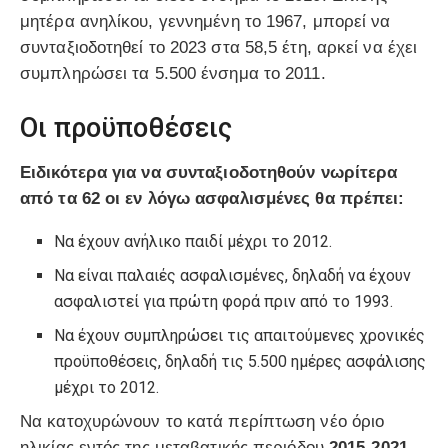
μητέρα ανηλίκου, γεννημένη το 1967, μπορεί να
συνταξιοδοτηθεί το 2023 στα 58,5 έτη, αρκεί να έχει
συμπληρώσει τα 5.500 ένσημα το 2011.
Οι προϋποθέσεις
Ειδικότερα για να συνταξιοδοτηθούν νωρίτερα
από τα 62 οι εν λόγω ασφαλισμένες θα πρέπει:
Να έχουν ανήλικο παιδί μέχρι το 2012.
Να είναι παλαιές ασφαλισμένες, δηλαδή να έχουν
ασφαλιστεί για πρώτη φορά πριν από το 1993.
Να έχουν συμπληρώσει τις απαιτούμενες χρονικές
προϋποθέσεις, δηλαδή τις 5.500 ημέρες ασφάλισης
μέχρι το 2012.
Να κατοχυρώνουν το κατά περίπτωση νέο όριο
ηλικίας εντός της μεταβατικής περιόδου
2015-2021,