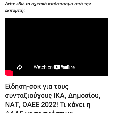
Δείτε εδώ το σχετικό απόσπασμα από την
εκπομπή:
Είδηση-σοκ για τους
συνταξιούχους ΙΚΑ, Δημοσίου,
ΝΑΤ, ΟΑΕΕ 2022! Τι κάνει η