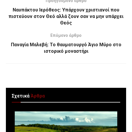
Προηγούμενο άρθρο
Ναυπάκτου Ιερόθεος: Υπάρχουν χριστιανοί που
πιστεύουν στον Θεό αλλά ζουν σαν να μην υπάρχει
Θεός
Επόμενο άρθρο
Παναγία Μαλεβή: Το θαυματουργό Άγιο Μύρο στο
ιστορικό μοναστήρι
Σχετικά
Άρθρα