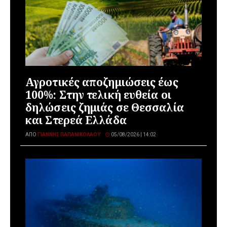
Αγροτικές αποζημιώσεις έως
100%: Στην τελική ευθεία οι
δηλώσεις ζημιάς σε Θεσσαλία
και Στερεά Ελλάδα
ΑΠΌ
ΓΙΆΝΝΗΣ ΠΑΠΑΝΙΚΟΛΆΟΥ
05/08/2026 | 14:02