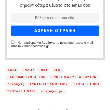
σημαντικότερα θέματα στο email σου
Ναι, επιθυμώ να λαμβάνω το newsletter μέσω e-mail
από το vimaorthodoxias.gr
ΑΑΔΕ
ΕΝΔΙΣΥ
ΝΑΤ
ΟΓΑ
ΠΛΗΡΩΜΗ ΣΥΝΤΑΞΕΩΝ
ΠΡΟΣΤΙΜΑ ΣΥΝΤΑΞΙΟΥΧΩΝ
συντάξεις
ΣΥΝΤΑΞΕΙΣ ΔΗΜΟΣΙΟΥ
ΣΥΝΤΑΞΕΙΣ ΝΕΑ
ΣΥΝΤΑΞΕΙΣ ΟΑΕΕ
συνταξιούχοι