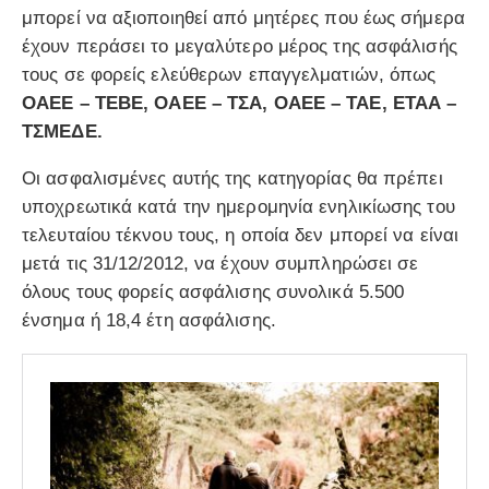
μπορεί να αξιοποιηθεί από μητέρες που έως σήμερα
έχουν περάσει το μεγαλύτερο μέρος της ασφάλισής
τους σε φορείς ελεύθερων επαγγελματιών, όπως
ΟΑΕΕ – ΤΕΒΕ, ΟΑΕΕ – ΤΣΑ, ΟΑΕΕ – ΤΑΕ, ΕΤΑΑ –
ΤΣΜΕΔΕ.
Οι ασφαλισμένες αυτής της κατηγορίας θα πρέπει
υποχρεωτικά κατά την ημερομηνία ενηλικίωσης του
τελευταίου τέκνου τους, η οποία δεν μπορεί να είναι
μετά τις 31/12/2012, να έχουν συμπληρώσει σε
όλους τους φορείς ασφάλισης συνολικά 5.500
ένσημα ή 18,4 έτη ασφάλισης.