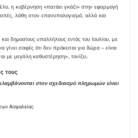
λο, η κυβέρνηση «πατάει γκάζι» στην εφαρμογή
πές, λάθη στον επανυπολογισμό, αλλά και
αι δημοσίους υπαλλήλους εντός του Ιουλίου, με
γίνει σαφές ότι δεν πρόκειται για δώρα – είναι
ι με μεγάλη καθυστέρηση», τονίζει.
ς τους
ριλαμβάνονται στον σχεδιασμό πληρωμών είναι
των Ασφαλείας