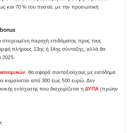
ως και 70 % του ποσού, με την προσωπική
 bonus
ι στοχευμένη παροχή επιδόματος προς τους
μορφή πλήρους 13ης ή 14ης σύνταξης, αλλά θα
 2025.
κονομικών
, θα αφορά συνταξιούχους με εισόδημα
θα κυμαίνεται από 300 έως 500 ευρώ. Δεν
νικής ενίσχυσης που διαχειρίζεται η
ΔΥΠΑ
(πρώην
ν: