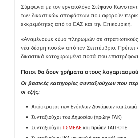
Σύμφωνα με τον εργατολόγο Στέφανο Κωνσταντέ
των δικαστικών αποφάσεων που αφορούν περικο
εκκρεμότητες από τα ΕΑΣ και την Επικουρική.
«Αναμένουμε κύμα πληρωμών σε στρατιωτικούς κ
νέα δέσμη ποσών από τον Σεπτέμβριο. Πρέπει να 
δικαστικά κατοχυρωμένα ποσά που επιστρέφοντα
Ποιοι θα δουν χρήματα στους λογαριασμού
Οι βασικές κατηγορίες συνταξιούχων που πε
οι εξής:
Απόστρατοι των Ενόπλων Δυνάμεων και Σωμά
Συνταξιούχοι του Δημοσίου (πρώην ΓΛΚ)
Συνταξιούχοι
ΤΣΜΕΔΕ
και πρώην ΤΑΠ-ΟΤΕ