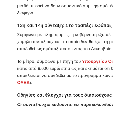
μισθό μπορεί να δουν σημαντικό συμψηφισμό, έ
διαφορά.
13η και 14η σύνταξη: Στο τραπέζι εφάπαξ
Σύμφωνα με πληροφορίες, η κυβέρνηση εξετάζε
χαμηλοσυνταξιούχους, το οποίο δεν θα έχει τη 
αποδοθεί ως εφάπαξ ποσό εντός του Δεκεμβρίου
Το μέτρο, σύμφωνα με πηγή του
Υπουργείου Οι
κάτω από 9.600 ευρώ ετησίως και εκτιμάται ότι 
αποκλείεται να συνδεθεί με το πρόγραμμα κοινω
ΟΑΕΔ
).
Οδηγίες και έλεγχοι για τους δικαιούχους
Οι συνταξιούχοι καλούνται να παρακολουθού