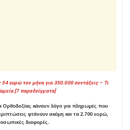
 ευρώ τον μήνα για 350.000 συντάξεις – Τι
αμεία [7 παραδείγματα]
α Ορθοδοξίας κάνουν λόγο για πληρωμές που
εριπτώσεις φτάνουν ακόμη και τα 2.700 ευρώ,
προσωπικές διαφορές.