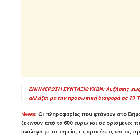
ΕΝΗΜΕΡΩΣΗ ΣΥΝΤΑΞΙΟΥΧΩΝ: Αυξήσεις έως 54
αλλάζει με την προσωπική διαφορά σε 19 Τ
News
: Οι πληροφορίες που φτάνουν στο Βήμ
ξεκινούν από τα 600 ευρώ και σε ορισμένες π
ανάλογα με το ταμείο, τις κρατήσεις και τις 