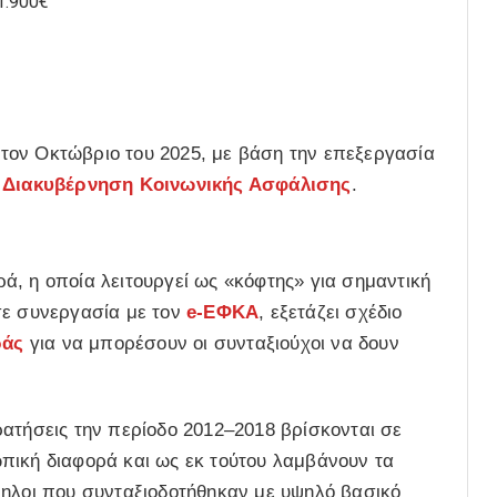
1.900€
τον Οκτώβριο του 2025, με βάση την επεξεργασία
 Διακυβέρνηση Κοινωνικής Ασφάλισης
.
, η οποία λειτουργεί ως «κόφτης» για σημαντική
σε συνεργασία με τον
e-ΕΦΚΑ
, εξετάζει σχέδιο
ράς
για να μπορέσουν οι συνταξιούχοι να δουν
ατήσεις την περίοδο 2012–2018 βρίσκονται σε
πική διαφορά και ως εκ τούτου λαμβάνουν τα
ληλοι που συνταξιοδοτήθηκαν με υψηλό βασικό