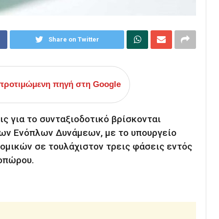
Share on Twitter
ροτιμώμενη πηγή στη Google
ς για το συνταξιοδοτικό βρίσκονται
 των Ενόπλων Δυνάμεων, με το υπουργείο
ομικών σε τουλάχιστον τρεις φάσεις εντός
νοπώρου.