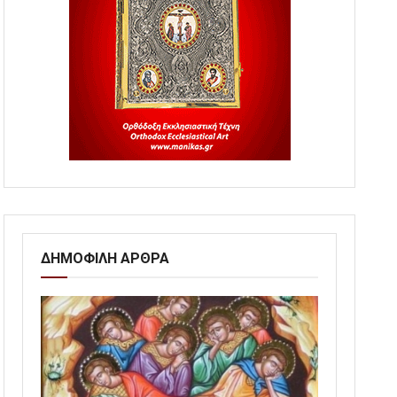
ΔΗΜΟΦΙΛΗ ΑΡΘΡΑ