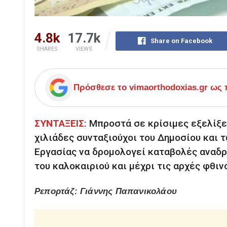
4.8k
17.7k
Share on Facebook
SHARES
VIEWS
Πρόσθεσε το
vimaorthodoxias.gr
ως π
ΣΥΝΤΑΞΕΙΣ
:
Μπροστά σε κρίσιμες εξελίξει
χιλιάδες συνταξιούχοι του Δημοσίου και
Εργασίας να δρομολογεί καταβολές αναδρ
του καλοκαιριού και μέχρι τις αρχές φθι
Ρεπορτάζ: Γιάννης Παπανικολάου