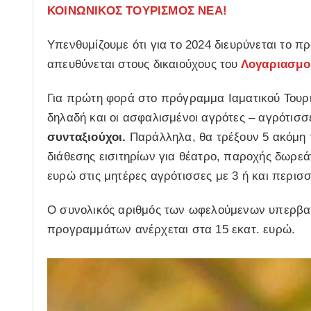
ΚΟΙΝΩΝΙΚΟΣ ΤΟΥΡΙΣΜΟΣ ΝΕΑ!
Υπενθυμίζουμε ότι για το 2024 διευρύνεται το 
απευθύνεται στους δικαιούχους του
Λογαριασμο
Για πρώτη φορά στο πρόγραμμα Ιαματικού Τουρι
δηλαδή και οι ασφαλισμένοι αγρότες – αγρότισσ
συνταξιούχοι.
Παράλληλα, θα τρέξουν 5 ακόμη
διάθεσης εισιτηρίων για θέατρο, παροχής δωρε
ευρώ στις μητέρες αγρότισσες με 3 ή και περισσ
Ο συνολικός αριθμός των ωφελούμενων υπερβαίν
προγραμμάτων ανέρχεται στα 15 εκατ. ευρώ.