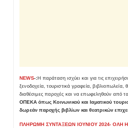
NEWS
-:
Η παράταση ισχύει και για τις επιχειρή
ξενοδοχεία, τουριστικά γραφεία, βιβλιοπωλεία, 
διαθέσιμες παροχές και να επωφεληθούν από τ
ΟΠΕΚΑ όπως Κοινωνικού και Ιαματικού τουρ
δωρεάν παροχής βιβλίων και θεατρικών επιχ
ΠΛΗΡΩΜΗ ΣΥΝΤΑΞΕΩΝ ΙΟΥΝΙΟΥ 2024- ΟΛΗ Η 