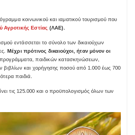
πρόγραμμα κοινωνικού και ιαματικού τουρισμού που
ύ Αγροτικής Εστίας
(ΛΑΕ).
σμού εντάσσεται το σύνολο των δικαιούχων
ες.
Μέχρι πρότινος δικαιούχοι, ήταν μόνον οι
 προγράμματα, παιδικών κατασκηνώσεων,
άν βιβλίων και χορήγησης ποσού από 1.000 έως 700
ότερα παιδιά.
ει τις 125.000 και ο προϋπολογισμός όλων των