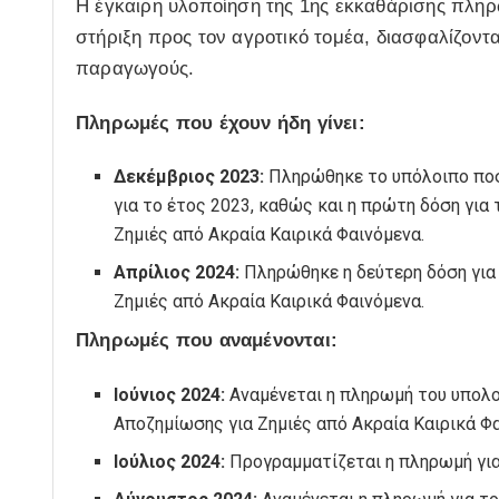
Η έγκαιρη υλοποίηση της 1ης εκκαθάρισης πλ
στήριξη προς τον αγροτικό τομέα, διασφαλίζοντ
παραγωγούς.
Πληρωμές που έχουν ήδη γίνει:
Δεκέμβριος 2023:
Πληρώθηκε το υπόλοιπο ποσό
για το έτος 2023, καθώς και η πρώτη δόση για
Ζημιές από Ακραία Καιρικά Φαινόμενα.
Απρίλιος 2024:
Πληρώθηκε η δεύτερη δόση για 
Ζημιές από Ακραία Καιρικά Φαινόμενα.
Πληρωμές που αναμένονται:
Ιούνιος 2024:
Αναμένεται η πληρωμή του υπολο
Αποζημίωσης για Ζημιές από Ακραία Καιρικά Φα
Ιούλιος 2024:
Προγραμματίζεται η πληρωμή για