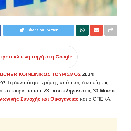
Share on Twitter
ροτιμώμενη πηγή στη Google
UCHER ΚΟΙΝΩΝΙΚΟΣ ΤΟΥΡΙΣΜΟΣ
2024!
ΟΥ!
Τη δυνατότητα χρήσης από τους δικαιούχους
ατικό τουρισμό του ’23,
που έληγαν στις 30 Μαΐου
νωνικής Συνοχής και Οικογένειας
και ο ΟΠΕΚΑ,