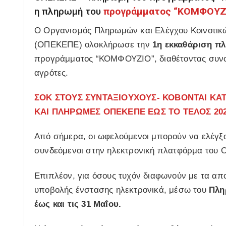
η πληρωμή του
προγράμματος “ΚΟΜΦΟΥΖ
Ο Οργανισμός Πληρωμών και Ελέγχου Κοινοτικ
(ΟΠΕΚΕΠΕ) ολοκλήρωσε την
1η εκκαθάριση πλ
προγράμματος “ΚΟΜΦΟΥΖΙΟ”, διαθέτοντας συνολ
αγρότες.
ΣΟΚ ΣΤΟΥΣ ΣΥΝΤΑΞΙΟΥΧΟΥΣ- ΚΟΒΟΝΤΑΙ ΚΑΤΑ
ΚΑΙ ΠΛΗΡΩΜΕΣ ΟΠΕΚΕΠΕ ΕΩΣ ΤΟ ΤΕΛΟΣ 202
Από σήμερα, οι ωφελούμενοι μπορούν να ελέγξου
συνδεόμενοι στην ηλεκτρονική πλατφόρμα του 
Επιπλέον, για όσους τυχόν διαφωνούν με τα απ
υποβολής ένστασης ηλεκτρονικά, μέσω του
Πληρ
έως και τις 31 Μαΐου.