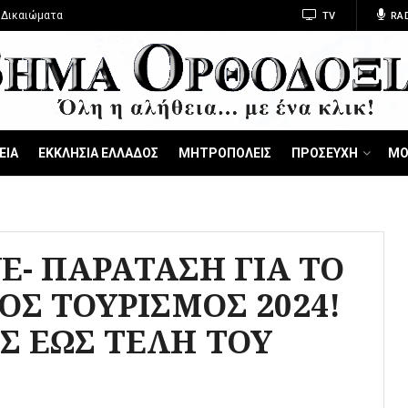
 Δικαιώματα
TV
RA
ΕΙΑ
ΕΚΚΛΗΣΙΑ ΕΛΛΑΔΟΣ
ΜΗΤΡΟΠΟΛΕΙΣ
ΠΡΟΣΕΥΧΗ
ΜΟ
E- ΠΑΡΑΤΑΣΗ ΓΙΑ ΤΟ
Σ ΤΟΥΡΙΣΜΟΣ 2024!
 ΕΩΣ ΤΕΛΗ ΤΟΥ