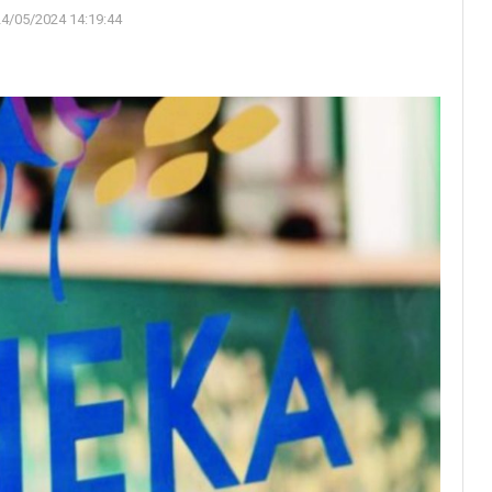
24/05/2024 14:19:44