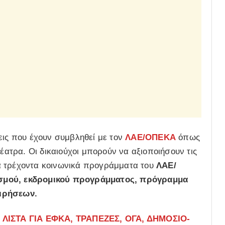
σεις που έχουν συμβληθεί με τον
ΛΑΕ/ΟΠΕΚΑ
όπως
θέατρα. Οι δικαιούχοι μπορούν να αξιοποιήσουν τις
α τρέχοντα κοινωνικά προγράμματα του
ΛΑΕ/
ισμού, εκδρομικού προγράμματος, πρόγραμμα
ειρήσεων.
ΛΙΣΤΑ ΓΙΑ ΕΦΚΑ, ΤΡΑΠΕΖΕΣ, ΟΓΑ, ΔΗΜΟΣΙΟ-