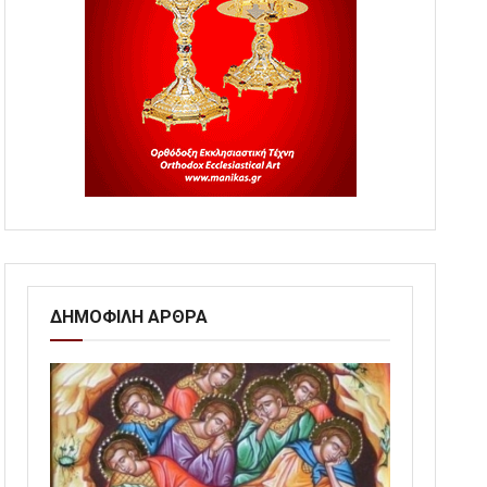
ΔΗΜΟΦΙΛΗ ΑΡΘΡΑ