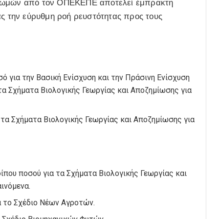
ηρωμών από τον ΟΠΕΚΕΠΕ αποτελεί έμπρακτη
ας την εύρυθμη ροή ρευστότητας προς τους
 για την Βασική Ενίσχυση και την Πράσινη Ενίσχυση
 τα Σχήματα Βιολογικής Γεωργίας και Αποζημίωσης για
τα Σχήματα Βιολογικής Γεωργίας και Αποζημίωσης για
ίπου ποσού για τα Σχήματα Βιολογικής Γεωργίας και
ινόμενα.
 το Σχέδιο Νέων Αγροτών.