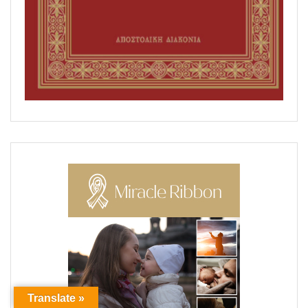
Translate »