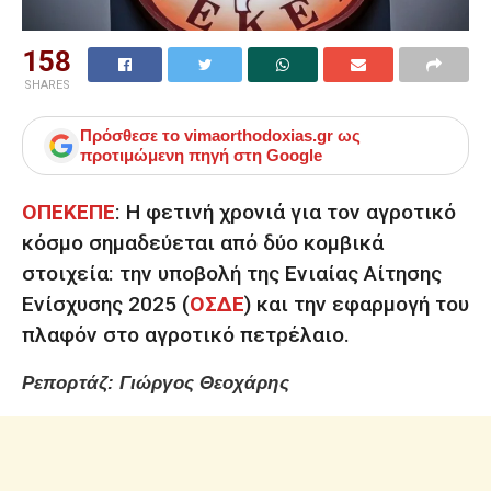
158
SHARES
Πρόσθεσε το
vimaorthodoxias.gr
ως
προτιμώμενη πηγή στη Google
ΟΠΕΚΕΠΕ
:
Η φετινή χρονιά για τον αγροτικό
κόσμο σημαδεύεται από δύο κομβικά
στοιχεία: την υποβολή της
Ενιαίας Αίτησης
Ενίσχυσης 2025
(
ΟΣΔΕ
) και την εφαρμογή του
πλαφόν στο αγροτικό πετρέλαιο.
Ρεπορτάζ: Γιώργος Θεοχάρης