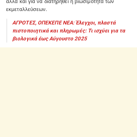
αλλά και για να διατηρηθεί η βιωσιμότητα των
εκμεταλλεύσεων.
ΑΓΡΟΤΕΣ, ΟΠΕΚΕΠΕ ΝΕΑ: Έλεγχοι, πλαστά
πιστοποιητικά και πληρωμές: Τι ισχύει για τα
βιολογικά έως Αύγουστο 2025