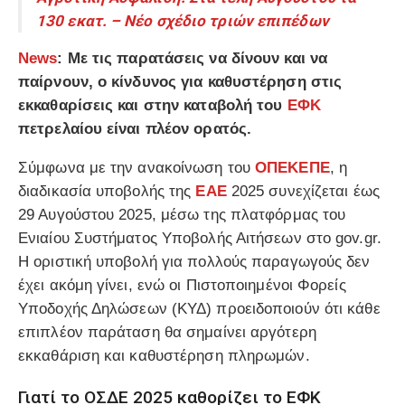
130 εκατ. – Νέο σχέδιο τριών επιπέδων
News
: Με τις παρατάσεις να δίνουν και να
παίρνουν, ο κίνδυνος για καθυστέρηση στις
εκκαθαρίσεις και στην καταβολή του
ΕΦΚ
πετρελαίου είναι πλέον ορατός.
Σύμφωνα με την ανακοίνωση του
ΟΠΕΚΕΠΕ
, η
διαδικασία υποβολής της
ΕΑΕ
2025 συνεχίζεται έως
29 Αυγούστου 2025
, μέσω της πλατφόρμας του
Ενιαίου Συστήματος Υποβολής Αιτήσεων στο gov.gr.
Η οριστική υποβολή για πολλούς παραγωγούς δεν
έχει ακόμη γίνει, ενώ οι Πιστοποιημένοι Φορείς
Υποδοχής Δηλώσεων (ΚΥΔ) προειδοποιούν ότι κάθε
επιπλέον παράταση θα σημαίνει αργότερη
εκκαθάριση και καθυστέρηση πληρωμών.
Γιατί το ΟΣΔΕ 2025 καθορίζει το ΕΦΚ