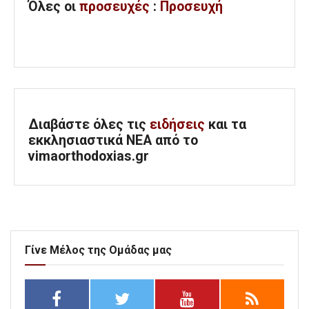
Όλες
οι
προσευχές
:
Προσευχή
Διαβάστε όλες τις
ειδήσεις
και τα
εκκλησιαστικά ΝΕΑ από το
vimaorthodoxias.gr
Γίνε Μέλος της Ομάδας μας