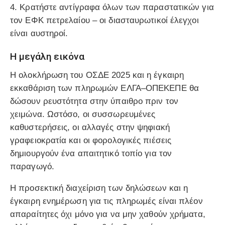
4.
Κρατήστε αντίγραφα όλων των παραστατικών
για
τον ΕΦΚ πετρελαίου – οι διασταυρωτικοί έλεγχοι
είναι αυστηροί.
Η μεγάλη εικόνα
Η ολοκλήρωση του ΟΣΔΕ 2025 και η έγκαιρη
εκκαθάριση των πληρωμών ΕΛΓΑ–ΟΠΕΚΕΠΕ θα
δώσουν ρευστότητα στην ύπαιθρο πριν τον
χειμώνα. Ωστόσο, οι συσσωρευμένες
καθυστερήσεις, οι αλλαγές στην ψηφιακή
γραφειοκρατία και οι φορολογικές πιέσεις
δημιουργούν ένα απαιτητικό τοπίο για τον
παραγωγό.
Η προσεκτική διαχείριση των δηλώσεων και η
έγκαιρη ενημέρωση για τις πληρωμές είναι πλέον
απαραίτητες όχι μόνο για να μην χαθούν χρήματα,