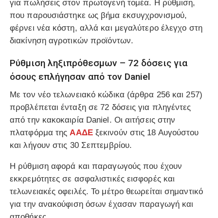
για πωλήσεις στον πρωτογενή τομέα. Η ρύθμιση,
που παρουσιάστηκε ως βήμα εκσυγχρονισμού,
φέρνει νέα κόστη, αλλά και μεγαλύτερο έλεγχο στη
διακίνηση αγροτικών προϊόντων.
Ρύθμιση ληξιπρόθεσμων – 72 δόσεις για
όσους επλήγησαν από τον Daniel
Με τον νέο τελωνειακό κώδικα (άρθρα 256 και 257)
προβλέπεται ένταξη σε 72 δόσεις για πληγέντες
από την κακοκαιρία Daniel. Οι αιτήσεις στην
πλατφόρμα της
ΑΑΔΕ
ξεκινούν στις 18 Αυγούστου
και λήγουν στις 30 Σεπτεμβρίου.
Η ρύθμιση αφορά και παραγωγούς που έχουν
εκκρεμότητες σε ασφαλιστικές εισφορές και
τελωνειακές οφειλές. Το μέτρο θεωρείται σημαντικό
για την ανακούφιση όσων έχασαν παραγωγή και
αποθήκες.