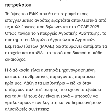
πετρελαίου
Το ύψος του ΕΦΚ που θα επιστραφεί στους
επαγγελματίες αγρότες εξαρτάται αποκλειστικά από
τις καλλιέργειες που δηλώνονται στο ΟΣΔΕ 2025.
Όπως τονίζει το Υπουργείο Αγροτικής Ανάπτυξης, το
σύστημα του Μητρώου Αγροτών και Αγροτικών
Εκμεταλλεύσεων (ΜΑΑΕ) διασταυρώνει αυτόματα τα
στοιχεία και αποδίδει το ποσό που δικαιούται κάθε
δικαιούχος.
Η διαδικασία είναι αυστηρά μηχανογραφημένη,
ωστόσο ο ανθρώπινος παράγοντας παραμένει
κρίσιμος. Λάθη στα μισθωτήρια – ειδικά όταν
υπάρχουν παλιοί ιδιοκτήτες που έχουν αποβιώσει
και τα ΑΦΜ τους δεν είναι ενεργά – μπορούν να
«μπλοκάρουν» τον λογιστή και να δημιουργήσουν
αλυσιδωτές συνέπειες: