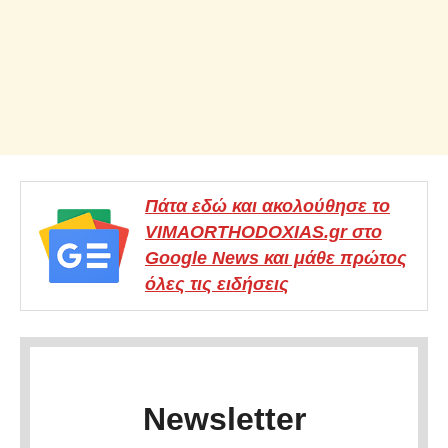
Πάτα εδώ και ακολούθησε το
VIMAORTHODOXIAS.gr στο
Google News και μάθε πρώτος
όλες τις ειδήσεις
Newsletter