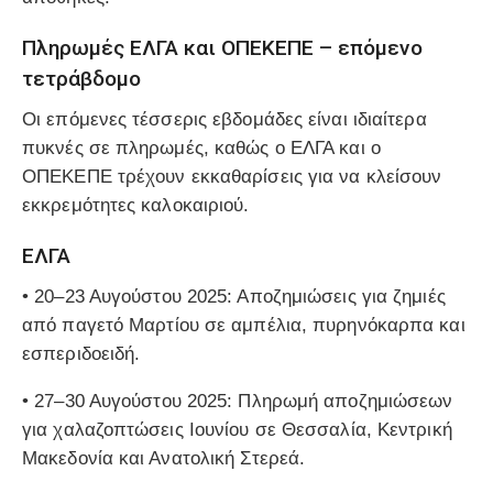
Πληρωμές ΕΛΓΑ και ΟΠΕΚΕΠΕ – επόμενο
τετράβδομο
Οι επόμενες τέσσερις εβδομάδες είναι ιδιαίτερα
πυκνές σε πληρωμές, καθώς ο ΕΛΓΑ και ο
ΟΠΕΚΕΠΕ τρέχουν εκκαθαρίσεις για να κλείσουν
εκκρεμότητες καλοκαιριού.
ΕΛΓΑ
•
20–23 Αυγούστου 2025
: Αποζημιώσεις για ζημιές
από παγετό Μαρτίου σε αμπέλια, πυρηνόκαρπα και
εσπεριδοειδή.
•
27–30 Αυγούστου 2025
: Πληρωμή αποζημιώσεων
για χαλαζοπτώσεις Ιουνίου σε Θεσσαλία, Κεντρική
Μακεδονία και Ανατολική Στερεά.