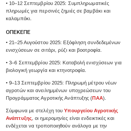
•
10–12 Σεπτεμβρίου 2025
: Συμπληρωματικές
πληρωμές για περσινές ζημιές σε βαμβάκι και
καλαμπόκι.
ΟΠΕΚΕΠΕ
•
21–25 Αυγούστου 2025
: Εξόφληση συνδεδεμένων
ενισχύσεων σε σιτάρι, ρύζι και βοοτροφία.
•
3–6 Σεπτεμβρίου 2025
: Καταβολή ενισχύσεων για
βιολογική γεωργία και κτηνοτροφία.
•
9–13 Σεπτεμβρίου 2025
: Πληρωμή μέτρου νέων
αγροτών και ανειλημμένων υποχρεώσεων του
Προγράμματος Αγροτικής Ανάπτυξης (
ΠΑΑ
).
Σύμφωνα με στελέχη του
Υπουργείου Αγροτικής
Ανάπτυξης
, οι ημερομηνίες είναι ενδεικτικές και
ενδέχεται να τροποποιηθούν ανάλογα με την