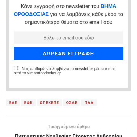
Κάνε εγγραφή στο newsletter του
ΒΗΜΑ
ΟΡΘΟΔΟΞΙΑΣ
για να λαμβάνεις κάθε μέρα τα
σημαντικότερα θέματα στο email σου
Ναι, επιθυμώ να λαμβάνω το newsletter μέσω e-mail
από το vimaorthodoxias.gr
ΕΑΕ
ΕΦΚ
ΟΠΕΚΕΠΕ
ΟΣΔΕ
ΠΑΑ
Προηγούμενο άρθρο
Πνευματικές Νουθεσίες Γέροντος Αμβροσίου