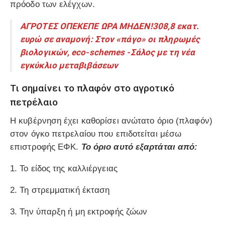
πρόοδο των ελέγχων.
ΑΓΡΟΤΕΣ ΟΠΕΚΕΠΕ ΩΡΑ ΜΗΔΕΝ!308,8 εκατ.
ευρώ σε αναμονή: Στον «πάγο» οι πληρωμές
βιολογικών, eco-schemes -Σάλος με τη νέα
εγκύκλιο μεταβιβάσεων
Τι σημαίνει το πλαφόν στο αγροτικό
πετρέλαιο
Η κυβέρνηση έχει καθορίσει ανώτατο όριο (πλαφόν)
στον όγκο πετρελαίου που επιδοτείται μέσω
επιστροφής ΕΦΚ.
Το όριο αυτό εξαρτάται από:
1. Το είδος της καλλιέργειας
2. Τη στρεμματική έκταση
3. Την ύπαρξη ή μη εκτροφής ζώων