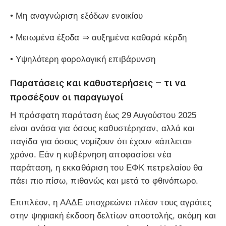
• Μη αναγνώριση εξόδων ενοικίου
• Μειωμένα έξοδα ⇒ αυξημένα καθαρά κέρδη
• Υψηλότερη φορολογική επιβάρυνση
Παρατάσεις και καθυστερήσεις – τι να
προσέξουν οι παραγωγοί
Η πρόσφατη παράταση έως 29 Αυγούστου 2025
είναι ανάσα για όσους καθυστέρησαν, αλλά και
παγίδα για όσους νομίζουν ότι έχουν «άπλετο»
χρόνο. Εάν η κυβέρνηση αποφασίσει νέα
παράταση, η εκκαθάριση του ΕΦΚ πετρελαίου θα
πάει πιο πίσω, πιθανώς και μετά το φθινόπωρο.
Επιπλέον, η
ΑΑΔΕ
υποχρεώνει πλέον τους αγρότες
στην ψηφιακή έκδοση δελτίων αποστολής, ακόμη και