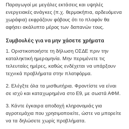
Παραγωγοί με μεγάλες εκτάσεις και υψηλές
ενεργειακές ανάγκες (π.χ. θερμοκήπια, αρδευόμενα
χωράφια) εκφράζουν φόβους ότι το πλαφόν θα
αφήσει ακάλυπτο μέρος των δαπανών τους.
Συμβουλές για να μην χάσετε χρήματα
1.
Οριστικοποιήστε τη δήλωση ΟΣΔΕ πριν την
καταληκτική ημερομηνία.
Μην περιμένετε τις
τελευταίες ημέρες, καθώς ενδέχεται να υπάρξουν
τεχνικά προβλήματα στην πλατφόρμα.
2.
Ελέγξτε όλα τα μισθωτήρια.
Φροντίστε να είναι
σε ισχύ και καταχωρημένα στο Ε9, με σωστά ΑΦΜ.
3.
Κάντε έγκαιρα αποδοχή κληρονομιάς
για
αγροτεμάχια που χρησιμοποιείτε, ώστε να μπορείτε
να τα δηλώσετε χωρίς προβλήματα.