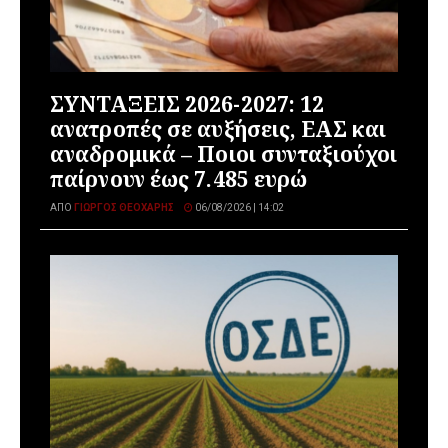
ΣΥΝΤΑΞΕΙΣ 2026-2027: 12
ανατροπές σε αυξήσεις, ΕΑΣ και
αναδρομικά – Ποιοι συνταξιούχοι
παίρνουν έως 7.485 ευρώ
ΑΠΌ
ΓΙΏΡΓΟΣ ΘΕΟΧΆΡΗΣ
06/08/2026 | 14:02