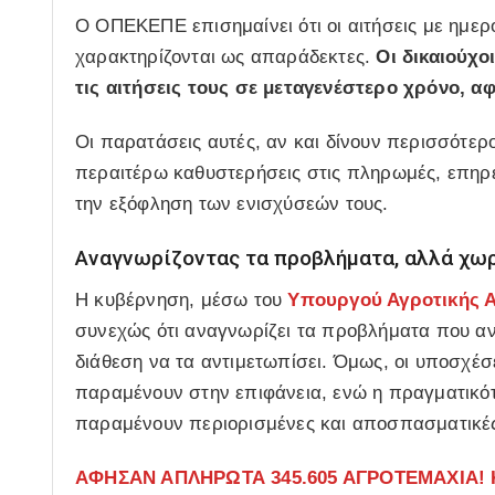
Ο ΟΠΕΚΕΠΕ επισημαίνει ότι οι αιτήσεις με ημερ
χαρακτηρίζονται ως απαράδεκτες.
Οι δικαιούχο
τις αιτήσεις τους σε μεταγενέστερο χρόνο, 
Οι παρατάσεις αυτές, αν και δίνουν περισσότερ
περαιτέρω καθυστερήσεις στις πληρωμές, επηρ
την εξόφληση των ενισχύσεών τους.
Αναγνωρίζοντας τα προβλήματα, αλλά χωρ
Η κυβέρνηση, μέσω του
Υπουργού Αγροτικής Α
συνεχώς ότι αναγνωρίζει τα προβλήματα που αντ
διάθεση να τα αντιμετωπίσει. Όμως, οι υποσχέσε
παραμένουν στην επιφάνεια, ενώ η πραγματικότη
παραμένουν περιορισμένες και αποσπασματικέ
ΑΦΗΣΑΝ ΑΠΛΗΡΩΤΑ 345.605 ΑΓΡΟΤΕΜΑΧΙΑ! Κα