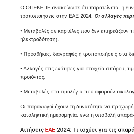
Ο ΟΠΕΚΕΠΕ ανακοίνωσε ότι παρατείνεται η δυνα
τροποποιήσεις στην ΕΑΕ 2024.
Οι αλλαγές περ
• Μεταβολές σε καρτέλες που δεν επηρεάζουν τ
ηλεκτροδότηση).
• Προσθήκες, διαγραφές ή τροποποιήσεις στα δι
• Αλλαγές στις ενότητες για στοιχεία σπόρου, τι
προϊόντος.
• Μεταβολές στα τιμολόγια που αφορούν οικολο
Οι παραγωγοί έχουν τη δυνατότητα να προχωρή
καταληκτική ημερομηνία, ενώ η υποβολή απαρά
Αιτήσεις
ΕΑΕ
2024: Τι ισχύει για τις απα