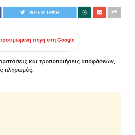
Share on Twitter
ροτιμώμενη πηγή στη Google
αρατάσεις και τροποποιήσεις αποφάσεων,
ις πληρωμές.