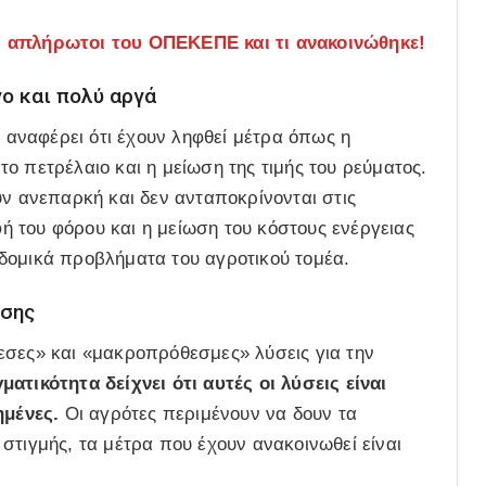
απλήρωτοι του ΟΠΕΚΕΠΕ και τι ανακοινώθηκε!
ο και πολύ αργά
αναφέρει ότι έχουν ληφθεί μέτρα όπως η
ο πετρέλαιο και η μείωση της τιμής του ρεύματος.
υν ανεπαρκή και δεν ανταποκρίνονται στις
φή του φόρου και η μείωση του κόστους ενέργειας
δομικά προβλήματα του αγροτικού τομέα.
ίσης
εσες» και «μακροπρόθεσμες» λύσεις για την
ατικότητα δείχνει ότι αυτές οι λύσεις είναι
μένες.
Οι αγρότες περιμένουν να δουν τα
στιγμής, τα μέτρα που έχουν ανακοινωθεί είναι