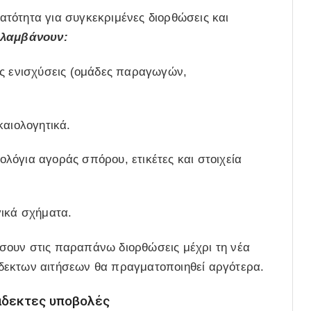
τότητα για συγκεκριμένες διορθώσεις και
ιλαμβάνουν:
ις ενισχύσεις (ομάδες παραγωγών,
καιολογητικά.
μολόγια αγοράς σπόρου, ετικέτες και στοιχεία
γικά σχήματα.
σουν στις παραπάνω διορθώσεις μέχρι τη νέα
δεκτων αιτήσεων θα πραγματοποιηθεί αργότερα.
ράδεκτες υποβολές