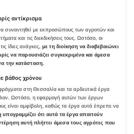
ωρίς αντίκρισμα
ένα συναντηθεί με εκπροσώπους των αγροτών και
τήματα και τις διεκδικήσεις τους. Ωστόσο, οι
τις ίδιες ανάγκες,
με τη διοίκηση να διαβεβαιώνει
ωρίς να παρουσιάζει συγκεκριμένα και άμεσα
α την κατάσταση.
σε βάθος χρόνου
φράγματα στη Θεσσαλία και τα αρδευτικά έργα
έλλον. Ωστόσο, η εφαρμογή αυτών των έργων
ους είναι αμφίβολη, καθώς τα έργα αυτά έπρεπε να
υπογραμμίζει ότι αυτά τα έργα απαιτούν
υστέρηση αυτή πλήττει άμεσα τους αγρότες που