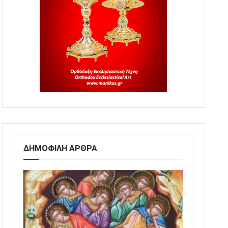
ΔΗΜΟΦΙΛΗ ΑΡΘΡΑ