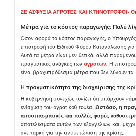
ΣΕ ΑΣΦΥΞΙΑ ΑΓΡΟΤΕΣ ΚΑΙ ΚΤΗΝΟΤΡΟΦΟΙ- Οι 
Μέτρα για το κόστος παραγωγής: Πολύ λίγ
Όσον αφορά το κόστος παραγωγής, ο Υπουργός 
επιστροφή του Ειδικού Φόρου Κατανάλωσης για τ
Αυτά τα μέτρα είναι μεν θετικά, αλλά παραμένο
πραγματικές ανάγκες των
αγροτών
. Η επιστρο
είναι βραχυπρόθεσμα μέτρα που δεν λύνουν τα 
Η πραγματικότητα της διαχείρισης της κρ
Η κυβέρνηση συνεχώς τονίζει ότι υπάρχουν «άμ
ενίσχυση του αγροτικού τομέα.
Ωστόσο, η πραγμ
αποσπασματικές και πολλές φορές καθυστερη
αποτελέσματα αυτών των εξαγγελιών και, μέχρι 
ανεπαρκή για την αντιμετώπιση της κρίσης.