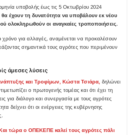
ομηνία υποβολής έως τις 5 Οκτωβρίου 2024
ι θα έχουν τη δυνατότητα να υποβάλουν εκ νέου
αφού ολοκληρωθούν οι αναγκαίες τροποποιήσεις.
ο χρόνο για αλλαγές, αναμένεται να προκαλέσουν
εάζοντας σημαντικά τους αγρότες που περιμένουν
ίς άμεσες λύσεις
νάπτυξης και Τροφίμων, Κώστα Τσιάρα,
δηλώνει
ιμετωπίζει ο πρωτογενής τομέας και ότι έχει τη
ις για διάλογο και συνεργασία με τους αγρότες
τα δείχνει ότι οι ενέργειες της κυβέρνησης
ς.
ι τώρα ο ΟΠΕΚΕΠΕ καλεί τους αγρότες πάλι