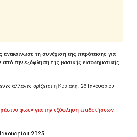
ς ανακοίνωσε τη συνέχιση της παράτασης για
ν από την εξόφληση της βασικής εισοδηματικής
ενες αλλαγές ορίζεται η Κυριακή, 26 Ιανουαρίου
ράσινο φως» για την εξόφληση επιδοτήσεων
 Ιανουαρίου 2025