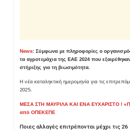
News
: Σύμφωνα με πληροφορίες ο οργανισμό
τα αγροτεμάχια της ΕΑΕ 2024 που εξαιρέθηκα
στήριξης για τη βιωσιμότητα.
Η νέα καταληκτική ημερομηνία για τις επιτρεπόμ
2025.
ΜΕΣΑ ΣΤΗ ΜΑΥΡΙΛΑ ΚΑΙ ΕΝΑ ΕΥΧΑΡΙΣΤΟ ! «Π
από ΟΠΕΚΕΠΕ
Ποιες αλλαγές επιτρέπονται μέχρι τις 26