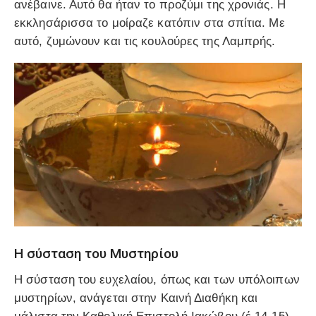
ανέβαινε. Αυτό θα ήταν το προζύμι της χρονιάς. Η
εκκλησάρισσα το μοίραζε κατόπιν στα σπίτια. Με
αυτό, ζυμώνουν και τις κουλούρες της Λαμπρής.
Η σύσταση του Μυστηρίου
Η σύσταση του ευχελαίου, όπως και των υπόλοιπων
μυστηρίων, ανάγεται στην Καινή Διαθήκη και