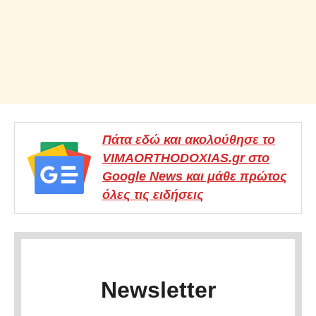
Πάτα εδώ και ακολούθησε το
VIMAORTHODOXIAS.gr στο
Google News και μάθε πρώτος
όλες τις ειδήσεις
Newsletter