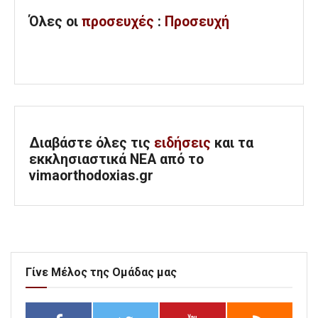
Όλες
οι
προσευχές
:
Προσευχή
Διαβάστε όλες τις
ειδήσεις
και τα
εκκλησιαστικά ΝΕΑ από το
vimaorthodoxias.gr
Γίνε Μέλος της Ομάδας μας