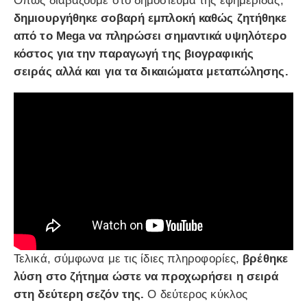
Όπως διαβάζουμε στο δημοσίευμα της εφημερίδας,
δημιουργήθηκε σοβαρή εμπλοκή καθώς ζητήθηκε
από το Mega να πληρώσει σημαντικά υψηλότερο
κόστος για την παραγωγή της βιογραφικής
σειράς αλλά και για τα δικαιώματα μεταπώλησης.
Τελικά, σύμφωνα με τις ίδιες πληροφορίες,
βρέθηκε
λύση στο ζήτημα ώστε να προχωρήσει η σειρά
στη δεύτερη σεζόν της.
Ο δεύτερος κύκλος