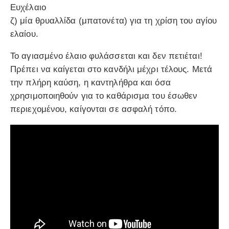
Ευχέλαιο
ζ) μία θρυαλλίδα (μπατονέτα) για τη χρίση του αγίου
ελαίου.
Το αγιασμένο έλαιο φυλάσσεται και δεν πετιέται!
Πρέπει να καίγεται στο κανδήλι μέχρι τέλους. Μετά
την πλήρη καύση, η καντηλήθρα και όσα
χρησιμοποιηθούν για το καθάρισμα του έσωθεν
περιεχομένου, καίγονται σε ασφαλή τόπο.