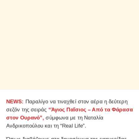
NEWS:
Παραλίγο να τιναχθεί στον αέρα η δεύτερη
σεζόν της σειράς
“Άγιος Παΐσιος – Από τα Φάρασα
στον Ουρανό”,
σύμφωνα με τη Ναταλία
Ανδρικοπούλου και τη “Real Life”.