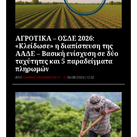
ΑΓΡΟΤΙΚΑ – ΟΣΔΕ 2026:
«Κλείδωσε» η διαπίστευση της
ΑΑΔΕ – Βασική ενίσχυση σε δύο
ταχύτητες και 5 παραδείγματα
πληρωμών
ΑΠΌ
ΓΙΆΝΝΗΣ ΠΑΠΑΝΙΚΟΛΆΟΥ
06/08/2026 | 12:02