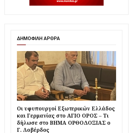
ΔΗΜΟΦΙΛΗ ΑΡΘΡΑ
Οι υφυπουργοί Εξωτερικών Ελλάδος
και Γερμανίας στο ΑΓΙΟ ΟΡΟΣ – Τι
δήλωσε στο ΒΗΜΑ ΟΡΘΟΔΟΞΙΑΣ ο
Γ. Λοβέρδος