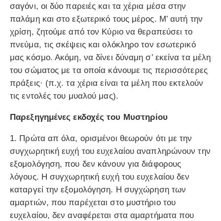
σαγόνι, οι δύο παρειές και τα χέρια μέσα στην
παλάμη και στο εξωτερικό τους μέρος. Μ’ αυτή την
χρίση, ζητούμε από τον Κύριο να θεραπεύσει το
πνεύμα, τις σκέψεις και ολόκληρο τον εσωτερικό
μας κόσμο. Ακόμη, να δίνει δύναμη σ’ εκείνα τα μέλη
του σώματος με τα οποία κάνουμε τις περισσότερες
πράξεις· (π.χ. τα χέρια είναι τα μέλη που εκτελούν
τις εντολές του μυαλού μας).
Παρεξηγημένες εκδοχές του Μυστηρίου
1. Πρώτα απ όλα, ορισμένοι θεωρούν ότι με την
συγχωρητική ευχή του ευχελαίου αναπληρώνουν την
εξομολόγηση, που δεν κάνουν για διάφορους
λόγους. Η συγχωρητική ευχή του ευχελαίου δεν
καταργεί την εξομολόγηση. Η συγχώρηση των
αμαρτιών, που παρέχεται στο μυστήριο του
ευχελαίου, δεν αναφέρεται στα αμαρτήματα που