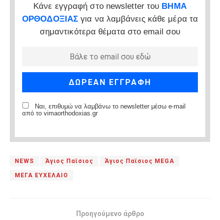
Κάνε εγγραφή στο newsletter του
ΒΗΜΑ
ΟΡΘΟΔΟΞΙΑΣ
για να λαμβάνεις κάθε μέρα τα
σημαντικότερα θέματα στο email σου
Ναι, επιθυμώ να λαμβάνω το newsletter μέσω e-mail
από το vimaorthodoxias.gr
NEWS
Άγιος Παϊσιος
Άγιος Παϊσιος MEGA
ΜΕΓΑ ΕΥΧΕΛΑΙΟ
Προηγούμενο άρθρο