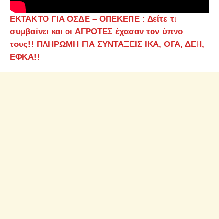
ΕΚΤΑΚΤΟ ΓΙΑ ΟΣΔΕ – ΟΠΕΚΕΠΕ : Δείτε τι
συμβαίνει και οι ΑΓΡΟΤΕΣ έχασαν τον ύπνο
τους!! ΠΛΗΡΩΜΗ ΓΙΑ ΣΥΝΤΑΞΕΙΣ ΙΚΑ, ΟΓΑ, ΔΕΗ,
ΕΦΚΑ!!