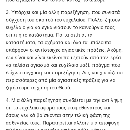
3. Υπάρχει και μία άλλη παρεξήγηση, που συνιστά
σύγχυση του σκοπού του ευχελαίου. Πολλοί ζητούν
ευχέλαιο για να εγκαινιάσουν το καινούργιο τους
σπίτι η το κατάστημα. Για τα σπίτια, τα
καταστήματα, τα οχήματα και όλα τα υπόλοιπα
υπάρχουν οι αντίστοιχες αγιαστικές πράξεις. Ακόμη,
δεν είναι και λίγοι εκείνοι που ζητούν από τον ιερέα
να τελέσει αγιασμό και ευχέλαιο μαζί, πράγμα που
δείχνει σύγχυση και παρεξήγηση. Λες και χρειάζεται
περισσότερες από μία αγιαστικές πράξεις για να
ζητήσουμε τη χάρη του Θεού.
4. Μία άλλη παρεξήγηση συνδέεται με την αντίληψη
ότι το ευχέλαιο αφορά τους ετοιμοθάνατους και
όσους γενικά βρίσκονται στην τελική φάση της
ασθενείας τους. Παρατηρείται άλλοτε μία αποφυγή