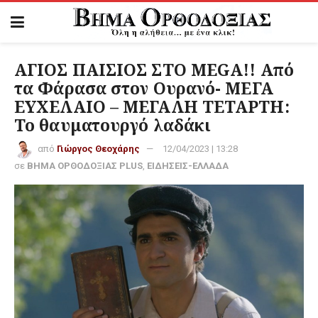
ΑΓΙΟΣ ΠΑΙΣΙΟΣ ΣΤΟ MEGA!! Από
τα Φάρασα στον Ουρανό- ΜΕΓΑ
ΕΥΧΕΛΑΙΟ – ΜΕΓΑΛΗ ΤΕΤΑΡΤΗ:
Το θαυματουργό λαδάκι
από
Γιώργος Θεοχάρης
12/04/2023 | 13:28
σε
ΒΗΜΑ ΟΡΘΟΔΟΞΙΑΣ PLUS
,
ΕΙΔΗΣΕΙΣ-ΕΛΛΑΔΑ