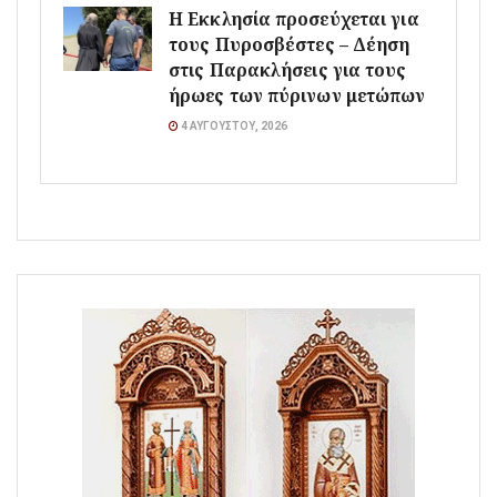
Η Εκκλησία προσεύχεται για
τους Πυροσβέστες – Δέηση
στις Παρακλήσεις για τους
ήρωες των πύρινων μετώπων
4 ΑΥΓΟΎΣΤΟΥ, 2026