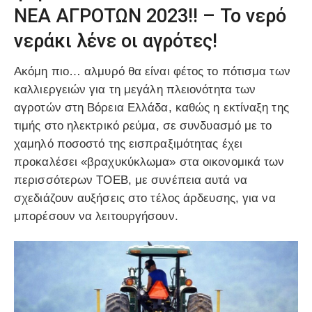
ΝΕΑ ΑΓΡΟΤΩΝ 2023!! – Το νερό
νεράκι λένε οι αγρότες!
Ακόμη πιο… αλμυρό θα είναι φέτος το πότισμα των
καλλιεργειών για τη μεγάλη πλειονότητα των
αγροτών στη Βόρεια Ελλάδα, καθώς η εκτίναξη της
τιμής στο ηλεκτρικό ρεύμα, σε συνδυασμό με το
χαμηλό ποσοστό της εισπραξιμότητας έχει
προκαλέσει «βραχυκύκλωμα» στα οικονομικά των
περισσότερων ΤΟΕΒ, με συνέπεια αυτά να
σχεδιάζουν αυξήσεις στο τέλος άρδευσης, για να
μπορέσουν να λειτουργήσουν.