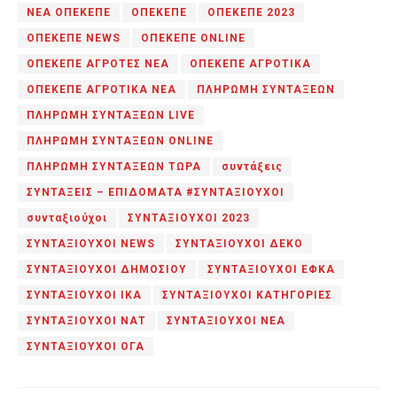
ΝΕΑ ΟΠΕΚΕΠΕ
ΟΠΕΚΕΠΕ
ΟΠΕΚΕΠΕ 2023
ΟΠΕΚΕΠΕ NEWS
ΟΠΕΚΕΠΕ ONLINE
ΟΠΕΚΕΠΕ ΑΓΡΟΤΕΣ ΝΕΑ
ΟΠΕΚΕΠΕ ΑΓΡΟΤΙΚΑ
ΟΠΕΚΕΠΕ ΑΓΡΟΤΙΚΑ ΝΕΑ
ΠΛΗΡΩΜΗ ΣΥΝΤΑΞΕΩΝ
ΠΛΗΡΩΜΗ ΣΥΝΤΑΞΕΩΝ LIVE
ΠΛΗΡΩΜΗ ΣΥΝΤΑΞΕΩΝ ONLINE
ΠΛΗΡΩΜΗ ΣΥΝΤΑΞΕΩΝ ΤΩΡΑ
συντάξεις
ΣΥΝΤΑΞΕΙΣ – ΕΠΙΔΟΜΑΤΑ #ΣΥΝΤΑΞΙΟΥΧΟΙ
συνταξιούχοι
ΣΥΝΤΑΞΙΟΥΧΟΙ 2023
ΣΥΝΤΑΞΙΟΥΧΟΙ NEWS
ΣΥΝΤΑΞΙΟΥΧΟΙ ΔΕΚΟ
ΣΥΝΤΑΞΙΟΥΧΟΙ ΔΗΜΟΣΙΟΥ
ΣΥΝΤΑΞΙΟΥΧΟΙ ΕΦΚΑ
ΣΥΝΤΑΞΙΟΥΧΟΙ ΙΚΑ
ΣΥΝΤΑΞΙΟΥΧΟΙ ΚΑΤΗΓΟΡΙΕΣ
ΣΥΝΤΑΞΙΟΥΧΟΙ ΝΑΤ
ΣΥΝΤΑΞΙΟΥΧΟΙ ΝΕΑ
ΣΥΝΤΑΞΙΟΥΧΟΙ ΟΓΑ