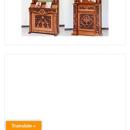
Translate »