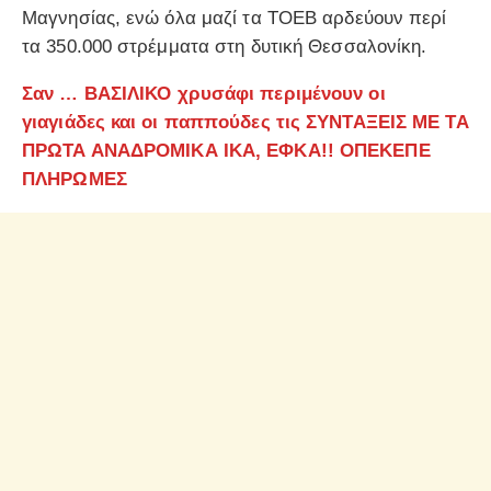
Μαγνησίας, ενώ όλα μαζί τα ΤΟΕΒ αρδεύουν περί
τα 350.000 στρέμματα στη δυτική Θεσσαλονίκη.
Σαν … ΒΑΣΙΛΙΚΟ χρυσάφι περιμένουν οι
γιαγιάδες και οι παππούδες τις ΣΥΝΤΑΞΕΙΣ ΜΕ ΤΑ
ΠΡΩΤΑ ΑΝΑΔΡΟΜΙΚΑ ΙΚΑ, ΕΦΚΑ!! ΟΠΕΚΕΠΕ
ΠΛΗΡΩΜΕΣ