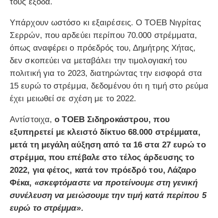
τους έξοδα.
Υπάρχουν ωστόσο κι εξαιρέσεις. Ο ΤΟΕΒ Νιγρίτας
Σερρών, που αρδεύει περίπου 70.000 στρέμματα,
όπως αναφέρει ο πρόεδρός του, Δημήτρης Χήτας,
δεν σκοπεύει να μεταβάλει την τιμολογιακή του
πολιτική για το 2023, διατηρώντας την εισφορά στα
15 ευρώ το στρέμμα, δεδομένου ότι η τιμή στο ρεύμα
έχει μειωθεί σε σχέση με το 2022.
Αντίστοιχα,
ο ΤΟΕΒ Σιδηροκάστρου, που
εξυπηρετεί με κλειστό δίκτυο 68.000 στρέμματα,
μετά τη μεγάλη αύξηση από τα 16 στα 27 ευρώ το
στρέμμα, που επέβαλε στο τέλος άρδευσης το
2022, για φέτος, κατά τον πρόεδρό του, Λάζαρο
Φέκα,
«σκεφτόμαστε να προτείνουμε στη γενική
συνέλευση να μειώσουμε την τιμή κατά περίπου 5
ευρώ το στρέμμα».