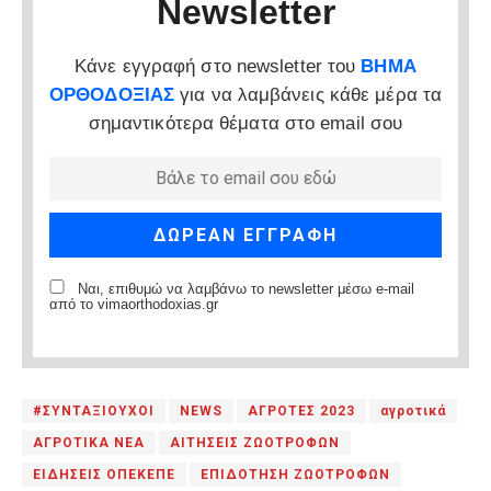
Newsletter
Κάνε εγγραφή στο newsletter του
ΒΗΜΑ
ΟΡΘΟΔΟΞΙΑΣ
για να λαμβάνεις κάθε μέρα τα
σημαντικότερα θέματα στο email σου
Ναι, επιθυμώ να λαμβάνω το newsletter μέσω e-mail
από το vimaorthodoxias.gr
#ΣΥΝΤΑΞΙΟΥΧΟΙ
NEWS
ΑΓΡΟΤΕΣ 2023
αγροτικά
ΑΓΡΟΤΙΚΑ ΝΕΑ
ΑΙΤΗΣΕΙΣ ΖΩΟΤΡΟΦΩΝ
ΕΙΔΗΣΕΙΣ ΟΠΕΚΕΠΕ
ΕΠΙΔΟΤΗΣΗ ΖΩΟΤΡΟΦΩΝ