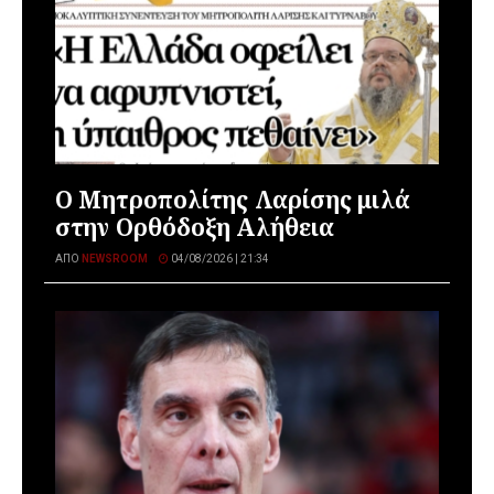
Ο Μητροπολίτης Λαρίσης μιλά
στην Ορθόδοξη Αλήθεια
ΑΠΌ
NEWSROOM
04/08/2026 | 21:34