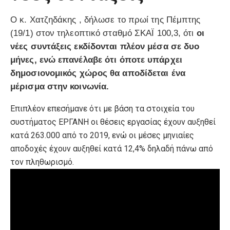
Ο κ. Χατζηδάκης , δήλωσε το πρωί της Πέμπτης
(19/1) στον τηλεοπτικό σταθμό ΣΚΑΪ 100,3, ότι
οι
νέες συντάξεις εκδίδονται πλέον μέσα σε δυο
μήνες, ενώ επανέλαβε ότι όποτε υπάρχει
δημοσιονομικός χώρος θα αποδίδεται ένα
μέρισμα στην κοινωνία.
Επιπλέον επεσήμανε ότι με βάση τα στοιχεία του
συστήματος ΕΡΓΑΝΗ οι θέσεις εργασίας έχουν αυξηθεί
κατά 263.000 από το 2019, ενώ οι μέσες μηνιαίες
αποδοχές έχουν αυξηθεί κατά 12,4% δηλαδή πάνω από
τον πληθωρισμό.