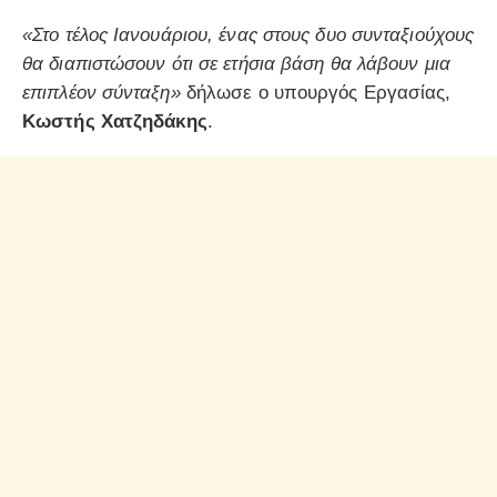
«Στο τέλος Ιανουάριου, ένας στους δυο συνταξιούχους
θα διαπιστώσουν ότι σε ετήσια βάση θα λάβουν μια
επιπλέον σύνταξη»
δήλωσε ο υπουργός Εργασίας,
Κωστής Χατζηδάκης
.