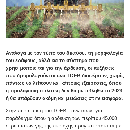
Ανάλογα με τον τύπο του δικτύου, τη μορφολογία
του εδάφους, αλλά και το σύστημα που
χρησιμοποιείται για την άρδευση, οι αυξήσεις
που δρομολογούνται ανά ΤΟΕΒ διαφέρουν, χωρίς
πάντως να λείπουν και κάποιες εξαιρέσεις, όπου
η τιμολογιακή πολιτική δεν θα μεταβληθεί το 2023
ή θα υπάρξουν ακόμη και μειώσεις στην εισφορά.
Στην περίπτωση του ΤΟΕΒ Γιαννιτσών, για
παράδειγμα όπου η άρδευση των περίπου 45.000
στρεμμάτων γης της περιοχής πραγματοποιείται με