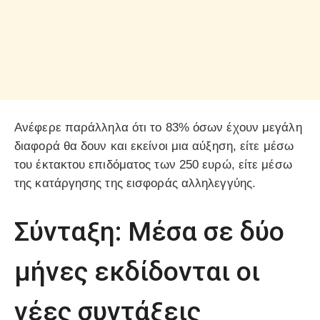
Ανέφερε παράλληλα ότι το 83% όσων έχουν μεγάλη
διαφορά θα δουν και εκείνοι μια αύξηση, είτε μέσω
του έκτακτου επιδόματος των 250 ευρώ, είτε μέσω
της κατάργησης της εισφοράς αλληλεγγύης.
Σύνταξη: Μέσα σε δύο
μήνες εκδίδονται οι
νέες συντάξεις