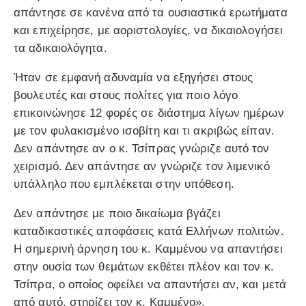
απάντησε σε κανένα από τα ουσιαστικά ερωτήματα
και επιχείρησε, με αοριστολογίες, να δικαιολογήσει
τα αδικαιολόγητα.
Ήταν σε εμφανή αδυναμία να εξηγήσει στους
βουλευτές και στους πολίτες για ποιο λόγο
επικοινώνησε 12 φορές σε διάστημα λίγων ημέρων
με τον φυλακισμένο ισοβίτη και τι ακριβώς είπαν.
Δεν απάντησε αν ο κ. Τσίπρας γνώριζε αυτό τον
χειρισμό. Δεν απάντησε αν γνώριζε τον λιμενικό
υπάλληλο που εμπλέκεται στην υπόθεση.
Δεν απάντησε με ποιο δικαίωμα βγάζει
καταδικαστικές αποφάσεις κατά Ελλήνων πολιτών.
Η σημερινή άρνηση του κ. Καμμένου να απαντήσει
στην ουσία των θεμάτων εκθέτει πλέον και τον κ.
Τσίπρα, ο οποίος οφείλει να απαντήσει αν, και μετά
από αυτό, στηρίζει τον κ. Καμμένο».