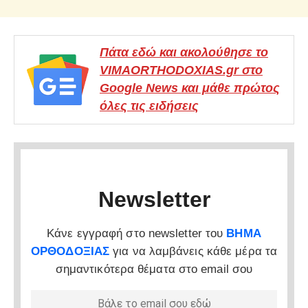
Πάτα εδώ και ακολούθησε το
VIMAORTHODOXIAS.gr στο
Google News και μάθε πρώτος
όλες τις ειδήσεις
Newsletter
Κάνε εγγραφή στο newsletter του
ΒΗΜΑ
ΟΡΘΟΔΟΞΙΑΣ
για να λαμβάνεις κάθε μέρα τα
σημαντικότερα θέματα στο email σου