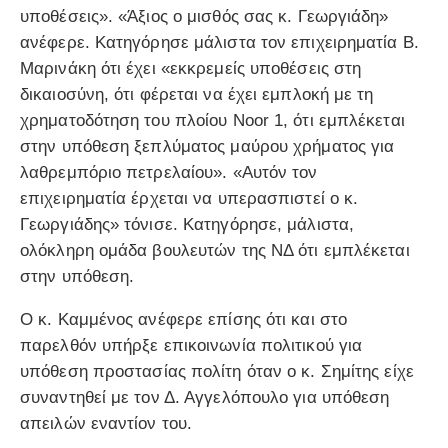
υποθέσεις». «Άξιος ο μισθός σας κ. Γεωργιάδη»
ανέφερε. Κατηγόρησε μάλιστα τον επιχειρηματία Β.
Μαρινάκη ότι έχει «εκκρεμείς υποθέσεις στη
δικαιοσύνη, ότι φέρεται να έχει εμπλοκή με τη
χρηματοδότηση του πλοίου Noor 1, ότι εμπλέκεται
στην υπόθεση ξεπλύματος μαύρου χρήματος για
λαθρεμπόριο πετρελαίου». «Αυτόν τον
επιχειρηματία έρχεται να υπερασπιστεί ο κ.
Γεωργιάδης» τόνισε. Κατηγόρησε, μάλιστα,
ολόκληρη ομάδα βουλευτών της ΝΔ ότι εμπλέκεται
στην υπόθεση.
Ο κ. Καμμένος ανέφερε επίσης ότι και στο
παρελθόν υπήρξε επικοινωνία πολιτικού για
υπόθεση προστασίας πολίτη όταν ο κ. Σημίτης είχε
συναντηθεί με τον Δ. Αγγελόπουλο για υπόθεση
απειλών εναντίον του.