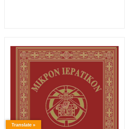
Translate »