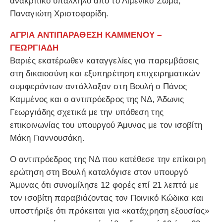
ανακριτικό υπάλληλο από το Λιμενικό Σώμα,
Παναγιώτη Χριστοφορίδη.
ΑΓΡΙΑ ΑΝΤΙΠΑΡΑΘΕΣΗ ΚΑΜΜΕΝΟΥ –
ΓΕΩΡΓΙΑΔΗ
Βαριές εκατέρωθεν καταγγελίες για παρεμβάσεις
στη δικαιοσύνη και εξυπηρέτηση επιχειρηματικών
συμφερόντων αντάλλαξαν στη Βουλή ο Πάνος
Καμμένος και ο αντιπρόεδρος της ΝΔ, Άδωνις
Γεωργιάδης σχετικά με την υπόθεση της
επικοινωνίας του υπουργού Άμυνας με τον ισοβίτη
Μάκη Γιαννουσάκη.
Ο αντιπρόεδρος της ΝΔ που κατέθεσε την επίκαιρη
ερώτηση στη Βουλή καταλόγισε στον υπουργό
Άμυνας ότι συνομίλησε 12 φορές επί 21 λεπτά με
τον ισοβίτη παραβιάζοντας τον Ποινικό Κώδικα και
υποστήριξε ότι πρόκειται για «κατάχρηση εξουσίας»