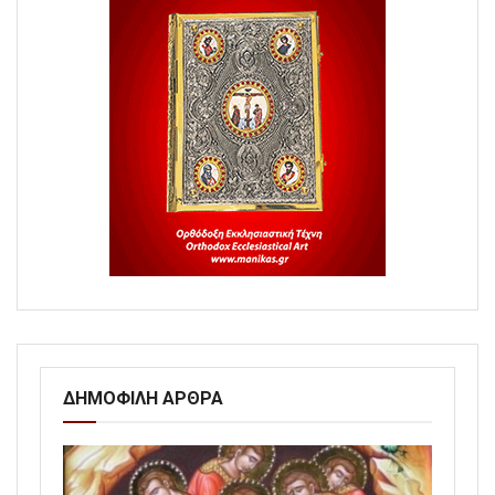
ΔΗΜΟΦΙΛΗ ΑΡΘΡΑ