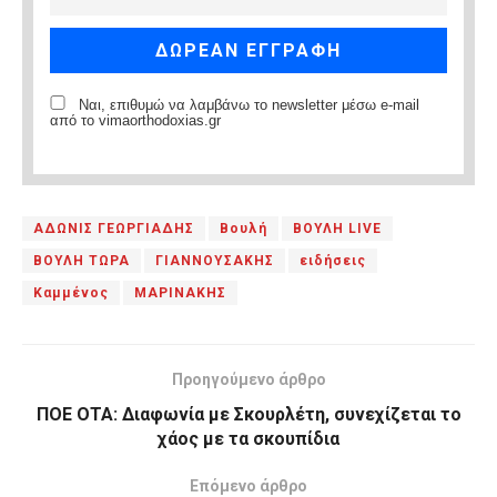
Ναι, επιθυμώ να λαμβάνω το newsletter μέσω e-mail
από το vimaorthodoxias.gr
ΑΔΩΝΙΣ ΓΕΩΡΓΙΑΔΗΣ
Βουλή
ΒΟΥΛΗ LIVE
ΒΟΥΛΗ ΤΩΡΑ
ΓΙΑΝΝΟΥΣΑΚΗΣ
ειδήσεις
Καμμένος
ΜΑΡΙΝΑΚΗΣ
Προηγούμενο άρθρο
ΠΟΕ ΟΤΑ: Διαφωνία με Σκουρλέτη, συνεχίζεται το
χάος με τα σκουπίδια
Επόμενο άρθρο