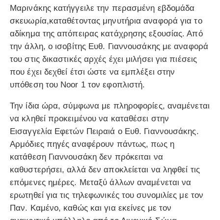
Μαρινάκης κατήγγειλε την περασμένη εβδομάδα
σκευωρία,καταθέτοντας μηνυτήρια αναφορά για το
αδίκημα της απόπειρας κατάχρησης εξουσίας. Από
την άλλη, ο ισοβίτης Ευθ. Γιαννουσάκης με αναφορά
του στις δικαστικές αρχές έχει μιλήσει για πιέσεις
που έχει δεχθεί έτσι ώστε να εμπλέξει στην
υπόθεση του Νoor 1 τον εφοπλιστή.
Την ίδια ώρα, σύμφωνα με πληροφορίες, αναμένεται
να κληθεί προκειμένου να καταθέσει στην
Εισαγγελία Εφετών Πειραιά ο Ευθ. Γιαννουσάκης.
Αρμόδιες πηγές αναφέρουν πάντως, πως η
κατάθεση Γιαννουσάκη δεν πρόκειται να
καθυστερήσει, αλλά δεν αποκλείεται να ληφθεί τις
επόμενες ημέρες. Μεταξύ άλλων αναμένεται να
ερωτηθεί για τις τηλεφωνικές του συνομιλίες με τον
Παν. Καμένο, καθώς και για εκείνες με τον