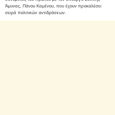
Άμυνας, Πάνου Καμένου, που έχουν προκαλέσει
σειρά πολιτικών αντιδράσεων.