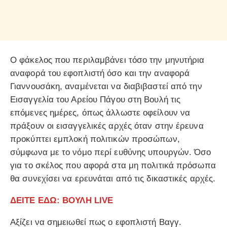
Ο φάκελος που περιλαμβάνει τόσο την μηνυτήρια
αναφορά του εφοπλιστή όσο και την αναφορά
Γιαννουσάκη, αναμένεται να διαβιβαστεί από την
Εισαγγελία του Αρείου Πάγου στη Βουλή τις
επόμενες ημέρες, όπως άλλωστε οφείλουν να
πράξουν οι εισαγγελικές αρχές όταν στην έρευνα
προκύπτει εμπλοκή πολιτικών προσώπων,
σύμφωνα με το νόμο περί ευθύνης υπουργών. Όσο
για το σκέλος που αφορά στα μη πολιτικά πρόσωπα
θα συνεχίσει να ερευνάται από τις δικαστικές αρχές.
ΔΕΙΤΕ ΕΔΩ: ΒΟΥΛΗ LIVE
Αξίζει να σημειωθεί πως ο εφοπλιστή Βαγγ.