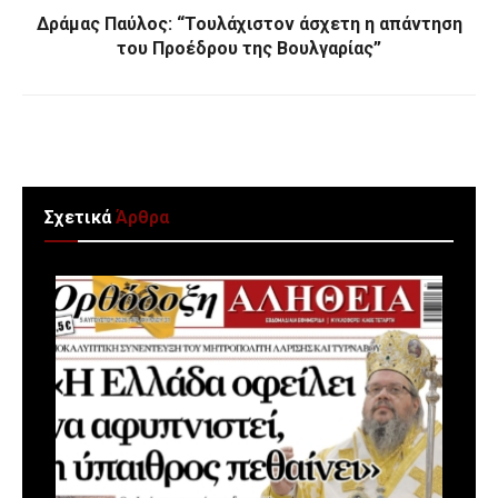
Δράμας Παύλος: “Τουλάχιστον άσχετη η απάντηση
του Προέδρου της Βουλγαρίας”
Σχετικά
Άρθρα