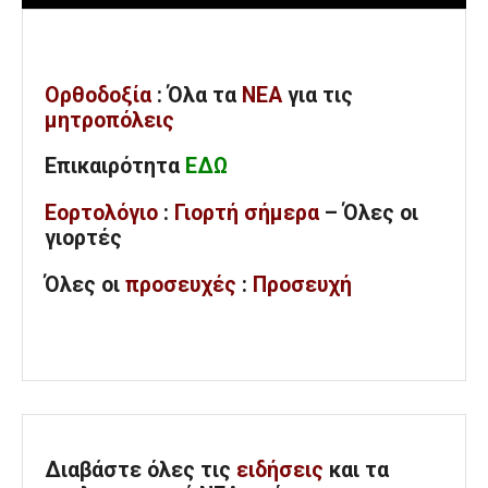
Ορθοδοξία
: Όλα
τα
ΝΕΑ
για τις
μητροπόλεις
Επικαιρότητα
ΕΔΩ
Εορτολόγιο
:
Γιορτή σήμερα
– Όλες οι
γιορτές
Όλες
οι
προσευχές
:
Προσευχή
Διαβάστε όλες τις
ειδήσεις
και τα