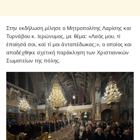
Στην εκδήλωση μίλησε ο Μητροπολίτης Λαρίσης και
Τυρνάβου κ. Ιερώνυμος, με θέμα: «Λαός μου, τί
ἐποίησά σοι, καί τί μοι ἀνταπέδωκας;», ο οποίος και
αποδέχθηκε σχετική παράκληση των Χριστιανικών
Σωματείων της πόλης.