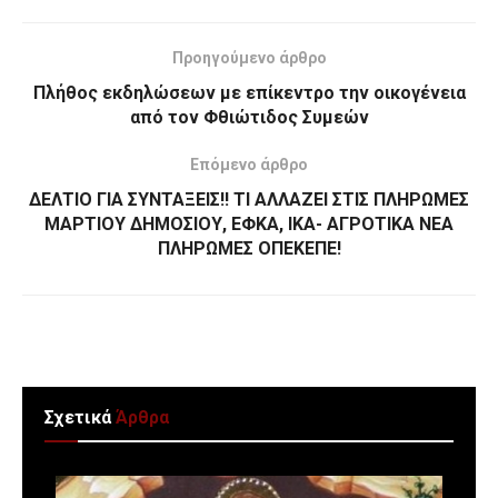
Προηγούμενο άρθρο
Πλήθος εκδηλώσεων με επίκεντρο την οικογένεια
από τον Φθιώτιδος Συμεών
Επόμενο άρθρο
ΔΕΛΤΙΟ ΓΙΑ ΣΥΝΤΑΞΕΙΣ!! ΤΙ ΑΛΛΑΖΕΙ ΣΤΙΣ ΠΛΗΡΩΜΕΣ
ΜΑΡΤΙΟΥ ΔΗΜΟΣΙΟΥ, ΕΦΚΑ, ΙΚΑ- ΑΓΡΟΤΙΚΑ ΝΕΑ
ΠΛΗΡΩΜΕΣ ΟΠΕΚΕΠΕ!
Σχετικά
Άρθρα