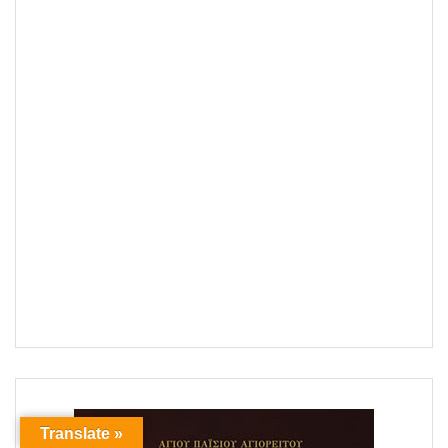
Translate »