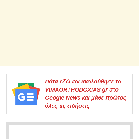
Πάτα εδώ και ακολούθησε το
VIMAORTHODOXIAS.gr στο
Google News και μάθε πρώτος
όλες τις ειδήσεις