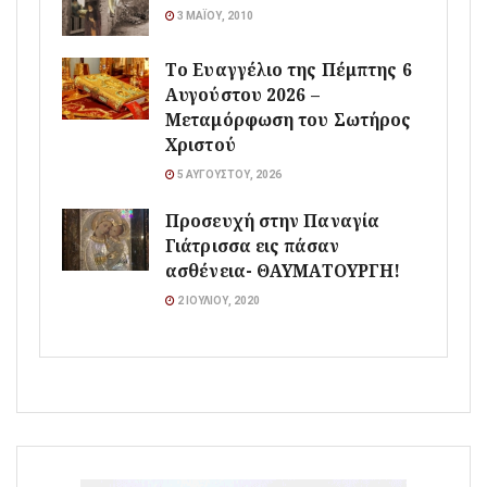
3 ΜΑΪ́ΟΥ, 2010
Το Ευαγγέλιο της Πέμπτης 6
Αυγούστου 2026 –
Μεταμόρφωση του Σωτήρος
Χριστού
5 ΑΥΓΟΎΣΤΟΥ, 2026
Προσευχή στην Παναγία
Γιάτρισσα εις πάσαν
ασθένεια- ΘΑΥΜΑΤΟΥΡΓΗ!
2 ΙΟΥΛΊΟΥ, 2020