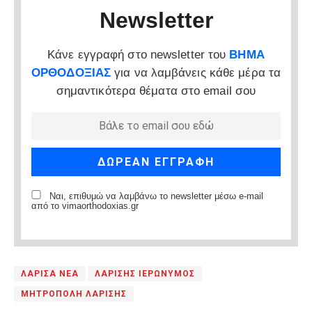
Newsletter
Κάνε εγγραφή στο newsletter του
ΒΗΜΑ
ΟΡΘΟΔΟΞΙΑΣ
για να λαμβάνεις κάθε μέρα τα
σημαντικότερα θέματα στο email σου
Ναι, επιθυμώ να λαμβάνω το newsletter μέσω e-mail
από το vimaorthodoxias.gr
ΛΑΡΙΣΑ ΝΕΑ
ΛΑΡΙΣΗΣ ΙΕΡΩΝΥΜΟΣ
ΜΗΤΡΟΠΟΛΗ ΛΑΡΙΣΗΣ