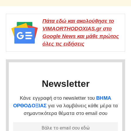
Πάτα εδώ και ακολούθησε το
VIMAORTHODOXIAS.gr στο
Google News και μάθε πρώτος
όλες τις ειδήσεις
Newsletter
Κάνε εγγραφή στο newsletter του
ΒΗΜΑ
ΟΡΘΟΔΟΞΙΑΣ
για να λαμβάνεις κάθε μέρα τα
σημαντικότερα θέματα στο email σου