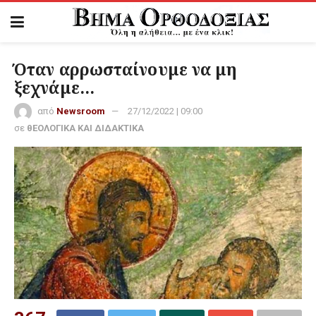
Όταν αρρωσταίνουμε να μη
ξεχνάμε…
από
Newsroom
27/12/2022 | 09:00
σε
θΕΟΛΟΓΙΚΑ ΚΑΙ ΔΙΔΑΚΤΙΚΑ