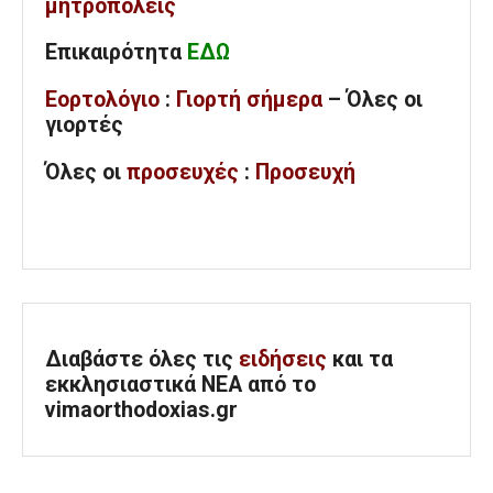
μητροπόλεις
Επικαιρότητα
ΕΔΩ
Εορτολόγιο
:
Γιορτή σήμερα
– Όλες οι
γιορτές
Όλες
οι
προσευχές
:
Προσευχή
Διαβάστε όλες τις
ειδήσεις
και τα
εκκλησιαστικά ΝΕΑ από το
vimaorthodoxias.gr