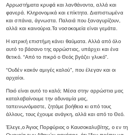
Αρρωστήματα κρυφά και λανθάνοντα, αλλά και
φανερά. Κληρονομικά και επίκτητα. Διαπιστωμένα
και σπάνια, άγνωστα. Παλαιά που ξαναγυρίζουν,
αλλά και καινούρια.Τα νοσοκομεία είναι γεμάτα.
Η ιατρική επιστήμη κάνει θαύματα. Αλλά από όλο
αυτό το βάσανο της αρρώστιας, υπάρχει και ένα
θετικό. “Από το πικρό ο Θεός βγάζει γλυκό”.
“Ουδέν κακόν αμιγές καλού”, που έλεγαν και οι
αρχαίοι.
Ποιό είναι αυτό το καλό; Μέσα στην αρρώστια μας
καταλαβαίνουμε την αδυναμία μας,
ταπεινωνόμαστε, ζητάμε βοήθεια κι από τους
άλλους, τους έχουμε ανάγκη, αλλά και από το Θεό.
Έλεγε,ο Άγιος Πορφύριος ο Καυσοκαλυβίτης, ο εν τη