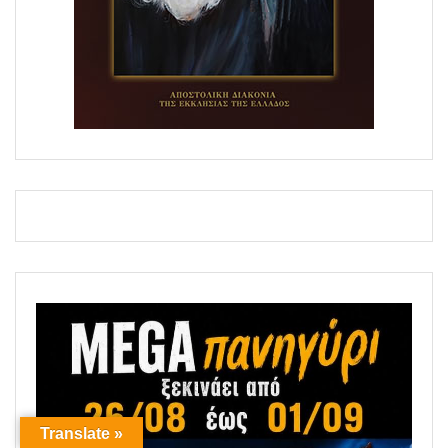
Translate »