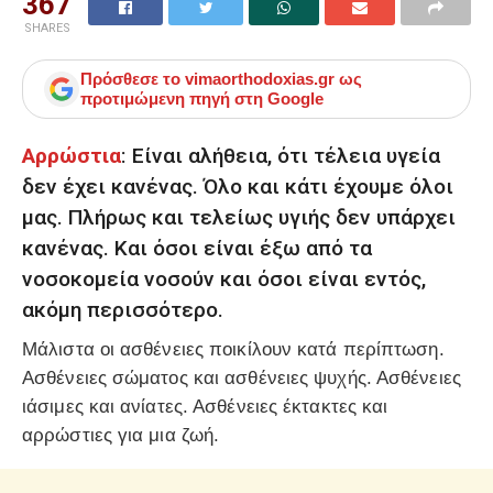
367
SHARES
Πρόσθεσε το
vimaorthodoxias.gr
ως
προτιμώμενη πηγή στη Google
Αρρώστια
: Είναι αλήθεια, ότι τέλεια υγεία
δεν έχει κανένας. Όλο και κάτι έχουμε όλοι
μας. Πλήρως και τελείως υγιής δεν υπάρχει
κανένας. Και όσοι είναι έξω από τα
νοσοκομεία νοσούν και όσοι είναι εντός,
ακόμη περισσότερο.
Μάλιστα οι ασθένειες ποικίλουν κατά περίπτωση.
Ασθένειες σώματος και ασθένειες ψυχής. Ασθένειες
ιάσιμες και ανίατες. Ασθένειες έκτακτες και
αρρώστιες για μια ζωή.