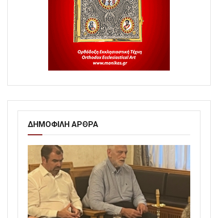
ΔΗΜΟΦΙΛΗ ΑΡΘΡΑ