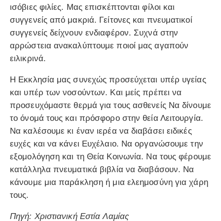
ισόβιες φιλίες. Μας επισκέπτονται φίλοι και
συγγενείς από μακριά. Γείτονες και πνευματικοί
συγγενείς δείχνουν ενδιαφέρον. Συχνά στην
αρρώστεια ανακαλύπτουμε ποιοί μας αγαπούν
ειλικρινά.
Η Εκκλησία μας συνεχώς προσεύχεται υπέρ υγείας
και υπέρ των νοσούντων. Και μείς πρέπει να
προσευχόμαστε θερμά για τους ασθενείς Να δίνουμε
το όνομά τους και πρόσφορο στην θεία Λειτουργία.
Να καλέσουμε κι έναν ιερέα να διαβάσει ειδικές
ευχές και να κάνει Ευχέλαιο. Να οργανώσουμε την
εξομολόγηση και τη Θεία Κοινωνία. Να τους φέρουμε
κατάλληλα πνευματικά βιβλία να διαβάσουν. Να
κάνουμε μια παράκληση ή μια ελεημοσύνη για χάρη
τους.
Πηγή: Χριστιανική Εστία Λαμίας