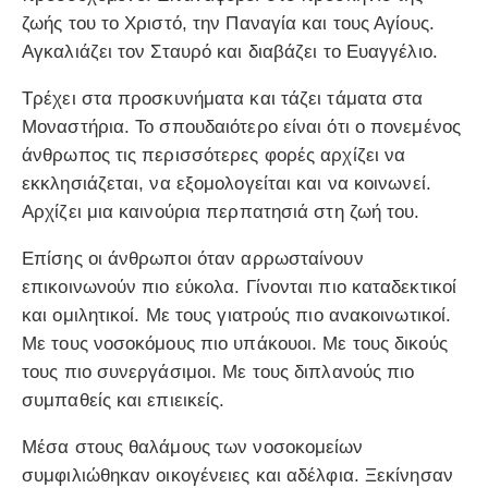
ζωής του το Χριστό, την Παναγία και τους Αγίους.
Αγκαλιάζει τον Σταυρό και διαβάζει το Ευαγγέλιο.
Τρέχει στα προσκυνήματα και τάζει τάματα στα
Μοναστήρια. Το σπουδαιότερο είναι ότι ο πονεμένος
άνθρωπος τις περισσότερες φορές αρχίζει να
εκκλησιάζεται, να εξομολογείται και να κοινωνεί.
Αρχίζει μια καινούρια περπατησιά στη ζωή του.
Επίσης οι άνθρωποι όταν αρρωσταίνουν
επικοινωνούν πιο εύκολα. Γίνονται πιο καταδεκτικοί
και ομιλητικοί. Με τους γιατρούς πιο ανακοινωτικοί.
Με τους νοσοκόμους πιο υπάκουοι. Με τους δικούς
τους πιο συνεργάσιμοι. Με τους διπλανούς πιο
συμπαθείς και επιεικείς.
Μέσα στους θαλάμους των νοσοκομείων
συμφιλιώθηκαν οικογένειες και αδέλφια. Ξεκίνησαν