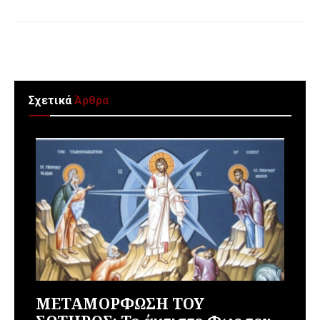
Σχετικά
Άρθρα
ΜΕΤΑΜΟΡΦΩΣΗ ΤΟΥ