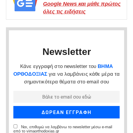
Google News και μάθε πρώτος
όλες τις ειδήσεις
Newsletter
Κάνε εγγραφή στο newsletter του
ΒΗΜΑ
ΟΡΘΟΔΟΞΙΑΣ
για να λαμβάνεις κάθε μέρα τα
σημαντικότερα θέματα στο email σου
Ναι, επιθυμώ να λαμβάνω το newsletter μέσω e-mail
από το vimaorthodoxias.gr