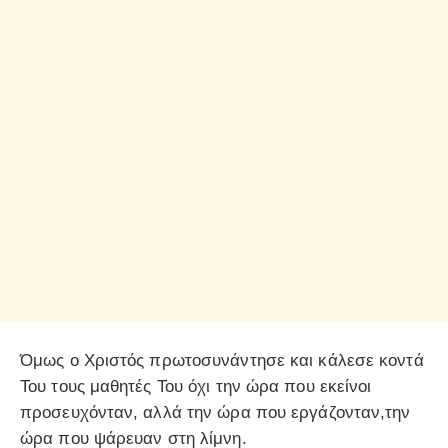
Όμως ο Χριστός πρωτοσυνάντησε και κάλεσε κοντά
Του τους μαθητές Του όχι την ώρα που εκείνοι
προσευχόνταν, αλλά την ώρα που εργάζονταν,την
ώρα που ψάρευαν στη λίμνη.