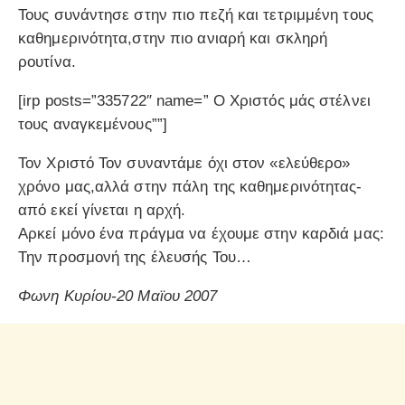
Τους συνάντησε στην πιο πεζή και τετριμμένη τους
καθημερινότητα,στην πιο ανιαρή και σκληρή
ρουτίνα.
[irp posts=”335722″ name=” Ο Χριστός μάς στέλνει
τους αναγκεμένους””]
Τον Χριστό Τον συναντάμε όχι στον «ελεύθερο»
χρόνο μας,αλλά στην πάλη της καθημερινότητας-
από εκεί γίνεται η αρχή.
Αρκεί μόνο ένα πράγμα να έχουμε στην καρδιά μας:
Την προσμονή της έλευσής Του…
Φωνη Κυρίου-20 Μαϊου 2007