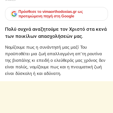
Πρόσθεσε το
vimaorthodoxias.gr
ως
προτιμώμενη πηγή στη Google
Πολύ συχνά αναζητούμε τον Χριστό στα κενά
των ποικίλων απασχολήσεών μας.
Νομίζουμε πως η συνάντησή μας μαζί Του
προϋποθέτει μια ζωή απαλλαγμένη απ’τη ρουτίνα
της βιοπάλης κι επειδή ο ελεύθερός μας χρόνος δεν
είναι πολύς, νομίζουμε πως και η πνευματική ζωή
είναι δύσκολη ή και αδύνατη.