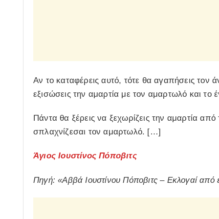
Αν το καταφέρεις αυτό, τότε θα αγαπήσεις τον ά
εξισώσεις την αμαρτία με τον αμαρτωλό και το 
Πάντα θα ξέρεις να ξεχωρίζεις την αμαρτία από 
σπλαχνίζεσαι τον αμαρτωλό. […]
Άγιος Ιουστίνος Πόποβιτς
Πηγή: «Αββά Ιουστίνου Πόποβιτς – Εκλογαί από 