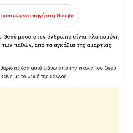
ροτιμώμενη πηγή στη Google
ου Θεού μέσα στον άνθρωπο είναι πλακωμένη
 των παθών, από τα αγκάθια της αμαρτίας
καθαρίσεις όλα αυτά πάνω από την εικόνα του Θεού
κείνη με το θεϊκό της κάλλος.