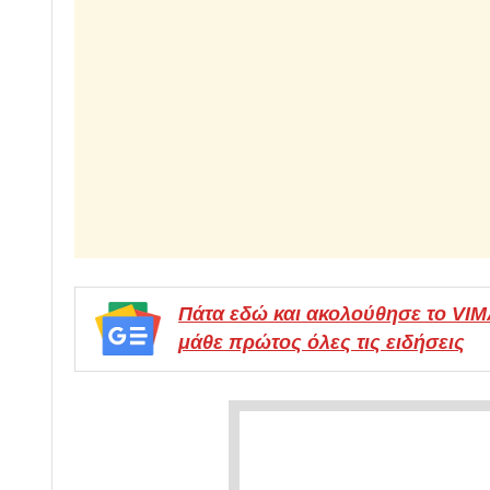
Πάτα εδώ και ακολούθησε το VI
μάθε πρώτος όλες τις ειδήσεις