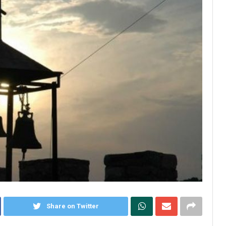
Share on Twitter