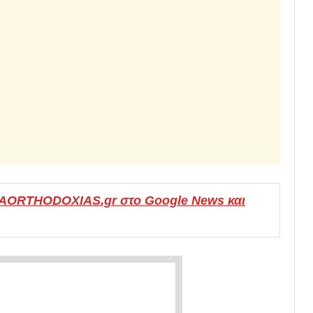
MAORTHODOXIAS.gr στο Google News και