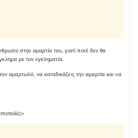
νθρωπο στην αμαρτία του, γιατί ποτέ δεν θα
έγκλημα με τον εγκληματία.
τον αμαρτωλό, να καταδικάζεις την αμαρτία και να
επιστολές»