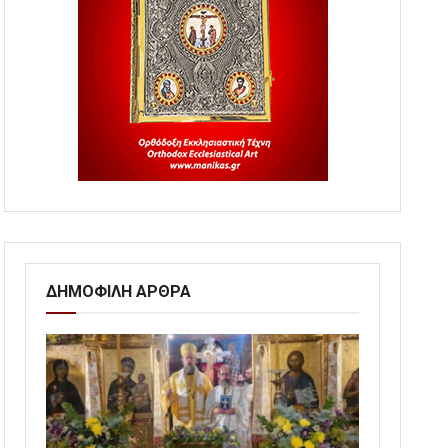
ΔΗΜΟΦΙΛΗ ΑΡΘΡΑ