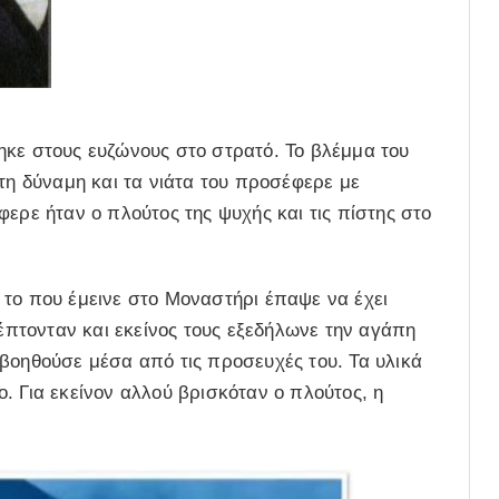
ηκε στους ευζώνους στο στρατό. Το βλέμμα του
 τη δύναμη και τα νιάτα του προσέφερε με
ερε ήταν ο πλούτος της ψυχής και τις πίστης στο
 το που έμεινε στο Μοναστήρι έπαψε να έχει
κέπτονταν και εκείνος τους εξεδήλωνε την αγάπη
βοηθούσε μέσα από τις προσευχές του. Τα υλικά
. Για εκείνον αλλού βρισκόταν ο πλούτος, η