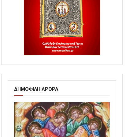
ΔΗΜΟΦΙΛΗ ΑΡΘΡΑ