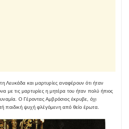
η Λευκάδα και μαρτυρίες αναφέρουν ότι ήταν
να με τις μαρτυρίες η μητέρα του ήταν πολύ ήπιος
δυναμία. Ο Γέροντας Αμβρόσιος έκρυβε, όχι
τή παιδική ψυχή φλέγόμενη από θείο έρωτα.