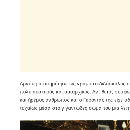
Αργότερα υπηρέτησε ως γραμματοδιδάσκαλος στ
πολύ αυστηρός και αυταρχικός. Αντίθετα, σύμφω
και ήρεμος άνθρωπος και ο Γέροντας της είχε α
τυχαίως μέσα στο γιγαντώδες σώμα του μια λεπ