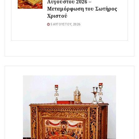
Αυγούστου 2026 –
Μεταμόρφωση του Σωτήρος
Χριστού
5 ΑΥΓΟΎΣΤΟΥ, 2026