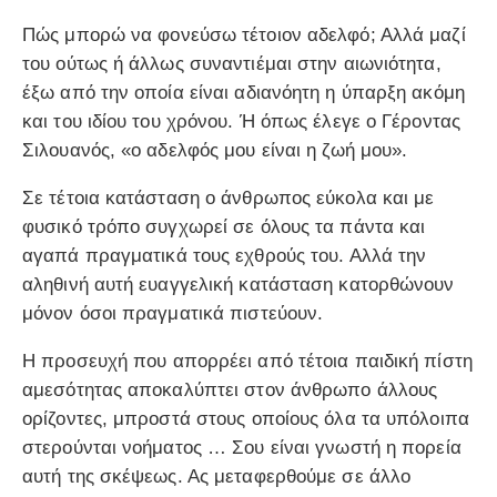
Πώς μπορώ να φονεύσω τέτοιον αδελφό; Αλλά μαζί
του ούτως ή άλλως συναντιέμαι στην αιωνιότητα,
έξω από την οποία είναι αδιανόητη η ύπαρξη ακόμη
και του ιδίου του χρόνου. Ή όπως έλεγε ο Γέροντας
Σιλουανός, «ο αδελφός μου είναι η ζωή μου».
Σε τέτοια κατάσταση ο άνθρωπος εύκολα και με
φυσικό τρόπο συγχωρεί σε όλους τα πάντα και
αγαπά πραγματικά τους εχθρούς του. Αλλά την
αληθινή αυτή ευαγγελική κατάσταση κατορθώνουν
μόνον όσοι πραγματικά πιστεύουν.
Η προσευχή που απορρέει από τέτοια παιδική πίστη
αμεσότητας αποκαλύπτει στον άνθρωπο άλλους
ορίζοντες, μπροστά στους οποίους όλα τα υπόλοιπα
στερούνται νοήματος … Σου είναι γνωστή η πορεία
αυτή της σκέψεως. Ας μεταφερθούμε σε άλλο