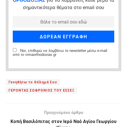
ΟΡΘΟΔΟΞΙΑΣ
για να λαμβάνεις κάθε μέρα τα
σημαντικότερα θέματα στο email σου
Ναι, επιθυμώ να λαμβάνω το newsletter μέσω e-mail
από το vimaorthodoxias.gr
Γενηθήτω το Θέλημά Σου
ΓΕΡΟΝΤΑΣ ΣΩΦΡΟΝΙΟΣ ΤΟΥ ΕΣΣΕΞ
Προηγούμενο άρθρο
Κοπή Βασιλόπιτας στον Ιερό Ναό Αγίου Γεωργίου