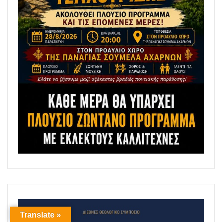
Translate »