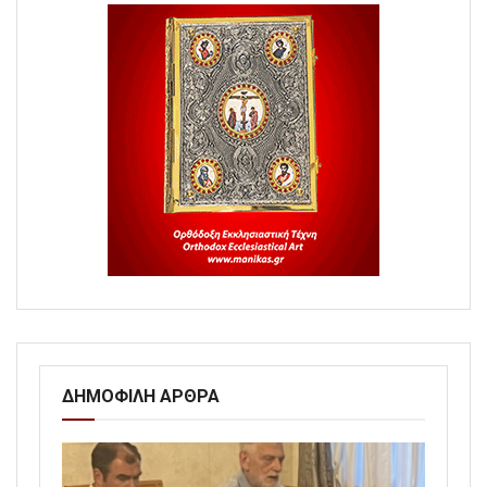
ΔΗΜΟΦΙΛΗ ΑΡΘΡΑ