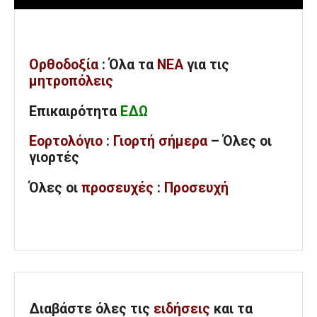
Ορθοδοξία
: Όλα
τα
ΝΕΑ
για τις
μητροπόλεις
Επικαιρότητα
ΕΔΩ
Εορτολόγιο
:
Γιορτή σήμερα
– Όλες οι
γιορτές
Όλες
οι
προσευχές
:
Προσευχή
Διαβάστε όλες τις
ειδήσεις
και τα