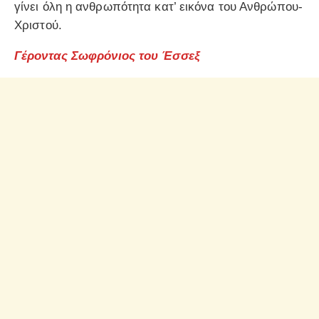
γίνει όλη η ανθρωπότητα κατ’ εικόνα του Ανθρώπου-
Χριστού.
Γέροντας Σωφρόνιος του Έσσεξ