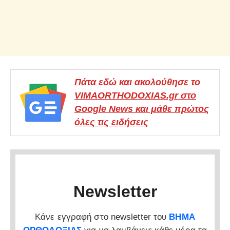
Πάτα εδώ και ακολούθησε το
VIMAORTHODOXIAS.gr στο
Google News και μάθε πρώτος
όλες τις ειδήσεις
Newsletter
Κάνε εγγραφή στο newsletter του
ΒΗΜΑ