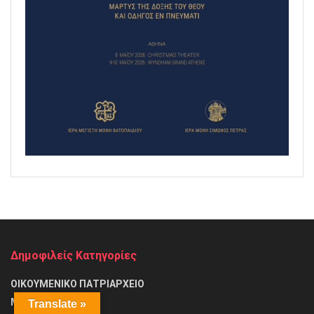
Δημοφιλείς Κατηγορίες
ΟΙΚΟΥΜΕΝΙΚΟ ΠΑΤΡΙΑΡΧΕΙΟ
ΜΗΤΡΟΠΟΛΕΙΣ
Translate »