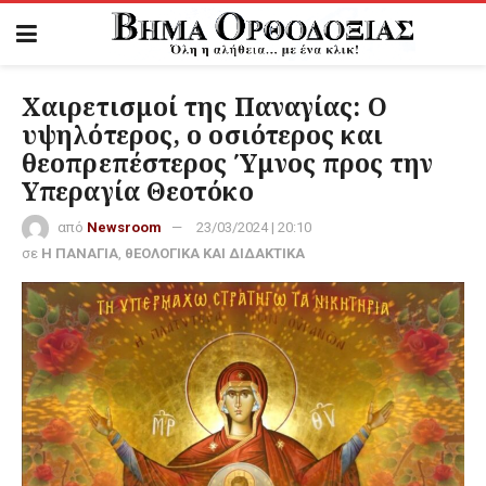
Χαιρετισμοί της Παναγίας: Ο
υψηλότερος, ο οσιότερος και
θεοπρεπέστερος Ύμνος προς την
Υπεραγία Θεοτόκο
από
Newsroom
23/03/2024 | 20:10
σε
Η ΠΑΝΑΓΙΑ
,
θΕΟΛΟΓΙΚΑ ΚΑΙ ΔΙΔΑΚΤΙΚΑ