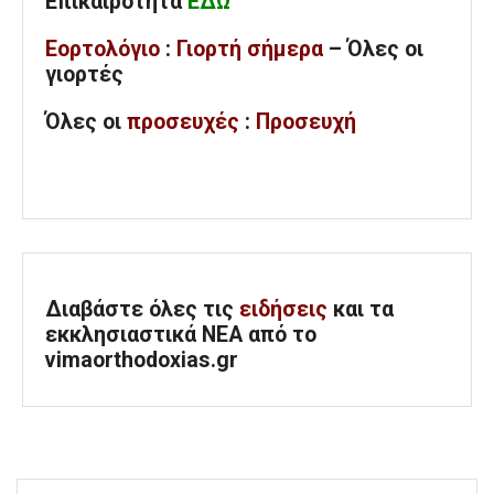
Επικαιρότητα
ΕΔΩ
Εορτολόγιο
:
Γιορτή σήμερα
– Όλες οι
γιορτές
Όλες
οι
προσευχές
:
Προσευχή
Διαβάστε όλες τις
ειδήσεις
και τα
εκκλησιαστικά ΝΕΑ από το
vimaorthodoxias.gr