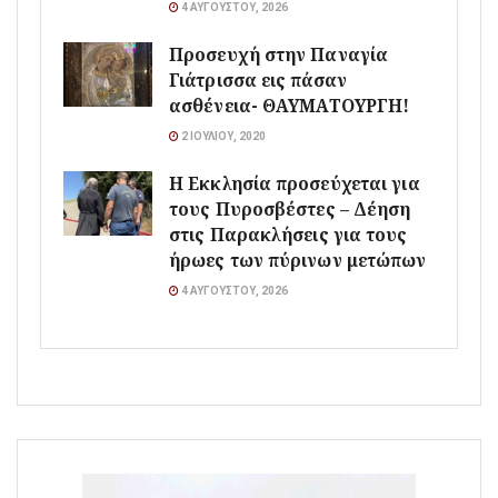
4 ΑΥΓΟΎΣΤΟΥ, 2026
Προσευχή στην Παναγία
Γιάτρισσα εις πάσαν
ασθένεια- ΘΑΥΜΑΤΟΥΡΓΗ!
2 ΙΟΥΛΊΟΥ, 2020
Η Εκκλησία προσεύχεται για
τους Πυροσβέστες – Δέηση
στις Παρακλήσεις για τους
ήρωες των πύρινων μετώπων
4 ΑΥΓΟΎΣΤΟΥ, 2026