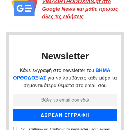
VIMAORTHODOXIAS.gr στο
Google News και μάθε πρώτος
όλες τις ειδήσεις
Newsletter
Κάνε εγγραφή στο newsletter του
ΒΗΜΑ
ΟΡΘΟΔΟΞΙΑΣ
για να λαμβάνεις κάθε μέρα τα
σημαντικότερα θέματα στο email σου
Ναι, επιθυμώ να λαμβάνω το newsletter μέσω e-mail