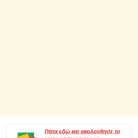
Πάτα εδώ και ακολούθησε το