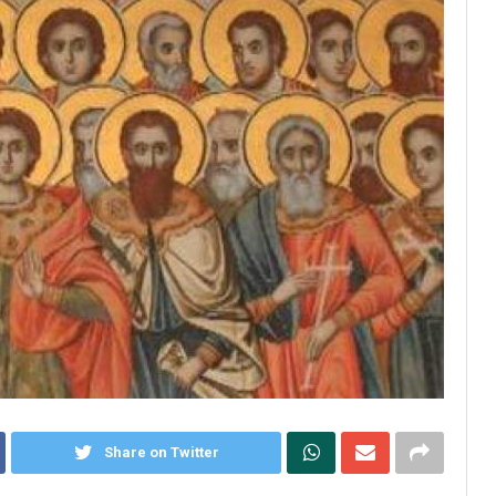
Share on Twitter