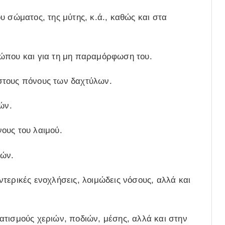
υ σώματος, της μύτης, κ.ά., καθώς και στα
σώπου και για τη μη παραμόρφωση του.
στους πόνους των δαχτύλων.
ών.
ους του λαιμού.
ιών.
τερικές ενοχλήσεις, λοιμώδεις νόσους, αλλά και
ατισμούς χεριών, ποδιών, μέσης, αλλά και στην