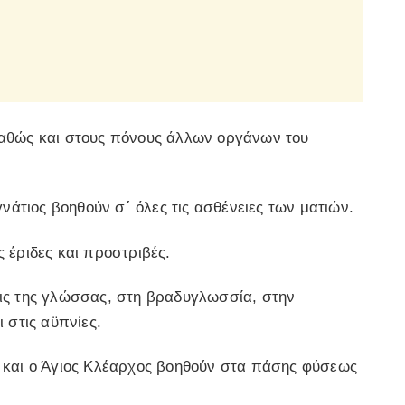
καθώς και στους πόνους άλλων οργάνων του
γνάτιος βοηθούν σ΄ όλες τις ασθένειες των ματιών.
 έριδες και προστριβές.
ις της γλώσσας, στη βραδυγλωσσία, στην
 στις αϋπνίες.
 και ο Άγιος Κλέαρχος βοηθούν στα πάσης φύσεως