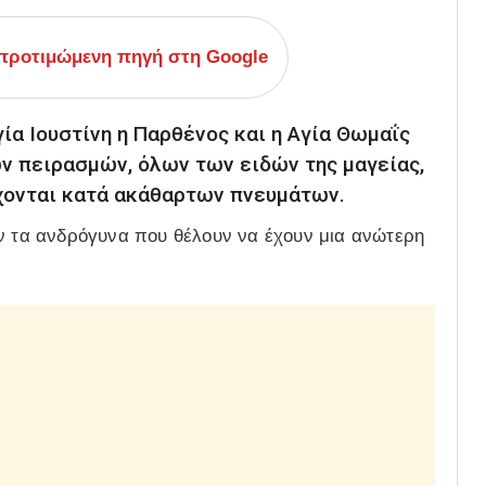
ροτιμώμενη πηγή στη Google
γία Ιουστίνη η Παρθένος και η Αγία Θωμαΐς
ν πειρασμών, όλων των ειδών της μαγείας,
άχονται κατά ακάθαρτων πνευμάτων.
ύν τα ανδρόγυνα που θέλουν να έχουν μια ανώτερη