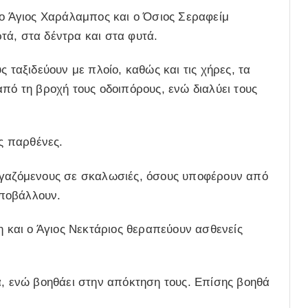
 ο Άγιος Χαράλαμπος και ο Όσιος Σεραφείμ
τά, στα δέντρα και στα φυτά.
ς ταξιδεύουν με πλοίο, καθώς και τις χήρες, τα
από τη βροχή τους οδοιπόρους, ενώ διαλύει τους
ις παρθένες.
εργαζόμενους σε σκαλωσιές, όσους υποφέρουν από
αποβάλλουν.
η και ο Άγιος Νεκτάριος θεραπεύουν ασθενείς
ά, ενώ βοηθάει στην απόκτηση τους. Επίσης βοηθά