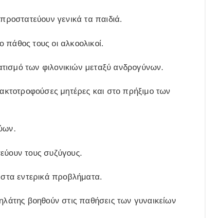
 προστατεύουν γενικά τα παιδιά.
 πάθος τους οι αλκοολικοί.
τισμό των φιλονικιών μεταξύ ανδρογύνων.
αλακτοτροφούσες μητέρες και στο πρήξιμο των
ύων.
τεύουν τους συζύγους.
ι στα εντερικά προβλήματα.
τηλάτης βοηθούν στις παθήσεις των γυναικείων