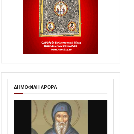
ΔΗΜΟΦΙΛΗ ΑΡΘΡΑ