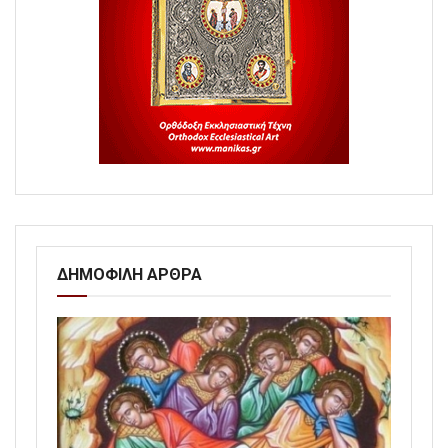
ΔΗΜΟΦΙΛΗ ΑΡΘΡΑ