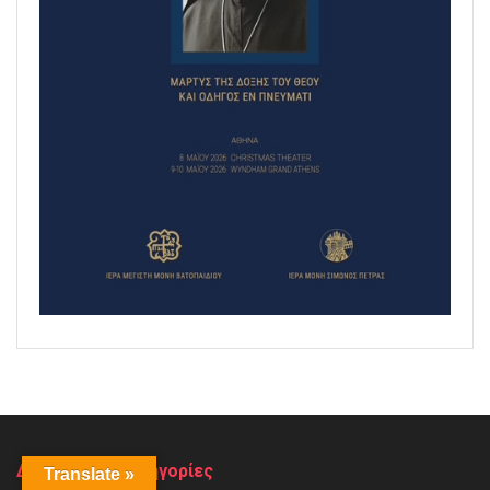
Δημοφιλείς Κατηγορίες
Translate »