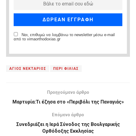
Ναι, επιθυμώ να λαμβάνω το newsletter μέσω e-mail
από το vimaorthodoxias.gr
ΑΓΙΟΣ ΝΕΚΤΑΡΙΟΣ
ΠΕΡΙ ΦΙΛΙΑΣ
Προηγούμενο άρθρο
Μαρτυρία:Τι έζησα στο «Περιβόλι της Παναγιάς»
Επόμενο άρθρο
Συνεδριάζει η Ιερά Σύνοδος της Βουλγαρικής
Ορθόδοξης Εκκλησίας