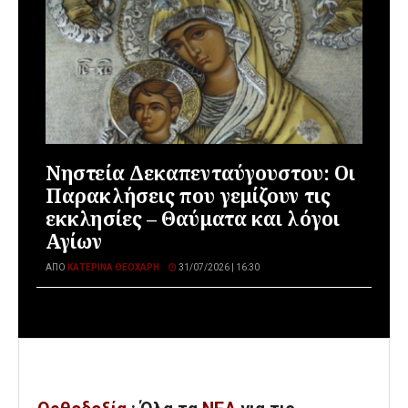
Νηστεία Δεκαπενταύγουστου: Οι
Παρακλήσεις που γεμίζουν τις
εκκλησίες – Θαύματα και λόγοι
Αγίων
ΑΠΌ
ΚΑΤΕΡΊΝΑ ΘΕΟΧΆΡΗ
31/07/2026 | 16:30