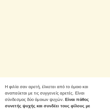
Η φιλία σαν αρετή, έλκεται από το όμοιο και
αναπαύεται με τις συγγενείς αρετές. Είναι
σύνδεσμος δύο όμοιων ψυχών.
Είναι πάθος
συνετής ψυχής και συνδέει τους φίλους με