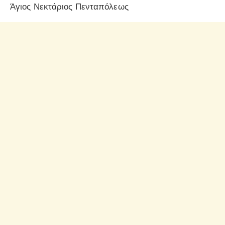
Άγιος Νεκτάριος Πενταπόλεως