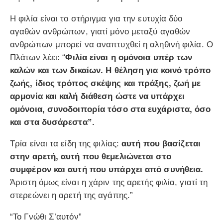
Η φιλία είναι το στήριγμα για την ευτυχία δύο
αγαθών ανθρώπων, γιατί μόνο μεταξύ αγαθών
ανθρώπων μπορεί να αναπτυχθεί η αληθινή φιλία. Ο
Πλάτων λέει: “
Φιλία είναι η ομόνοια υπέρ των
καλών και των δικαίων. Η θέληση για κοινό τρόπο
ζωής, ίδιος τρόπος σκέψης και πράξης, ζωή με
αρμονία και καλή διάθεση ώστε να υπάρχει
ομόνοια, συνοδοιπορία τόσο στα ευχάριστα, όσο
και στα δυσάρεστα”.
Τρία είναι τα είδη της φιλίας:
αυτή που βασίζεται
στην αρετή, αυτή που θεμελιώνεται στο
συμφέρον και αυτή που υπάρχει από συνήθεια.
Άριστη όμως είναι η χάριν της αρετής φιλία, γιατί τη
στερεώνει η αρετή της αγάπης.”
“Το Γνώθι Σ’αυτόν”