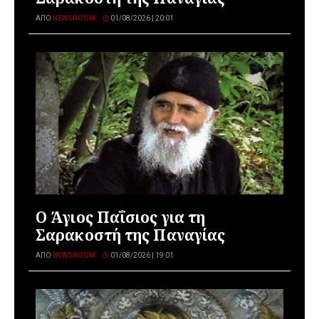
ΑΠΌ
NEWSROOM
01/08/2026 | 20:01
Ο Άγιος Παΐσιος για τη
Σαρακοστή της Παναγίας
ΑΠΌ
NEWSROOM
01/08/2026 | 19:01