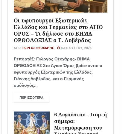
Οι υφυπουργοί Εξωτερικών
Ελλάδος και Γερμανίας στο ΑΓΙΟ
ΟΡΟΣ – Τι δήλωσε στο ΒΗΜΑ
ΟΡΘΟΔΟΞΙΑΣ ο Γ. Λοβέρδος
ΑΠΌ
ΓΙΏΡΓΟΣ ΘΕΟΧΆΡΗΣ
4 ΑΥΓΟΎΣΤΟΥ, 2026
Ρεπορτάζ: Γιώργος Θεοχάρης- ΒΗΜΑ
ΟΡΘΟΔΟΞΙΑΣ Στο Άγιον Όρος βρίσκονται ο
υφυπουργός Εξωτερικών της Ελλάδας,
Γιάννης Λοβέρδος, και ο Γερμανός
ομόλογός...
ΠΕΡΙΣΣΌΤΕΡΑ
6 Αυγούστου – Γιορτή
σήμερα:
Μεταμόρφωση του