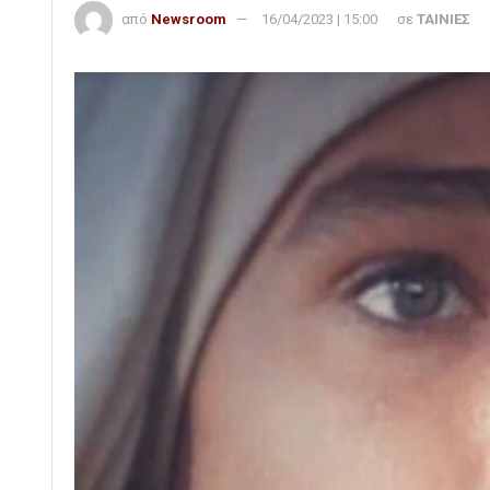
από
Newsroom
16/04/2023 | 15:00
σε
ΤΑΙΝΙΕΣ