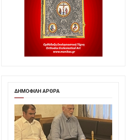
ΔΗΜΟΦΙΛΗ ΑΡΘΡΑ