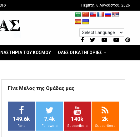
Πέμπτη, 6 Αυγούστου, 2026
DIO
ΝΑΣΤΗΡΙΑ ΤΟΥ ΚΟΣΜΟΥ
ΟΛΕΣ ΟΙ ΚΑΤΗΓΟΡΙΕΣ
Γίνε Μέλος της Ομάδας μας
149.6k
7.4k
140k
2k
Fans
Followers
Subscribers
Subscribers