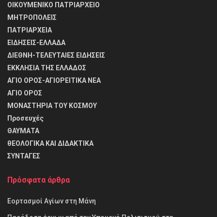
ΟΙΚΟΥΜΕΝΙΚΟ ΠΑΤΡΙΑΡΧΕΙΟ
ΜΗΤΡΟΠΟΛΕΙΣ
ΠΑΤΡΙΑΡΧΕΙΑ
ΕΙΔΗΣΕΙΣ-ΕΛΛΑΔΑ
ΔΙΕΘΝΗ-ΤΕΛΕΥΤΑΙΕΣ ΕΙΔΗΣΕΙΣ
ΕΚΚΛΗΣΙΑ ΤΗΣ ΕΛΛΑΔΟΣ
ΑΓΙΟ ΟΡΟΣ-ΑΓΙΟΡΕΙΤΙΚΑ ΝΕΑ
ΑΓΙΟ ΟΡΟΣ
ΜΟΝΑΣΤΗΡΙΑ ΤΟΥ ΚΟΣΜΟΥ
Προσευχές
ΘΑΥΜΑΤΑ
θΕΟΛΟΓΙΚΑ ΚΑΙ ΔΙΔΑΚΤΙΚΑ
ΣΥΝΤΑΓΕΣ
Πρόσφατα άρθρα
Εορτασμοί Αγίων στη Μάνη