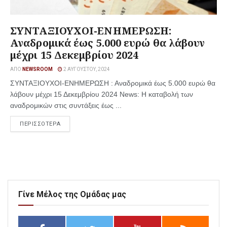
ΣΥΝΤΑΞΙΟΥΧΟΙ-ΕΝΗΜΕΡΩΣΗ:
Αναδρομικά έως 5.000 ευρώ θα λάβουν
μέχρι 15 Δεκεμβρίου 2024
ΑΠΌ
NEWSROOM
2 ΑΥΓΟΎΣΤΟΥ, 2024
ΣΥΝΤΑΞΙΟΥΧΟΙ-ΕΝΗΜΕΡΩΣΗ : Αναδρομικά έως 5.000 ευρώ θα
λάβουν μέχρι 15 Δεκεμβρίου 2024 News: Η καταβολή των
αναδρομικών στις συντάξεις έως ...
ΠΕΡΙΣΣΟΤΕΡΑ
Γίνε Μέλος της Ομάδας μας