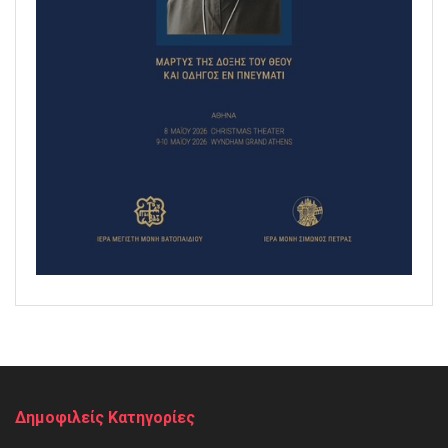
Δημοφιλείς Κατηγορίες