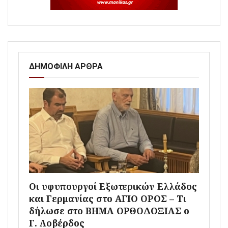
ΔΗΜΟΦΙΛΗ ΑΡΘΡΑ
Οι υφυπουργοί Εξωτερικών Ελλάδος
και Γερμανίας στο ΑΓΙΟ ΟΡΟΣ – Τι
δήλωσε στο ΒΗΜΑ ΟΡΘΟΔΟΞΙΑΣ ο
Γ. Λοβέρδος