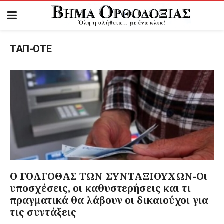
ΤΑΠ-ΟΤΕ
Ο ΓΟΛΓΟΘΑΣ ΤΩΝ ΣΥΝΤΑΞΙΟΥΧΩΝ-Οι
υποσχέσεις, οι καθυστερήσεις και τι
πραγματικά θα λάβουν οι δικαιούχοι για
τις συντάξεις