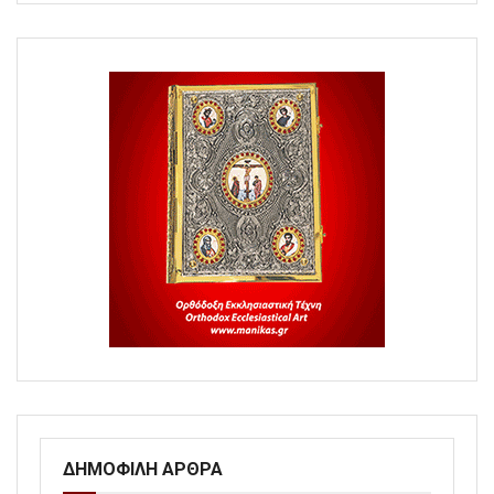
ΔΗΜΟΦΙΛΗ ΑΡΘΡΑ