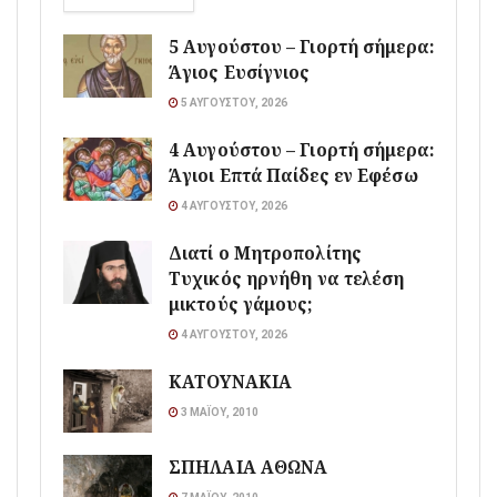
5 Αυγούστου – Γιορτή σήμερα:
Άγιος Ευσίγνιος
5 ΑΥΓΟΎΣΤΟΥ, 2026
4 Αυγούστου – Γιορτή σήμερα:
Άγιοι Επτά Παίδες εν Εφέσω
4 ΑΥΓΟΎΣΤΟΥ, 2026
Διατί ο Μητροπολίτης
Τυχικός ηρνήθη να τελέση
μικτούς γάμους;
4 ΑΥΓΟΎΣΤΟΥ, 2026
ΚΑΤΟΥΝΑΚΙΑ
3 ΜΑΪ́ΟΥ, 2010
ΣΠΗΛΑΙΑ ΑΘΩΝΑ