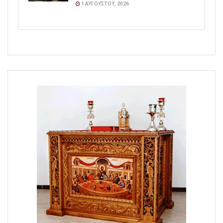
1 ΑΥΓΟΎΣΤΟΥ, 2026