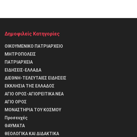
Δημοφιλείς Κατηγορίες
ΟΙΚΟΥΜΕΝΙΚΟ ΠΑΤΡΙΑΡΧΕΙΟ
ΜΗΤΡΟΠΟΛΕΙΣ
ΠΑΤΡΙΑΡΧΕΙΑ
ΕΙΔΗΣΕΙΣ-ΕΛΛΑΔΑ
ΔΙΕΘΝΗ-ΤΕΛΕΥΤΑΙΕΣ ΕΙΔΗΣΕΙΣ
ΕΚΚΛΗΣΙΑ ΤΗΣ ΕΛΛΑΔΟΣ
ΑΓΙΟ ΟΡΟΣ-ΑΓΙΟΡΕΙΤΙΚΑ ΝΕΑ
ΑΓΙΟ ΟΡΟΣ
ΜΟΝΑΣΤΗΡΙΑ ΤΟΥ ΚΟΣΜΟΥ
Προσευχές
ΘΑΥΜΑΤΑ
θΕΟΛΟΓΙΚΑ ΚΑΙ ΔΙΔΑΚΤΙΚΑ