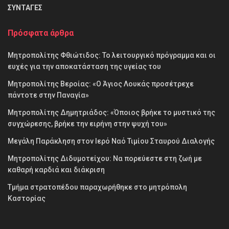
ΣΥΝΤΑΓΕΣ
Πρόσφατα άρθρα
Μητροπολίτης Φθιώτιδος: Το λειτουργικό πρόγραμμα και οι
ευχές για την αποκατάσταση της υγείας του
Μητροπολίτης Βεροίας: «Ο Άγιος Λουκάς προσέτρεχε
πάντοτε στην Παναγία»
Μητροπολίτης Δημητριάδος: «Όποιος βρήκε το μυστικό της
συγχώρεσης, βρήκε την ειρήνη στην ψυχή του»
Μεγάλη Παράκληση στον Ιερό Ναό Τιμίου Σταυρού Διαλογής
Μητροπολίτης Διδυμοτείχου: Να πορεύεστε στη ζωή με
καθαρή καρδιά και διάκριση
Τμήμα στρατοπέδου παραχωρήθηκε στο μητρόπολη
Καστορίας