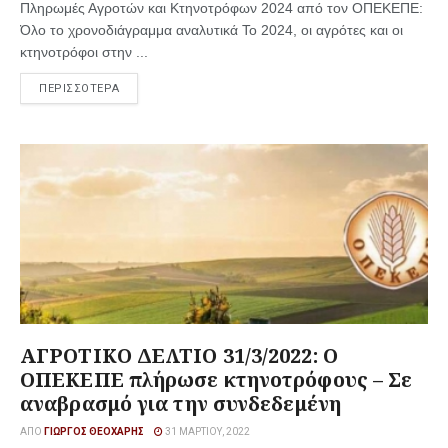
Πληρωμές Αγροτών και Κτηνοτρόφων 2024 από τον ΟΠΕΚΕΠΕ:
Όλο το χρονοδιάγραμμα αναλυτικά Το 2024, οι αγρότες και οι
κτηνοτρόφοι στην ...
ΠΕΡΙΣΣΟΤΕΡΑ
ΑΓΡΟΤΙΚΟ ΔΕΛΤΙΟ 31/3/2022: Ο
ΟΠΕΚΕΠΕ πλήρωσε κτηνοτρόφους – Σε
αναβρασμό για την συνδεδεμένη
ΑΠΌ
ΓΙΏΡΓΟΣ ΘΕΟΧΆΡΗΣ
31 ΜΑΡΤΊΟΥ, 2022