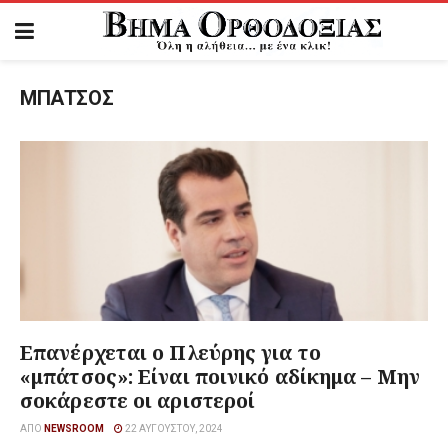
ΜΠΑΤΣΟΣ
Επανέρχεται ο Πλεύρης για το
«μπάτσος»: Είναι ποινικό αδίκημα – Μην
σοκάρεστε οι αριστεροί
ΑΠΌ
NEWSROOM
22 ΑΥΓΟΎΣΤΟΥ, 2024