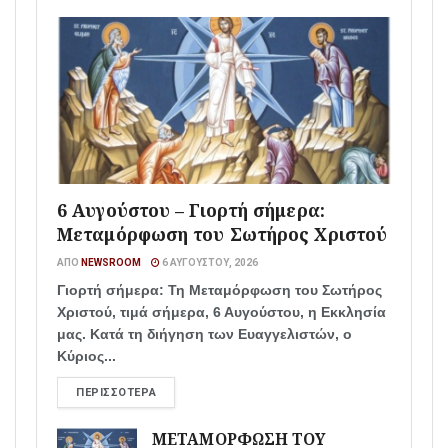
6 Αυγούστου – Γιορτή σήμερα:
Μεταμόρφωση του Σωτήρος Χριστού
ΑΠΌ
NEWSROOM
6 ΑΥΓΟΎΣΤΟΥ, 2026
Γιορτή σήμερα: Τη Μεταμόρφωση του Σωτήρος
Χριστού, τιμά σήμερα, 6 Αυγούστου, η Εκκλησία
μας. Κατά τη διήγηση των Ευαγγελιστών, ο
Κύριος...
ΠΕΡΙΣΣΌΤΕΡΑ
ΜΕΤΑΜΟΡΦΩΣΗ ΤΟΥ