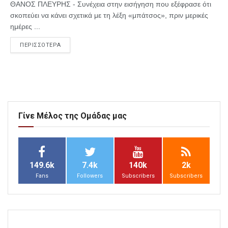
ΘΑΝΟΣ ΠΛΕΥΡΗΣ - Συνέχεια στην εισήγηση που εξέφρασε ότι
σκοπεύει να κάνει σχετικά με τη λέξη «μπάτσος», πριν μερικές
ημέρες ...
ΠΕΡΙΣΣΟΤΕΡΑ
Γίνε Μέλος της Ομάδας μας
149.6k
7.4k
140k
2k
Fans
Followers
Subscribers
Subscribers