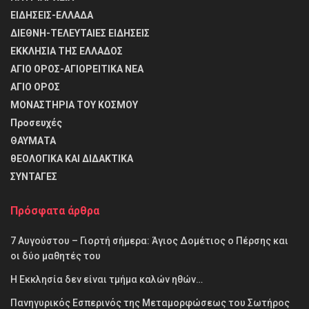
ΕΙΔΗΣΕΙΣ-ΕΛΛΑΔΑ
ΔΙΕΘΝΗ-ΤΕΛΕΥΤΑΙΕΣ ΕΙΔΗΣΕΙΣ
ΕΚΚΛΗΣΙΑ ΤΗΣ ΕΛΛΑΔΟΣ
ΑΓΙΟ ΟΡΟΣ-ΑΓΙΟΡΕΙΤΙΚΑ ΝΕΑ
ΑΓΙΟ ΟΡΟΣ
ΜΟΝΑΣΤΗΡΙΑ ΤΟΥ ΚΟΣΜΟΥ
Προσευχές
ΘΑΥΜΑΤΑ
θΕΟΛΟΓΙΚΑ ΚΑΙ ΔΙΔΑΚΤΙΚΑ
ΣΥΝΤΑΓΕΣ
Πρόσφατα άρθρα
7 Αυγούστου – Γιορτή σήμερα: Άγιος Δομέτιος ο Πέρσης και
οι δύο μαθητές του
Η Εκκλησία δεν είναι τμήμα καλών ηθών…
Πανηγυρικός Εσπερινός της Μεταμορφώσεως του Σωτήρος