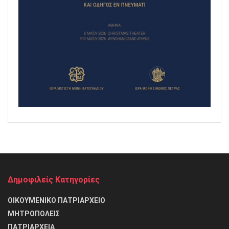
Δημοφιλείς Κατηγορίες
ΟΙΚΟΥΜΕΝΙΚΟ ΠΑΤΡΙΑΡΧΕΙΟ
ΜΗΤΡΟΠΟΛΕΙΣ
ΠΑΤΡΙΑΡΧΕΙΑ