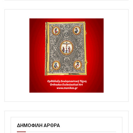
ΔΗΜΟΦΙΛΗ ΑΡΘΡΑ