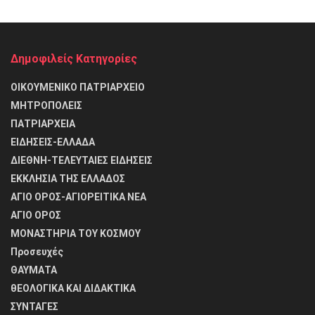
Δημοφιλείς Κατηγορίες
ΟΙΚΟΥΜΕΝΙΚΟ ΠΑΤΡΙΑΡΧΕΙΟ
ΜΗΤΡΟΠΟΛΕΙΣ
ΠΑΤΡΙΑΡΧΕΙΑ
ΕΙΔΗΣΕΙΣ-ΕΛΛΑΔΑ
ΔΙΕΘΝΗ-ΤΕΛΕΥΤΑΙΕΣ ΕΙΔΗΣΕΙΣ
ΕΚΚΛΗΣΙΑ ΤΗΣ ΕΛΛΑΔΟΣ
ΑΓΙΟ ΟΡΟΣ-ΑΓΙΟΡΕΙΤΙΚΑ ΝΕΑ
ΑΓΙΟ ΟΡΟΣ
ΜΟΝΑΣΤΗΡΙΑ ΤΟΥ ΚΟΣΜΟΥ
Προσευχές
ΘΑΥΜΑΤΑ
θΕΟΛΟΓΙΚΑ ΚΑΙ ΔΙΔΑΚΤΙΚΑ
ΣΥΝΤΑΓΕΣ