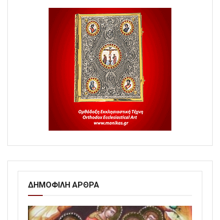
ΔΗΜΟΦΙΛΗ ΑΡΘΡΑ