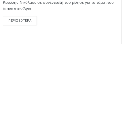
Κούλλης Νικόλαος σε συνέντευξή του μίλησε για το τάμα που
έκανε στον Άγιο ...
ΠΕΡΙΣΣΟΤΕΡΑ