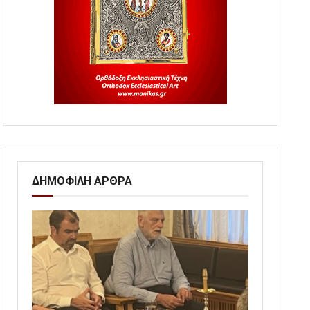
ΔΗΜΟΦΙΛΗ ΑΡΘΡΑ