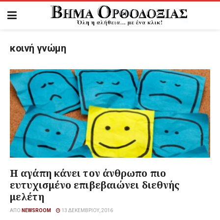
κοινή γνώμη
Η αγάπη κάνει τον άνθρωπο πιο
ευτυχισμένο επιβεβαιώνει διεθνής
μελέτη
ΑΠΌ
NEWSROOM
13 ΔΕΚΕΜΒΡΊΟΥ, 2016