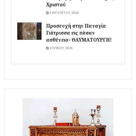
Χριστού
5 ΑΥΓΟΎΣΤΟΥ, 2026
Προσευχή στην Παναγία
Γιάτρισσα εις πάσαν
ασθένεια- ΘΑΥΜΑΤΟΥΡΓΗ!
2 ΙΟΥΛΊΟΥ, 2020