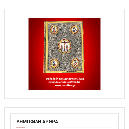
ΔΗΜΟΦΙΛΗ ΑΡΘΡΑ