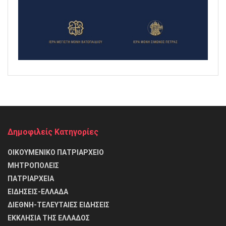
Δημοφιλείς Κατηγορίες
ΟΙΚΟΥΜΕΝΙΚΟ ΠΑΤΡΙΑΡΧΕΙΟ
ΜΗΤΡΟΠΟΛΕΙΣ
ΠΑΤΡΙΑΡΧΕΙΑ
ΕΙΔΗΣΕΙΣ-ΕΛΛΑΔΑ
ΔΙΕΘΝΗ-ΤΕΛΕΥΤΑΙΕΣ ΕΙΔΗΣΕΙΣ
ΕΚΚΛΗΣΙΑ ΤΗΣ ΕΛΛΑΔΟΣ