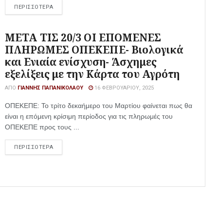
ΠΕΡΙΣΣΟΤΕΡΑ
ΜΕΤΑ ΤΙΣ 20/3 ΟΙ ΕΠΟΜΕΝΕΣ
ΠΛΗΡΩΜΕΣ ΟΠΕΚΕΠΕ- Βιολογικά
και Ενιαία ενίσχυση- Άσχημες
εξελίξεις με την Κάρτα του Αγρότη
ΑΠΌ
ΓΙΆΝΝΗΣ ΠΑΠΑΝΙΚΟΛΆΟΥ
16 ΦΕΒΡΟΥΑΡΊΟΥ, 2025
ΟΠΕΚΕΠΕ: Το τρίτο δεκαήμερο του Μαρτίου φαίνεται πως θα
είναι η επόμενη κρίσιμη περίοδος για τις πληρωμές του
ΟΠΕΚΕΠΕ προς τους ...
ΠΕΡΙΣΣΟΤΕΡΑ