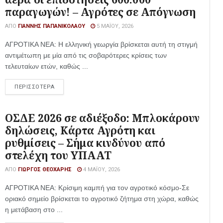
παραγωγών! – Αγρότες σε Απόγνωση
ΑΠΌ
ΓΙΆΝΝΗΣ ΠΑΠΑΝΙΚΟΛΆΟΥ
5 ΜΑΪ́ΟΥ, 2026
ΑΓΡΟΤΙΚΑ ΝΕΑ: Η ελληνική γεωργία βρίσκεται αυτή τη στιγμή
αντιμέτωπη με μία από τις σοβαρότερες κρίσεις των
τελευταίων ετών, καθώς ...
ΠΕΡΙΣΣΟΤΕΡΑ
ΟΣΔΕ 2026 σε αδιέξοδο: Μπλοκάρουν
δηλώσεις, Κάρτα Αγρότη και
ρυθμίσεις – Σήμα κινδύνου από
στελέχη του ΥΠΑΑΤ
ΑΠΌ
ΓΙΏΡΓΟΣ ΘΕΟΧΆΡΗΣ
4 ΜΑΪ́ΟΥ, 2026
ΑΓΡΟΤΙΚΑ ΝΕΑ: Κρίσιμη καμπή για τον αγροτικό κόσμο-Σε
οριακό σημείο βρίσκεται το αγροτικό ζήτημα στη χώρα, καθώς
η μετάβαση στο ...