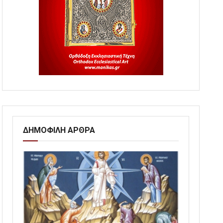
ΔΗΜΟΦΙΛΗ ΑΡΘΡΑ