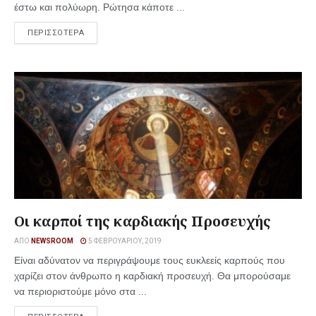
έστω και πολύωρη. Ρώτησα κάποτε ...
ΠΕΡΙΣΣΟΤΕΡΑ
Οι καρποί της καρδιακής Προσευχής
ΑΠΌ
NEWSROOM
5 ΦΕΒΡΟΥΑΡΊΟΥ, 2019
Είναι αδύνατον να περιγράψουμε τους ευκλεείς καρπούς που
χαρίζει στον άνθρωπο η καρδιακή προσευχή. Θα μπορούσαμε
να περιοριστούμε μόνο στα ...