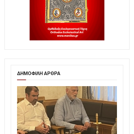
ΔΗΜΟΦΙΛΗ ΑΡΘΡΑ