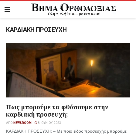
ΚΑΡΔΙΑΚΗ ΠΡΟΣΕΥΧΗ
Πως μπορούμε να φθάσουμε στην
καρδιακή προσευχή;
ΑΠΌ
NEWSROOM
8 ΙΟΥΝΊΟΥ, 2023
ΚΑΡΔΙΑΚΗ ΠΡΟΣΕΥΧΗ: – Με ποιο είδος προσευχής μπορούμε