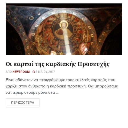
Οι καρποί της καρδιακής Προσευχής
ΑΠΌ
NEWSROOM
5 ΜΑΪ́ΟΥ, 2017
Είναι αδύνατον να περιγράψουμε τους ευκλεείς καρπούς που
χαρίζει στον άνθρωπο η καρδιακή προσευχή. Θα μπορούσαμε
να περιοριστούμε μόνο στα ...
ΠΕΡΙΣΣΟΤΕΡΑ