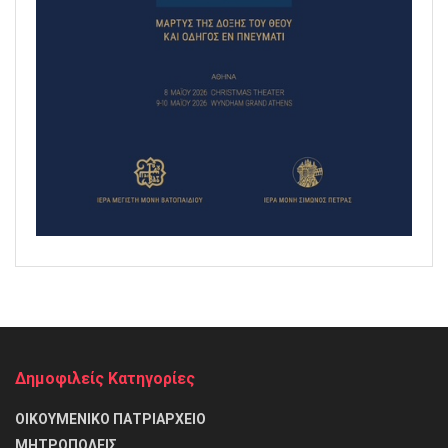
Δημοφιλείς Κατηγορίες
ΟΙΚΟΥΜΕΝΙΚΟ ΠΑΤΡΙΑΡΧΕΙΟ
ΜΗΤΡΟΠΟΛΕΙΣ