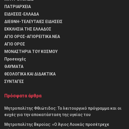
ΠΑΤΡΙΑΡΧΕΙΑ
ΕΙΔΗΣΕΙΣ-ΕΛΛΑΔΑ
ΔΙΕΘΝΗ-ΤΕΛΕΥΤΑΙΕΣ ΕΙΔΗΣΕΙΣ
ΕΚΚΛΗΣΙΑ ΤΗΣ ΕΛΛΑΔΟΣ
ΑΓΙΟ ΟΡΟΣ-ΑΓΙΟΡΕΙΤΙΚΑ ΝΕΑ
ΑΓΙΟ ΟΡΟΣ
ΜΟΝΑΣΤΗΡΙΑ ΤΟΥ ΚΟΣΜΟΥ
Προσευχές
ΘΑΥΜΑΤΑ
θΕΟΛΟΓΙΚΑ ΚΑΙ ΔΙΔΑΚΤΙΚΑ
ΣΥΝΤΑΓΕΣ
Πρόσφατα άρθρα
Μητροπολίτης Φθιώτιδος: Το λειτουργικό πρόγραμμα και οι
ευχές για την αποκατάσταση της υγείας του
Μητροπολίτης Βεροίας: «Ο Άγιος Λουκάς προσέτρεχε