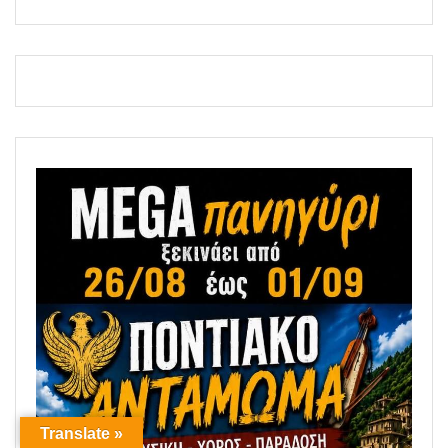
Translate »