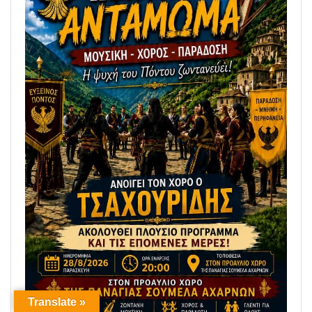
Translate »