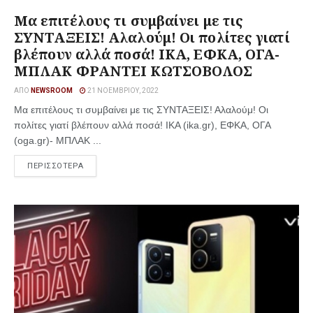
Μα επιτέλους τι συμβαίνει με τις
ΣΥΝΤΑΞΕΙΣ! Αλαλούμ! Οι πολίτες γιατί
βλέπουν αλλά ποσά! ΙΚΑ, ΕΦKΑ, ΟΓΑ-
ΜΠΛΑΚ ΦΡΑΝΤΕΙ ΚΩΤΣΟΒΟΛΟΣ
ΑΠΌ
NEWSROOM
21 ΝΟΕΜΒΡΊΟΥ, 2022
Μα επιτέλους τι συμβαίνει με τις ΣΥΝΤΑΞΕΙΣ! Αλαλούμ! Οι
πολίτες γιατί βλέπουν αλλά ποσά! ΙΚΑ (ika.gr), ΕΦKΑ, ΟΓΑ
(oga.gr)- ΜΠΛΑΚ ...
ΠΕΡΙΣΣΟΤΕΡΑ