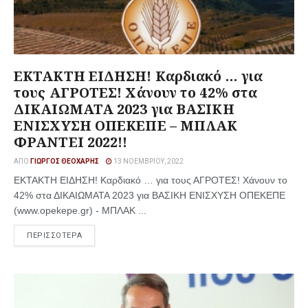
ΕΚΤΑΚΤΗ ΕΙΔΗΣΗ! Καρδιακό … για
τους ΑΓΡΟΤΕΣ! Χάνουν το 42% στα
ΔΙΚΑΙΩΜΑΤΑ 2023 για ΒΑΣΙΚΗ
ΕΝΙΣΧΥΣΗ ΟΠΕΚΕΠΕ – ΜΠΛΑΚ
ΦΡΑΝΤΕΙ 2022!!
ΑΠΌ
ΓΙΏΡΓΟΣ ΘΕΟΧΆΡΗΣ
13 ΝΟΕΜΒΡΊΟΥ, 2022
ΕΚΤΑΚΤΗ ΕΙΔΗΣΗ! Καρδιακό … για τους ΑΓΡΟΤΕΣ! Χάνουν το
42% στα ΔΙΚΑΙΩΜΑΤΑ 2023 για ΒΑΣΙΚΗ ΕΝΙΣΧΥΣΗ ΟΠΕΚΕΠΕ
(www.opekepe.gr) - ΜΠΛΑΚ ...
ΠΕΡΙΣΣΟΤΕΡΑ