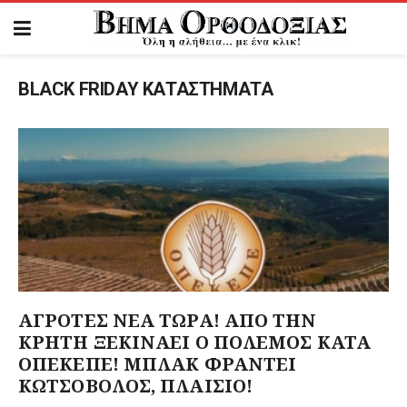
BLACK FRIDAY ΚΑΤΑΣΤΗΜΑΤΑ
ΑΓΡΟΤΕΣ ΝΕΑ ΤΩΡΑ! ΑΠΟ ΤΗΝ
ΚΡΗΤΗ ΞΕΚΙΝΑΕΙ Ο ΠΟΛΕΜΟΣ ΚΑΤΑ
ΟΠΕΚΕΠΕ! ΜΠΛΑΚ ΦΡΑΝΤΕΙ
ΚΩΤΣΟΒΟΛΟΣ, ΠΛΑΙΣΙΟ!