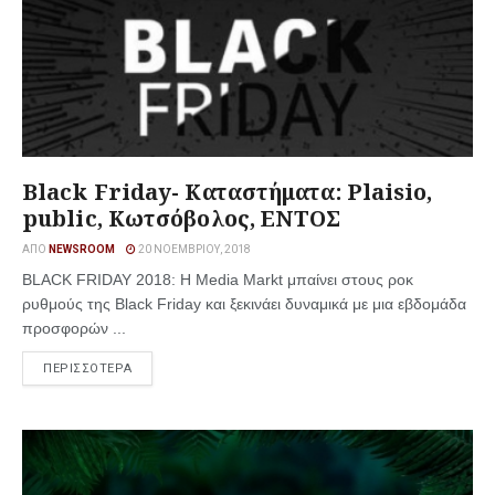
Black Friday- Καταστήματα: Plaisio,
public, Κωτσόβολος, ΕΝΤΟΣ
ΑΠΌ
NEWSROOM
20 ΝΟΕΜΒΡΊΟΥ, 2018
BLACK FRIDAY 2018: H Media Markt μπαίνει στους ροκ
ρυθμούς της Black Friday και ξεκινάει δυναμικά με μια εβδομάδα
προσφορών ...
ΠΕΡΙΣΣΟΤΕΡΑ