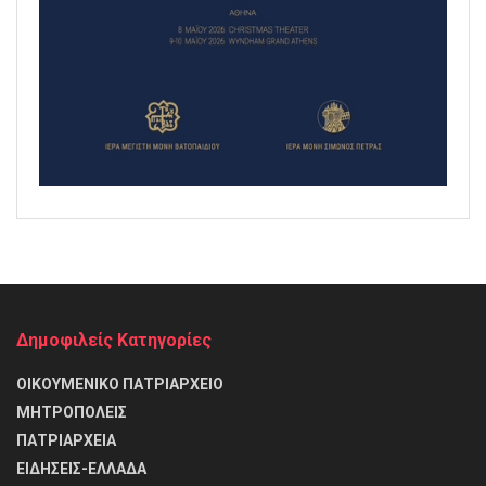
Δημοφιλείς Κατηγορίες
ΟΙΚΟΥΜΕΝΙΚΟ ΠΑΤΡΙΑΡΧΕΙΟ
ΜΗΤΡΟΠΟΛΕΙΣ
ΠΑΤΡΙΑΡΧΕΙΑ
ΕΙΔΗΣΕΙΣ-ΕΛΛΑΔΑ