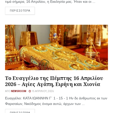
τιμά σήμερα, 16 Απριλίου, η Εκκλησία μας. Ήταν και οι ...
ΠΕΡΙΣΣΟΤΕΡΑ
Το Ευαγγέλιο της Πέμπτης 16 Απριλίου
2026 – Αγίες Αγάπη, Ειρήνη και Χιονία
ΑΠΌ
NEWSROOM
15 ΑΠΡΙΛΊΟΥ, 2026
Ευαγγέλιο: ΚΑΤΑ ΙΩΑΝΝΗΝ Γ´ 1 - 15 - 1 Ην δε άνθρωπος εκ των
Φαρισαίων, Νικόδημος όνομα αυτώ, άρχων των ...
ΠΕΡΙΣΣΟΤΕΡΑ