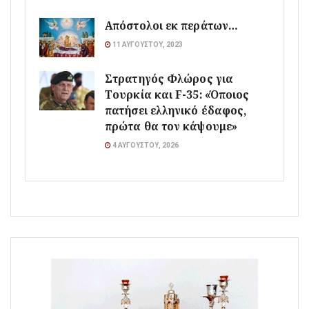
Απόστολοι εκ περάτων…
11 ΑΥΓΟΎΣΤΟΥ, 2023
Στρατηγός Φλώρος για
Τουρκία και F-35: «Όποιος
πατήσει ελληνικό έδαφος,
πρώτα θα τον κάψουμε»
4 ΑΥΓΟΎΣΤΟΥ, 2026