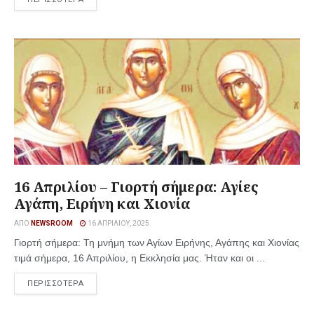
16 Απριλίου – Γιορτή σήμερα: Αγίες
Αγάπη, Ειρήνη και Χιονία
ΑΠΌ
NEWSROOM
16 ΑΠΡΙΛΊΟΥ, 2025
Γιορτή σήμερα: Τη μνήμη των Αγίων Ειρήνης, Αγάπης και Χιονίας
τιμά σήμερα, 16 Απριλίου, η Εκκλησία μας. Ήταν και οι ...
ΠΕΡΙΣΣΟΤΕΡΑ