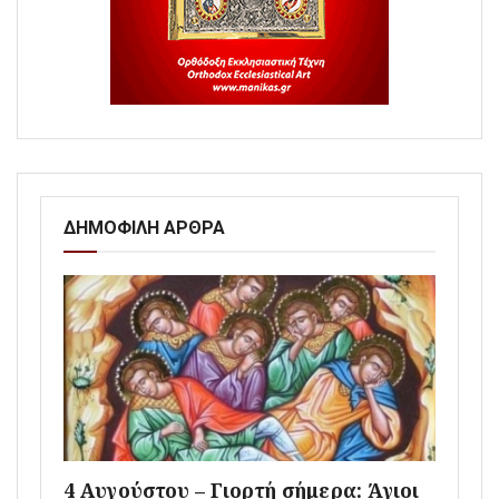
ΔΗΜΟΦΙΛΗ ΑΡΘΡΑ
4 Αυγούστου – Γιορτή σήμερα: Άγιοι