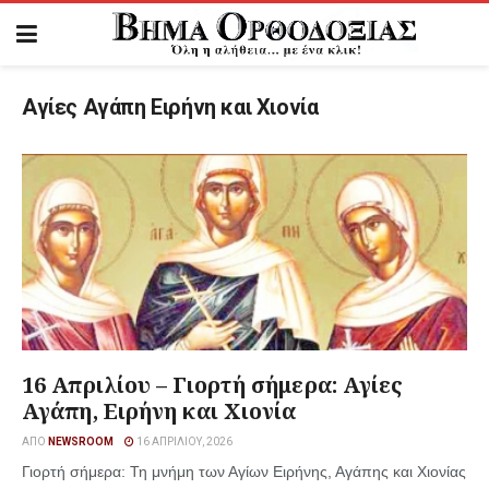
Αγίες Αγάπη Ειρήνη και Χιονία
16 Απριλίου – Γιορτή σήμερα: Αγίες
Αγάπη, Ειρήνη και Χιονία
ΑΠΌ
NEWSROOM
16 ΑΠΡΙΛΊΟΥ, 2026
Γιορτή σήμερα: Τη μνήμη των Αγίων Ειρήνης, Αγάπης και Χιονίας