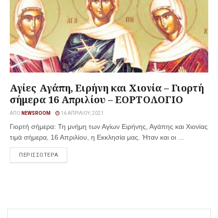
Αγίες Αγάπη, Ειρήνη και Χιονία – Γιορτή
σήμερα 16 Απριλίου – ΕΟΡΤΟΛΟΓΙΟ
ΑΠΌ
NEWSROOM
16 ΑΠΡΙΛΊΟΥ, 2021
Γιορτή σήμερα: Τη μνήμη των Αγίων Ειρήνης, Αγάπης και Χιονίας
τιμά σήμερα, 16 Απριλίου, η Εκκλησία μας. Ήταν και οι ...
ΠΕΡΙΣΣΟΤΕΡΑ