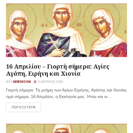
16 Απριλίου – Γιορτή σήμερα: Αγίες
Αγάπη, Ειρήνη και Χιονία
ΑΠΌ
NEWSROOM
16 ΑΠΡΙΛΊΟΥ, 2024
Γιορτή σήμερα: Τη μνήμη των Αγίων Ειρήνης, Αγάπης και Χιονίας
τιμά σήμερα, 16 Απριλίου, η Εκκλησία μας. Ήταν και οι ...
ΠΕΡΙΣΣΟΤΕΡΑ