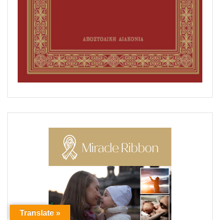
Translate »