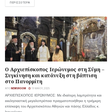
ΠΕΡΙΣΣΟΤΕΡΑ
Ο Αρχιεπίσκοπος Ιερώνυμος στη Σύμη –
Συγκίνηση και κατάνυξη στη βάπτιση
στο Πανορμίτη
ΑΠΌ
NEWSROOM
19 ΜΑΪ́ΟΥ, 2025
ΑΡΧΙΕΠΙΣΚΟΠΟΣ ΙΕΡΩΝΥΜΟΣ: Με ιδιαίτερη λαμπρότητα και
εκκλησιαστική μεγαλοπρέπεια πραγματοποιήθηκε η τριήμερη
επίσκεψη του Αρχιεπισκόπου Αθηνών και πάσης Ελλάδος κ.
Ιερωνύμου ...