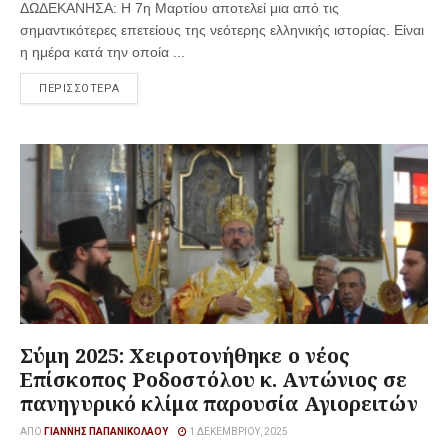
ΔΩΔΕΚΑΝΗΣΑ: Η 7η Μαρτίου αποτελεί μια από τις
σημαντικότερες επετείους της νεότερης ελληνικής ιστορίας. Είναι
η ημέρα κατά την οποία ...
ΠΕΡΙΣΣΟΤΕΡΑ
Σύμη 2025: Χειροτονήθηκε ο νέος
Επίσκοπος Ροδοστόλου κ. Αντώνιος σε
πανηγυρικό κλίμα παρουσία Αγιορειτών
ΑΠΌ
ΓΙΆΝΝΗΣ ΠΑΠΑΝΙΚΟΛΆΟΥ
1 ΔΕΚΕΜΒΡΊΟΥ, 2025