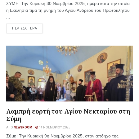
ΣΥΜΗ: Την Κυριακή 30 Νοεμβρίου 2025, ημέρα κατά την οποία
η Εκκλησία τιμά τη μνήμη του Αγίου Ανδρέου του Πρωτοκλήτου
...
ΠΕΡΙΣΣΟΤΕΡΑ
Λαμπρή εορτή του Αγίου Νεκταρίου στη
Σύμη
ΑΠΌ
NEWSROOM
14 ΝΟΕΜΒΡΊΟΥ, 2025
Σύμη: Την Κυριακή 9η Νοεμβρίου 2025, στον απόηχο της