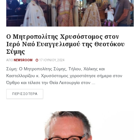
Ο Μητροπολίτης Χρυσόστομος στον
Ιερό Ναό Ευαγγελισμού της Θεοτόκου
Σύμης
ΑΠΌ
NEWSROOM
17 ΙΟΥΝΊΟΥ, 2024
Σύμη: Ο Μητροπολίτης Σύμης, Τήλου, Χάλκης και
Καστελλορίζου κ. Χρυσόστομος χοροστάτησε σήμερα στον
Όρθρο και τέλεσε την Θεία Λειτουργία στον ...
ΠΕΡΙΣΣΟΤΕΡΑ