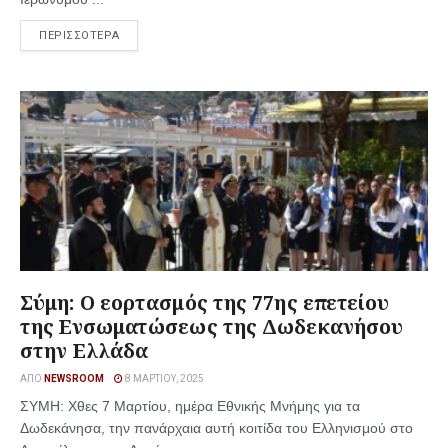
ΠΕΡΙΣΣΟΤΕΡΑ
Σύμη: Ο εορτασμός της 77ης επετείου
της Ενσωματώσεως της Δωδεκανήσου
στην Ελλάδα
ΑΠΌ
NEWSROOM
8 ΜΑΡΤΊΟΥ, 2025
ΣΥΜΗ: Χθες 7 Μαρτίου, ημέρα Εθνικής Μνήμης για τα
Δωδεκάνησα, την πανάρχαια αυτή κοιτίδα του Ελληνισμού στο