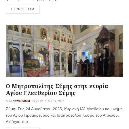
ΠΕΡΙΣΣΟΤΕΡΑ
Ο Μητροπολίτης Σύμης στην ενορία
Αγίου Ελευθερίου Σύμης
ΑΠΌ
NEWSROOM
27 ΑΥΓΟΎΣΤΟΥ, 2025
Σύμη: Στις 24 Αυγούστου 2025, Κυριακή ΙΑ΄ Ματθαίου και μνήμη
του Αγίου Ιερομάρτυρος και Ισαποστόλου Κοσμά του Αιτωλού,
Διδάχου του ...