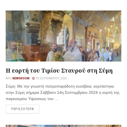
Η εορτή του Τιμίου Σταυρού στη Σύμη
ΑΠΌ
NEWSROOM
19 ΣΕΠΤΕΜΒΡΊΟΥ, 2024
Σύμη: Με την γνωστή πατροπαράδοτη ευσέβεια, εορτάστηκε
στην Σύμη σήμερα Σάββατο 14η Σεπτεμβρίου 2024 η εορτή της
παγκοσμίου Υψώσεως του ...
ΠΕΡΙΣΣΟΤΕΡΑ