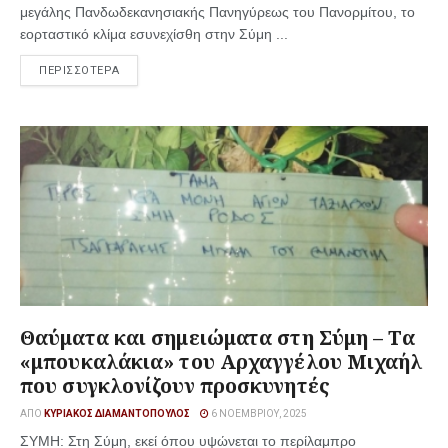
μεγάλης Πανδωδεκανησιακής Πανηγύρεως του Πανορμίτου, το
εορταστικό κλίμα εσυνεχίσθη στην Σύμη ...
ΠΕΡΙΣΣΟΤΕΡΑ
Θαύματα και σημειώματα στη Σύμη – Τα
«μπουκαλάκια» του Αρχαγγέλου Μιχαήλ
που συγκλονίζουν προσκυνητές
ΑΠΌ
ΚΥΡΙΆΚΟΣ ΔΙΑΜΑΝΤΌΠΟΥΛΟΣ
6 ΝΟΕΜΒΡΊΟΥ, 2025
ΣΥΜΗ: Στη Σύμη, εκεί όπου υψώνεται το περίλαμπρο