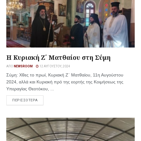
Η Κυριακή Ζ΄ Ματθαίου στη Σύμη
ΑΠΌ
NEWSROOM
12 ΑΥΓΟΎΣΤΟΥ, 2024
Σύμη: Χθες το πρωί, Κυριακή Ζ΄ Ματθαίου, 11η Αυγούστου
2024, αλλά και Κυριακή πρό της εορτής της Κοιμήσεως της
Υπεραγίας Θεοτόκου, ...
ΠΕΡΙΣΣΟΤΕΡΑ