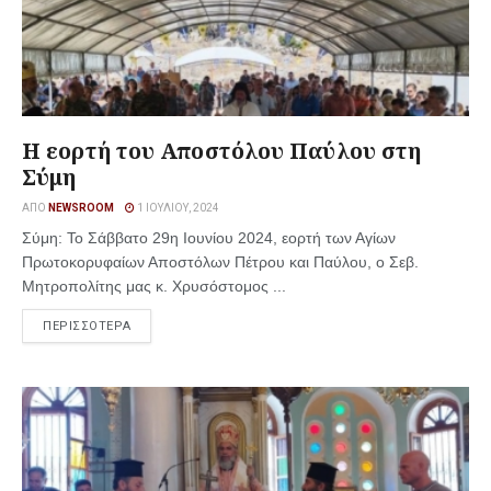
Η εορτή του Αποστόλου Παύλου στη
Σύμη
ΑΠΌ
NEWSROOM
1 ΙΟΥΛΊΟΥ, 2024
Σύμη: Το Σάββατο 29η Ιουνίου 2024, εορτή των Αγίων
Πρωτοκορυφαίων Αποστόλων Πέτρου και Παύλου, ο Σεβ.
Μητροπολίτης μας κ. Χρυσόστομος ...
ΠΕΡΙΣΣΟΤΕΡΑ