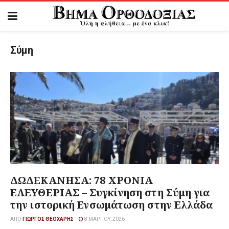
Σύμη
ΔΩΔΕΚΑΝΗΣΑ: 78 ΧΡΟΝΙΑ
ΕΛΕΥΘΕΡΙΑΣ – Συγκίνηση στη Σύμη για
την ιστορική Ενσωμάτωση στην Ελλάδα
ΑΠΌ
ΓΙΏΡΓΟΣ ΘΕΟΧΆΡΗΣ
8 ΜΑΡΤΊΟΥ, 2026