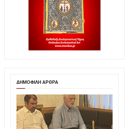
ΔΗΜΟΦΙΛΗ ΑΡΘΡΑ