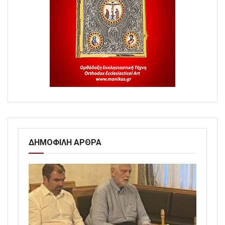
ΔΗΜΟΦΙΛΗ ΑΡΘΡΑ