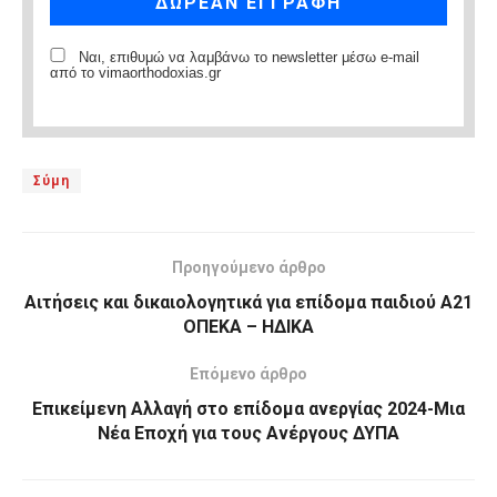
Ναι, επιθυμώ να λαμβάνω το newsletter μέσω e-mail
από το vimaorthodoxias.gr
Σύμη
Προηγούμενο άρθρο
Αιτήσεις και δικαιολογητικά για επίδομα παιδιού Α21
ΟΠΕΚΑ – ΗΔΙΚΑ
Επόμενο άρθρο
Επικείμενη Αλλαγή στο επίδομα ανεργίας 2024-Μια
Νέα Εποχή για τους Ανέργους ΔΥΠΑ