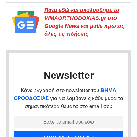
Πάτα εδώ και ακολούθησε το
VIMAORTHODOXIAS.gr στο
Google News και μάθε πρώτος
όλες τις ειδήσεις
Newsletter
Κάνε εγγραφή στο newsletter του
ΒΗΜΑ
ΟΡΘΟΔΟΞΙΑΣ
για να λαμβάνεις κάθε μέρα τα
σημαντικότερα θέματα στο email σου