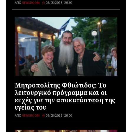
ΑΠΌ
NEWSROOM
05/08/2026 | 20:30
Μητροπολίτης Φθιώτιδος: Το
λειτουργικό πρόγραμμα και οι
ευχές για την αποκατάσταση της
υγείας του
ΑΠΌ
NEWSROOM
05/08/2026 | 20:00