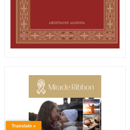
Translate »