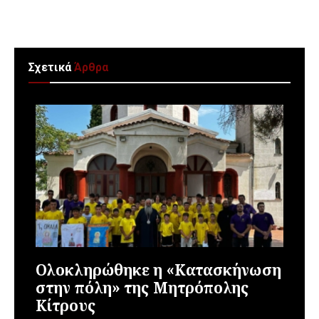
Σχετικά
Άρθρα
Ολοκληρώθηκε η «Κατασκήνωση
στην πόλη» της Μητρόπολης
Κίτρους