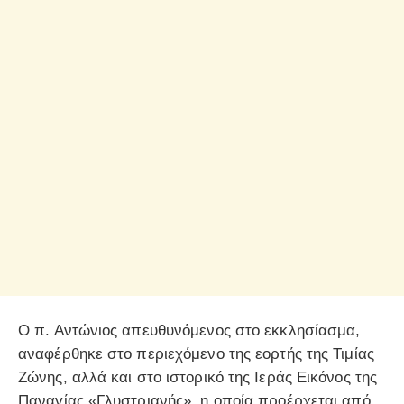
Ο π. Αντώνιος απευθυνόμενος στο εκκλησίασμα,
αναφέρθηκε στο περιεχόμενο της εορτής της Τιμίας
Ζώνης, αλλά και στο ιστορικό της Ιεράς Εικόνος της
Παναγίας «Γλυστριανής», η οποία προέρχεται από