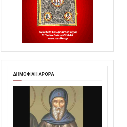
ΔΗΜΟΦΙΛΗ ΑΡΘΡΑ