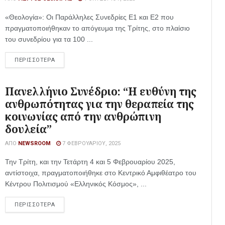
«Θεολογία»: Οι Παράλληλες Συνεδρίες Ε1 και Ε2 που
πραγματοποιήθηκαν το απόγευμα της Τρίτης, στο πλαίσιο
του συνεδρίου για τα 100 ...
ΠΕΡΙΣΣΟΤΕΡΑ
Πανελλήνιο Συνέδριο: “Η ευθύνη της
ανθρωπότητας για την θεραπεία της
κοινωνίας από την ανθρώπινη
δουλεία”
ΑΠΌ
NEWSROOM
7 ΦΕΒΡΟΥΑΡΊΟΥ, 2025
Την Τρίτη, και την Τετάρτη 4 και 5 Φεβρουαρίου 2025,
αντίστοιχα, πραγματοποιήθηκε στο Κεντρικό Αμφιθέατρο του
Κέντρου Πολιτισμού «Ελληνικός Κόσμος», ...
ΠΕΡΙΣΣΟΤΕΡΑ