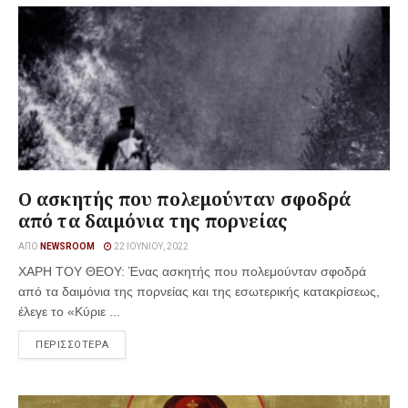
Ο ασκητής που πολεμούνταν σφοδρά
από τα δαιμόνια της πορνείας
ΑΠΌ
NEWSROOM
22 ΙΟΥΝΊΟΥ, 2022
ΧΑΡΗ ΤΟΥ ΘΕΟΥ: Ένας ασκητής που πολεμούνταν σφοδρά
από τα δαιμόνια της πορνείας και της εσωτερικής κατακρίσεως,
έλεγε το «Κύριε ...
ΠΕΡΙΣΣΟΤΕΡΑ