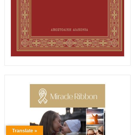
Translate »