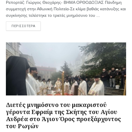
Ρεπορτάζ: Γιώργος Θεοχάρης- ΒΗΜΑ ΟΡΘΟΔΟΞΙΑΣ Πάνδημη
συμμετοχή στην Αθωνική Πολιτεία-Σε κλίμα βαθιάς κατάνυξης και
συγκίνησης τελέστηκε το τριετές μνημόσυνο του ...
ΠΕΡΙΣΣΟΤΕΡΑ
Διετές μνημόσυνο του μακαριστού
γέροντα Εφραίμ της Σκήτης του Αγίου
Ανδρέα στο Άγιον Όρος προεξάρχοντος
του Ρωγών