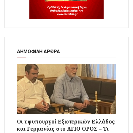
ΔΗΜΟΦΙΛΗ ΑΡΘΡΑ
Οι υφυπουργοί Εξωτερικών Ελλάδος
και Γερμανίας στο ΑΓΙΟ ΟΡΟΣ – Τι