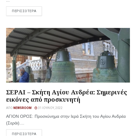
...
ΠΕΡΙΣΣΟΤΕΡΑ
ΣΕΡΑΙ – Σκήτη Αγίου Ανδρέα: Σημερινές
εικόνες από προσκυνητή
ΑΠΌ
NEWSROOM
31 ΙΟΥΛΊΟΥ, 2022
ΑΓΙΟΝ ΟΡΟΣ: Προσκύνημα στην Ιερά Σκήτη του Αγίου Ανδρέα
(Σεράι)....
ΠΕΡΙΣΣΟΤΕΡΑ