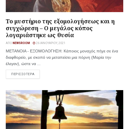
Το μυστήριο της εξομολογήσεως και η
συγχώρεση – Ο μεγάλος κόπος
λογαριάστηκε ως θυσία
ΑΠΌ
NEWSROOM
26 ΙΑΝΟΥΑΡΊΟΥ, 2021
ΜΕΤΑΝΟΙΑ - ΕΞΟΜΟΛΟΓΗΣΗ: Κάποιος μοναχός πήγε σε ένα
διαφθορείο, με σκοπό να μεταπείσει μια πόρνη (Μαρία την
έλεγαν), ώστε να ...
ΠΕΡΙΣΣΟΤΕΡΑ