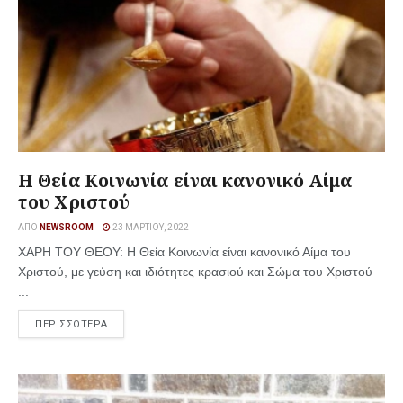
Η Θεία Κοινωνία είναι κανονικό Αίμα
του Χριστού
ΑΠΌ
NEWSROOM
23 ΜΑΡΤΊΟΥ, 2022
ΧΑΡΗ ΤΟΥ ΘΕΟΥ: Η Θεία Κοινωνία είναι κανονικό Αίμα του
Χριστού, με γεύση και ιδιότητες κρασιού και Σώμα του Χριστού
...
ΠΕΡΙΣΣΟΤΕΡΑ