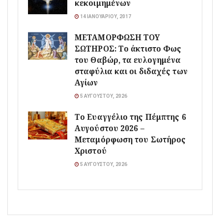
κεκοιμημένων
14 ΙΑΝΟΥΑΡΊΟΥ, 2017
ΜΕΤΑΜΟΡΦΩΣΗ ΤΟΥ
ΣΩΤΗΡΟΣ: Το άκτιστο Φως
του Θαβώρ, τα ευλογημένα
σταφύλια και οι διδαχές των
Αγίων
5 ΑΥΓΟΎΣΤΟΥ, 2026
Το Ευαγγέλιο της Πέμπτης 6
Αυγούστου 2026 –
Μεταμόρφωση του Σωτήρος
Χριστού
5 ΑΥΓΟΎΣΤΟΥ, 2026