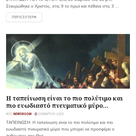
Σταυρώθηκε ο Χριστός, στις 9 το πρωί και πέθανε στις 3 ...
ΠΕΡΙΣΣΟΤΕΡΑ
Η ταπείνωση είναι το πιο πολύτιμο και
πιο ευωδιαστό πνευματικό μύρο…
ΑΠΌ
NEWSROOM
20 ΜΑΡΤΊΟΥ, 2023
ΤΑΠΕΙΝΩΣΗ: Η ταπείνωση είναι το πιο πολύτιμο και πιο
ευωδιαστό πνευματικό μύρο που μπορεί να προσφέρει ο
άνθρωπος στο Θεό, ...