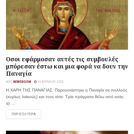
Όσοι εφάρμοσαν αυτές τις συμβουλές
μπόρεσαν έστω και μια φορά να δουν την
Παναγία
ΑΠΌ
NEWSROOM
10 ΑΠΡΙΛΊΟΥ, 2022
Η ΧΑΡΗ ΤΗΣ ΠΑΝΑΓΙΑΣ: Παρουσιάστηκε η Παναγία σε πολλούς
(κυρίως λαϊκούς) και τους είπε: Τρία πράγματα θέλω από εσάς:
α) ...
ΠΕΡΙΣΣΟΤΕΡΑ