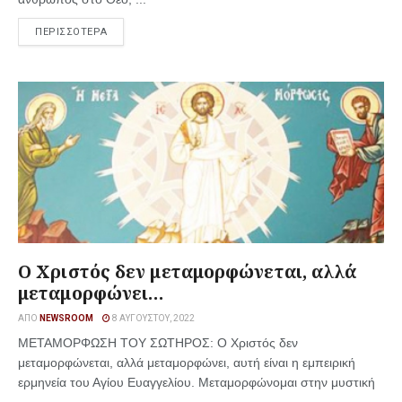
ΠΕΡΙΣΣΟΤΕΡΑ
Ο Χριστός δεν μεταμορφώνεται, αλλά
μεταμορφώνει…
ΑΠΌ
NEWSROOM
8 ΑΥΓΟΎΣΤΟΥ, 2022
ΜΕΤΑΜΟΡΦΩΣΗ ΤΟΥ ΣΩΤΗΡΟΣ: Ο Χριστός δεν
μεταμορφώνεται, αλλά μεταμορφώνει, αυτή είναι η εμπειρική
ερμηνεία του Αγίου Ευαγγελίου. Μεταμορφώνομαι στην μυστική