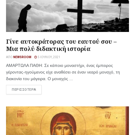
Γίνε αυτοκράτορας του εαυτού σου –
Μια πολύ διδακτική ιστορία
ΑΠΌ
NEWSROOM
5 ΙΟΥΛΊΟΥ, 2021
ΑΜΑΡΤΩΛΑ ΠΑΘΗ: Σε κάποιο μοναστήρι, ένας έμπειρος
γέροντας-ηγούμενος είχε αναθέσει σε έναν νεαρό μοναχό, τη
διακονία του μάγειρα. Ο μοναχός ...
ΠΕΡΙΣΣΟΤΕΡΑ