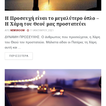
Η Προσευχή είναι το μεγαλύτερο όπλο –
Η Χάρη του Θεού μας προστατεύει
ΑΠΌ
NEWSROOM
11 ΙΑΝΟΥΑΡΊΟΥ, 2021
ΔΥΝΑΜΗ ΠΡΟΣΕΥΧΗΣ: Ο άνθρωπος που προσεύχεται, η Χάρη
του Θεού τον προστατεύει. Μάλιστα είδαν οι Πατέρες τη Χάρη
αυτή και ...
ΠΕΡΙΣΣΟΤΕΡΑ