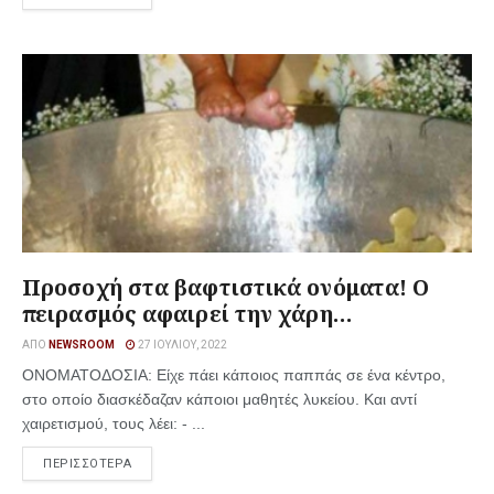
Προσοχή στα βαφτιστικά ονόματα! Ο
πειρασμός αφαιρεί την χάρη…
ΑΠΌ
NEWSROOM
27 ΙΟΥΛΊΟΥ, 2022
ΟΝΟΜΑΤΟΔΟΣΙΑ: Είχε πάει κάποιος παππάς σε ένα κέντρο,
στο οποίο διασκέδαζαν κάποιοι μαθητές λυκείου. Και αντί
χαιρετισμού, τους λέει: - ...
ΠΕΡΙΣΣΟΤΕΡΑ