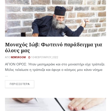
Μοναχός Ιώβ: Φωτεινό παράδειγμα για
όλους μας
ΑΠΌ
NEWSROOM
10 ΦΕΒΡΟΥΑΡΊΟΥ, 2022
ΑΓΙΟΝ ΟΡΟΣ: Ήταν μεσημεράκι και στο μοναστήρι είχε τράπεζα.
Μόλις τελείωσε η τράπεζα και έφυγε ο κόσμος μου κάνει νόημα
...
ΠΕΡΙΣΣΟΤΕΡΑ