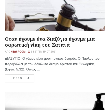
Όταν έχουμε ένα διαζύγιο έχουμε μια
σαρωτική νίκη του Σατανά
ΑΠΌ
NEWSROOM
6 ΣΕΠΤΕΜΒΡΊΟΥ, 2021
ΔΙΑΖΥΓΙΟ: Ο γάμος είναι μυστηριακός δεσμός. Ο Παύλος τον
παραβάλλει με τον άδιάλυτο δεσμό Χριστού και Εκκλησίας
(Εφεσ. 5,32). Όπως ...
ΠΕΡΙΣΣΟΤΕΡΑ