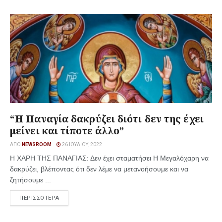
“Η Παναγία δακρύζει διότι δεν της έχει
μείνει και τίποτε άλλο”
ΑΠΌ
NEWSROOM
26 ΙΟΥΛΊΟΥ, 2022
Η ΧΑΡΗ ΤΗΣ ΠΑΝΑΓΙΑΣ: Δεν έχει σταματήσει Η Μεγαλόχαρη να
δακρύζει, βλέποντας ότι δεν λέμε να μετανοήσουμε και να
ζητήσουμε ...
ΠΕΡΙΣΣΟΤΕΡΑ