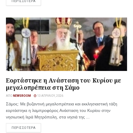
ΠΕΡΙΣΣΟΤΕΡΑ
Εορτάστηκε η Ανάσταση του Κυρίου με
μεγαλοπρέπεια στη Σάμο
ΑΠΌ
NEWSROOM
13 ΑΠΡΙΛΊΟΥ, 2026
Σάμος: Με βυζαντινή μεγαλοπρέπεια και εκκλησιαστική τάξη
εορτάστηκε η λαμπροφόρος Ανάσταση του Κυρίου στην
νησιωτική Ιερά Μητρόπολη, στα νησιά της ...
ΠΕΡΙΣΣΟΤΕΡΑ