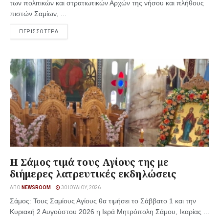
των πολιτικών και στρατιωτικών Αρχών της νήσου και πλήθους
πιστών Σαμίων, ...
ΠΕΡΙΣΣΟΤΕΡΑ
Η Σάμος τιμά τους Αγίους της με
διήμερες λατρευτικές εκδηλώσεις
ΑΠΌ
NEWSROOM
30 ΙΟΥΛΊΟΥ, 2026
Σάμος: Τους Σαμίους Αγίους θα τιμήσει το Σάββατο 1 και την
Κυριακή 2 Αυγούστου 2026 η Ιερά Μητρόπολη Σάμου, Ικαρίας ...