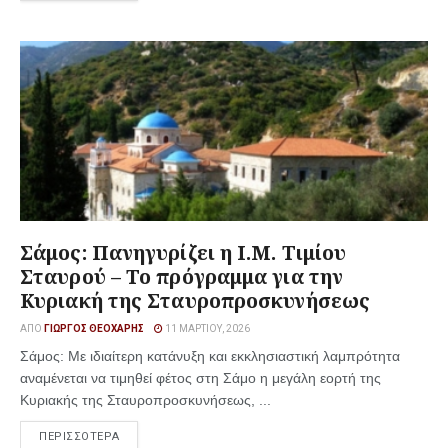
Σάμος: Πανηγυρίζει η Ι.Μ. Τιμίου
Σταυρού – Το πρόγραμμα για την
Κυριακή της Σταυροπροσκυνήσεως
ΑΠΌ
ΓΙΏΡΓΟΣ ΘΕΟΧΆΡΗΣ
11 ΜΑΡΤΊΟΥ, 2026
Σάμος: Με ιδιαίτερη κατάνυξη και εκκλησιαστική λαμπρότητα
αναμένεται να τιμηθεί φέτος στη Σάμο η μεγάλη εορτή της
Κυριακής της Σταυροπροσκυνήσεως, ...
ΠΕΡΙΣΣΟΤΕΡΑ