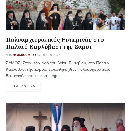
Πολυαρχιερατικός Εσπερινός στο
Παλαιό Καρλόβασι της Σάμου
ΑΠΌ
NEWSROOM
23 ΙΟΥΝΊΟΥ, 2025
ΣΑΜΟΣ: Στον Ιερό Ναό του Αγίου Ευσεβίου, στο Παλαιό
Καρλόβασι της Σάμου, τελέσθηκε χθες Πολυαρχιερατικός
Εσπερινός, επί τη ιερά μνήμη ...
ΠΕΡΙΣΣΟΤΕΡΑ