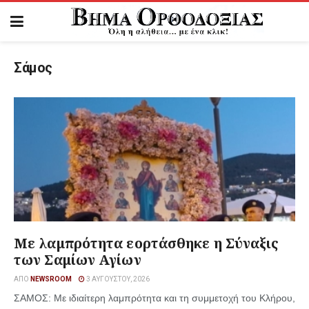
Σάμος
Με λαμπρότητα εορτάσθηκε η Σύναξις
των Σαμίων Αγίων
ΑΠΌ
NEWSROOM
3 ΑΥΓΟΎΣΤΟΥ, 2026
ΣΑΜΟΣ: Με ιδιαίτερη λαμπρότητα και τη συμμετοχή του Κλήρου,