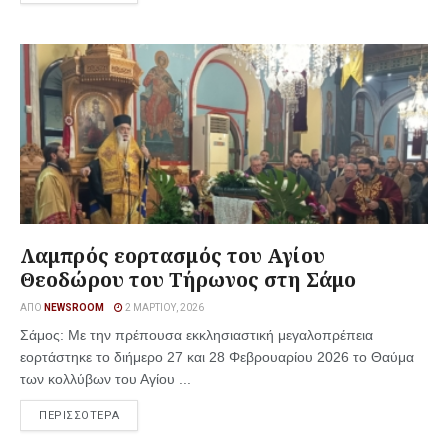
Λαμπρός εορτασμός του Αγίου
Θεοδώρου του Τήρωνος στη Σάμο
ΑΠΌ
NEWSROOM
2 ΜΑΡΤΊΟΥ, 2026
Σάμος: Με την πρέπουσα εκκλησιαστική μεγαλοπρέπεια
εορτάστηκε το διήμερο 27 και 28 Φεβρουαρίου 2026 το Θαύμα
των κολλύβων του Αγίου ...
ΠΕΡΙΣΣΟΤΕΡΑ