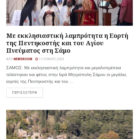
Με εκκλησιαστική λαμπρότητα η Εορτή
της Πεντηκοστής και του Αγίου
Πνεύματος στη Σάμο
ΑΠΌ
NEWSROOM
11 ΙΟΥΝΊΟΥ, 2025
ΣΑΜΟΣ: Με εκκλησιαστική λαμπρότητα και μεγαλοπρέπεια
τελέστηκαν και φέτος στην Ιερά Μητρόπολη Σάμου οι μεγάλες
εορτές της Πεντηκοστής και του ...
ΠΕΡΙΣΣΟΤΕΡΑ