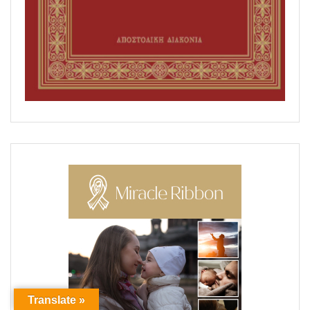
Translate »