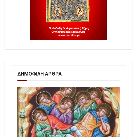
ΔΗΜΟΦΙΛΗ ΑΡΘΡΑ