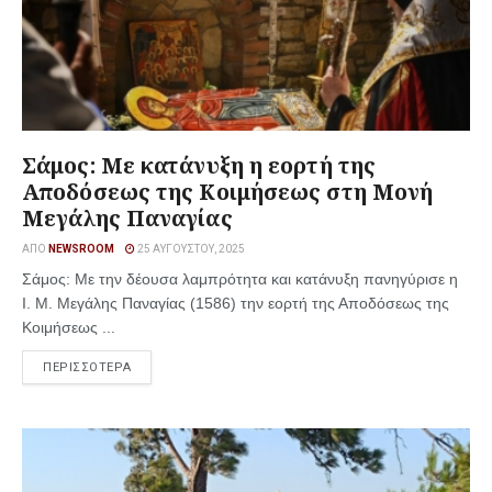
Σάμος: Με κατάνυξη η εορτή της
Αποδόσεως της Κοιμήσεως στη Μονή
Μεγάλης Παναγίας
ΑΠΌ
NEWSROOM
25 ΑΥΓΟΎΣΤΟΥ, 2025
Σάμος: Με την δέουσα λαμπρότητα και κατάνυξη πανηγύρισε η
Ι. Μ. Μεγάλης Παναγίας (1586) την εορτή της Αποδόσεως της
Κοιμήσεως ...
ΠΕΡΙΣΣΟΤΕΡΑ