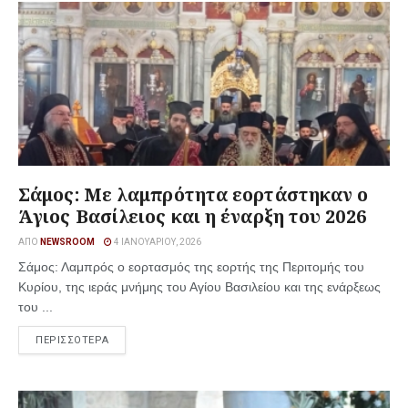
Σάμος: Με λαμπρότητα εορτάστηκαν ο
Άγιος Βασίλειος και η έναρξη του 2026
ΑΠΌ
NEWSROOM
4 ΙΑΝΟΥΑΡΊΟΥ, 2026
Σάμος: Λαμπρός ο εορτασμός της εορτής της Περιτομής του
Κυρίου, της ιεράς μνήμης του Αγίου Βασιλείου και της ενάρξεως
του ...
ΠΕΡΙΣΣΟΤΕΡΑ