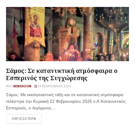
Σάμος: Σε κατανυκτική ατμόσφαιρα ο
Εσπερινός της Συγχώρεσης
ΑΠΌ
NEWSROOM
24 ΦΕΒΡΟΥΑΡΊΟΥ, 2026
Σάμος: Με εκκλησιαστική τάξη και σε κατανυκτική ατμόσφαιρα
τελέστηκε την Κυριακή 22 Φεβρουαρίου 2026 ο Α’ Κατανυκτικός
Εσπερινός, ο λεγόμενος ...
ΠΕΡΙΣΣΟΤΕΡΑ