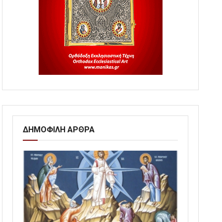
ΔΗΜΟΦΙΛΗ ΑΡΘΡΑ