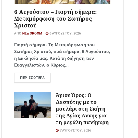
6 Αυγούστου – Γιορτή σήμερα:
Μεταμόρφωση του Σωτήρος
Χριστού
ΑΠΌ
NEWSROOM
6 ΑΥΓΟΎΣΤΟΥ, 2026
Γιορτή σήμερα: Τη Μεταμόρφωση του
Σωτήρος Χριστού, τιμά σήμερα, 6 Αυγούστου,
η Εκκλησία μας. Κατά τη διήγηση των
Ευαγγελιστών, ο Κύριος...
ΠΕΡΙΣΣΌΤΕΡΑ
Άγιον Όρος: Ο
Δεσπότης με το
μουλάρι στη Σκήτη
της Αγίας Άννης για
τη μεγάλη πανήγυρη
7 ΑΥΓΟΎΣΤΟΥ, 2026