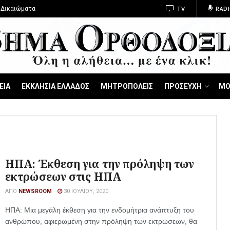
 Δικαιώματα
TV
RADI
ΕΙΑ
ΕΚΚΛΗΣΙΑ ΕΛΛΑΔΟΣ
ΜΗΤΡΟΠΟΛΕΙΣ
ΠΡΟΣΕΥΧΗ
ΜΟ
ΗΠΑ: Έκθεση για την πρόληψη των
εκτρώσεων στις ΗΠΑ
ΑΠΌ
NEWSROOM
30 ΙΟΥΛΊΟΥ, 2020
ΗΠΑ: Μια μεγάλη έκθεση για την ενδομήτρια ανάπτυξη του
ανθρώπου, αφιερωμένη στην πρόληψη των εκτρώσεων, θα