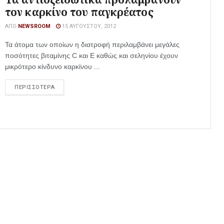
τον καρκίνο του παγκρέατος
ΑΠΌ
NEWSROOM
15 ΑΥΓΟΎΣΤΟΥ, 2012
Τα άτομα των οποίων η διατροφή περιλαμβάνει μεγάλες
ποσότητες βιταμίνης C και Ε καθώς και σεληνίου έχουν
μικρότερο κίνδυνο καρκίνου ...
ΠΕΡΙΣΣΟΤΕΡΑ