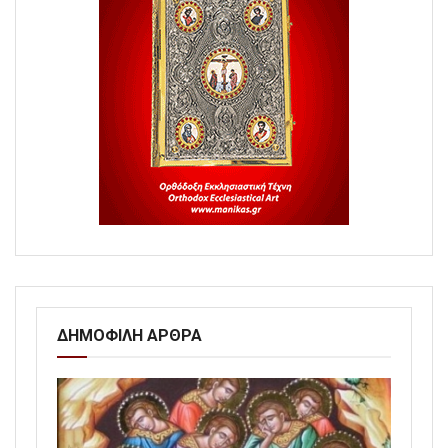
ΔΗΜΟΦΙΛΗ ΑΡΘΡΑ