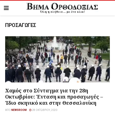
ΠΡΟΣΑΓΩΓΕΣ
Χαμός στο Σύνταγμα για την 28η
Οκτωβρίου: Ένταση και προσαγωγές –
Ίδιο σκηνικό και στην Θεσσαλονίκη
ΑΠΌ
NEWSROOM
28 ΟΚΤΩΒΡΊΟΥ, 2020