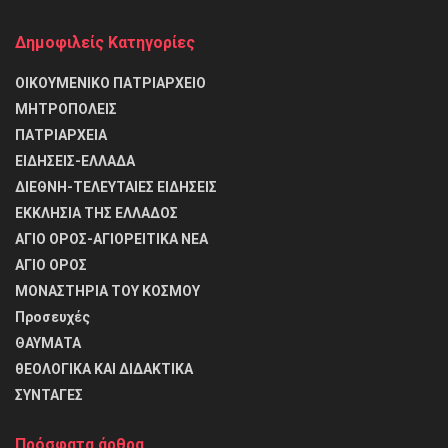
Δημοφιλείς Κατηγορίες
ΟΙΚΟΥΜΕΝΙΚΟ ΠΑΤΡΙΑΡΧΕΙΟ
ΜΗΤΡΟΠΟΛΕΙΣ
ΠΑΤΡΙΑΡΧΕΙΑ
ΕΙΔΗΣΕΙΣ-ΕΛΛΑΔΑ
ΔΙΕΘΝΗ-ΤΕΛΕΥΤΑΙΕΣ ΕΙΔΗΣΕΙΣ
ΕΚΚΛΗΣΙΑ ΤΗΣ ΕΛΛΑΔΟΣ
ΑΓΙΟ ΟΡΟΣ-ΑΓΙΟΡΕΙΤΙΚΑ ΝΕΑ
ΑΓΙΟ ΟΡΟΣ
ΜΟΝΑΣΤΗΡΙΑ ΤΟΥ ΚΟΣΜΟΥ
Προσευχές
ΘΑΥΜΑΤΑ
θΕΟΛΟΓΙΚΑ ΚΑΙ ΔΙΔΑΚΤΙΚΑ
ΣΥΝΤΑΓΕΣ
Πρόσφατα άρθρα