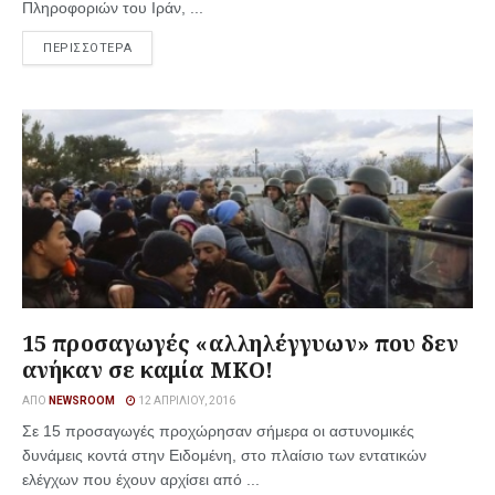
Πληροφοριών του Ιράν, ...
ΠΕΡΙΣΣΟΤΕΡΑ
15 προσαγωγές «αλληλέγγυων» που δεν
ανήκαν σε καμία ΜΚΟ!
ΑΠΌ
NEWSROOM
12 ΑΠΡΙΛΊΟΥ, 2016
Σε 15 προσαγωγές προχώρησαν σήμερα οι αστυνομικές
δυνάμεις κοντά στην Ειδομένη, στο πλαίσιο των εντατικών
ελέγχων που έχουν αρχίσει από ...