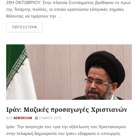
28Η ΟΚΤΩΒΡΙΟΥ: Στην πλατεία Συντάγματος βρέθηκαν το πρωί
της Τετάρτης πολίτες, οι οποίοι κρατούσαν ελληνικές σημαίες
θέλοντας να τιμήσουν την ...
ΠΕΡΙΣΣΟΤΕΡΑ
Ιράν: Μαζικές προσαγωγές Χριστιανών
ΑΠΌ
NEWSROOM
10 ΜΑΪ́ΟΥ, 2019
Ιράν: Την ανησυχία του «για την εξάπλωση του Χριστιανισμού
στην Ισλαμική Δημοκρατία του Ιράν» εξέφρασε ο υπουργός