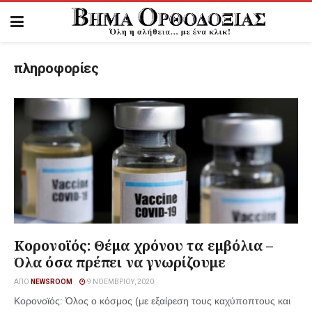
πληροφορίες
Κορονοϊός: Θέμα χρόνου τα εμβόλια –
Όλα όσα πρέπει να γνωρίζουμε
ΑΠΌ
NEWSROOM
9 ΝΟΕΜΒΡΊΟΥ, 2020
Κορονοϊός: Όλος ο κόσμος (με εξαίρεση τους καχύποπτους και