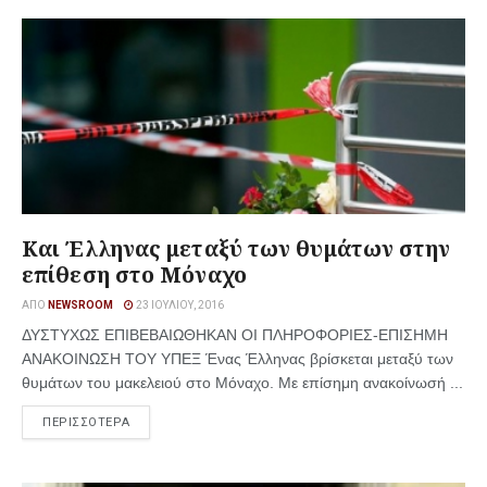
Και Έλληνας μεταξύ των θυμάτων στην
επίθεση στο Μόναχο
ΑΠΌ
NEWSROOM
23 ΙΟΥΛΊΟΥ, 2016
ΔΥΣΤΥΧΩΣ ΕΠΙΒΕΒΑΙΩΘΗΚΑΝ ΟΙ ΠΛΗΡΟΦΟΡΙΕΣ-ΕΠΙΣΗΜΗ
ΑΝΑΚΟΙΝΩΣΗ ΤΟΥ ΥΠΕΞ Ένας Έλληνας βρίσκεται μεταξύ των
θυμάτων του μακελειού στο Μόναχο. Με επίσημη ανακοίνωσή ...
ΠΕΡΙΣΣΟΤΕΡΑ