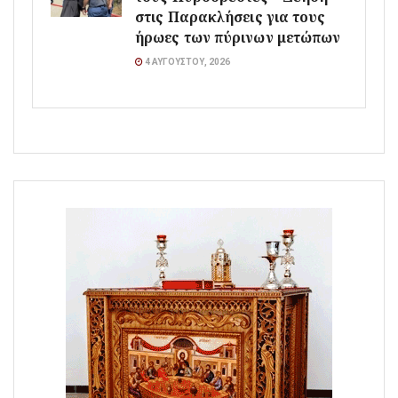
στις Παρακλήσεις για τους
ήρωες των πύρινων μετώπων
4 ΑΥΓΟΎΣΤΟΥ, 2026