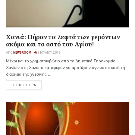
Χανιά: Πήραν τα λεφτά των γερόντων
ακόμα και το οστό του Αγίου!
ΑΠΌ
NEWSROOM
9 ΙΟΥΛΊΟΥ, 2013
Μέχρι και το χρηματοκιβώτιο από το Δημοτικό Γηροκομείο
Χανίων στη Χαλέπα κατάφεραν να αρπάξουν άγνωστοι κατά τη
διάρκεια της χθεσινής ...
ΠΕΡΙΣΣΟΤΕΡΑ