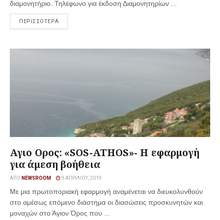
διαμονητήριο. Τηλέφωνο για έκδοση Διαμονητηρίων ...
ΠΕΡΙΣΣΟΤΕΡΑ
Αγιο Ορος: «SOS-ATHOS»- Η εφαρμογή
για άμεση βοήθεια
ΑΠΌ
NEWSROOM
9 ΑΠΡΙΛΊΟΥ, 2019
Με μια πρωτοποριακή εφαρμογή αναμένεται να διευκολυνθούν
στο αμέσως επόμενο διάστημα οι διασώσεις προσκυνητών και
μοναχών στο Άγιον Όρος που ...