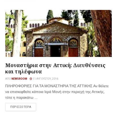
Μοναστήρια στην Αττική: Διευθύνσεις
και τηλέφωνα
ΑΠΌ
NEWSROOM
11 ΑΥΓΟΎΣΤΟΥ, 2016
ΠΛΗΡΟΦΟΡΙΕΣ ΓΙΑ ΤΑ ΜΟΝΑΣΤΗΡΙΑ ΤΗΣ ΑΤΤΙΚΗΣ Αν θέλετε
να επισκεφθείτε κάποια Ιερά Μονή στην περιοχή της Αττικής,
τότε η παρακάτω ...
ΠΕΡΙΣΣΟΤΕΡΑ