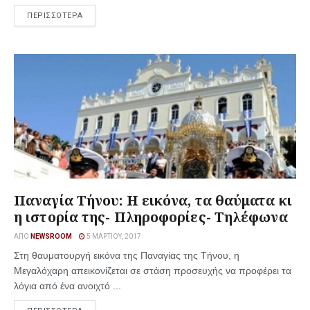
ΠΕΡΙΣΣΟΤΕΡΑ
Παναγία Τήνου: Η εικόνα, τα θαύματα κι
η ιστορία της- Πληροφορίες- Τηλέφωνα
ΑΠΌ
NEWSROOM
5 ΜΑΡΤΊΟΥ, 2017
Στη θαυματουργή εικόνα της Παναγίας της Τήνου, η
Μεγαλόχαρη απεικονίζεται σε στάση προσευχής να προφέρει τα
λόγια από ένα ανοιχτό ...