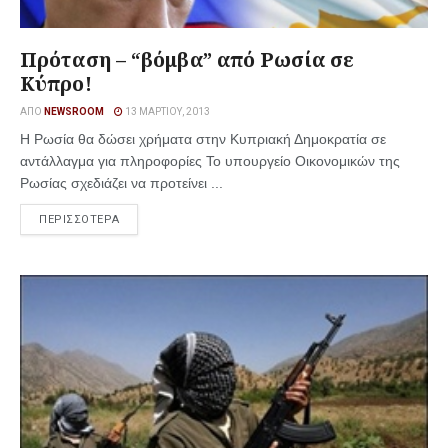
Πρόταση – “βόμβα” από Ρωσία σε
Κύπρο!
ΑΠΌ
NEWSROOM
13 ΜΑΡΤΊΟΥ, 2013
Η Ρωσία θα δώσει χρήματα στην Κυπριακή Δημοκρατία σε
αντάλλαγμα για πληροφορίες Το υπουργείο Οικονομικών της
Ρωσίας σχεδιάζει να προτείνει ...
ΠΕΡΙΣΣΟΤΕΡΑ