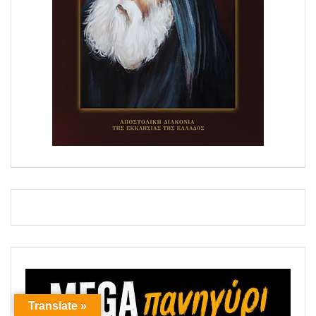
Translate »