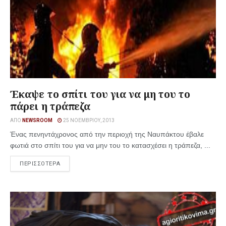
Έκαψε το σπίτι του για να μη του το
πάρει η τράπεζα
ΑΠΌ
NEWSROOM
25 ΝΟΕΜΒΡΊΟΥ, 2013
Ένας πενηντάχρονος από την περιοχή της Ναυπάκτου έβαλε
φωτιά στο σπίτι του για να μην του το κατασχέσει η τράπεζα, ...
ΠΕΡΙΣΣΟΤΕΡΑ