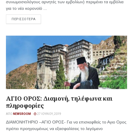
συνωμοσιολόγους αρνητές των εμβολίων) περιμένει τα εμβόλια
για το νέο κορονοϊό ...
ΠΕΡΙΣΣΟΤΕΡΑ
ΑΓΙΟ ΟΡΟΣ: Διαμονή, τηλέφωνα και
πληροφορίες
ΑΠΌ
NEWSROOM
27 ΙΟΥΛΊΟΥ, 2019
ΔΙΑΜΟΝΗΤΗΡΙΟ –ΑΓΙΟ ΟΡΟΣ- Για να επισκεφθείς το Αγιο Ορος
πρέπει προηγουμένως να εξασφαλίσεις το λεγόμενο