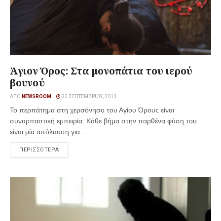
Άγιον Όρος: Στα μονοπάτια του ιερού
βουνού
ΑΠΌ
NEWSROOM
23 ΣΕΠΤΕΜΒΡΊΟΥ, 2013
Το περπάτημα στη χερσόνησο του Αγίου Όρους είναι
συναρπαστική εμπειρία. Κάθε βήμα στην παρθένα φύση του
είναι μία απόλαυση για ...
ΠΕΡΙΣΣΟΤΕΡΑ