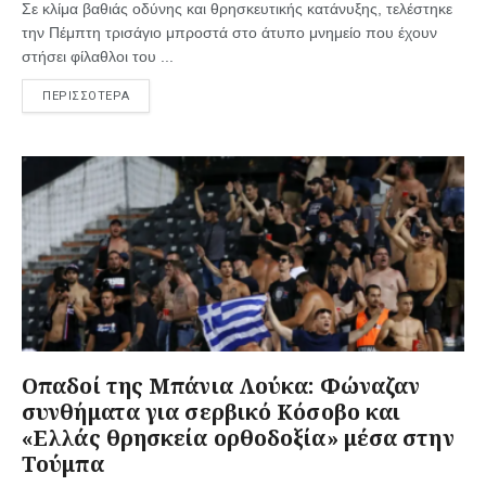
Σε κλίμα βαθιάς οδύνης και θρησκευτικής κατάνυξης, τελέστηκε
την Πέμπτη τρισάγιο μπροστά στο άτυπο μνημείο που έχουν
στήσει φίλαθλοι του ...
ΠΕΡΙΣΣΟΤΕΡΑ
Oπαδοί της Μπάνια Λούκα: Φώναζαν
συνθήματα για σερβικό Κόσοβο και
«Ελλάς θρησκεία ορθοδοξία» μέσα στην
Τούμπα