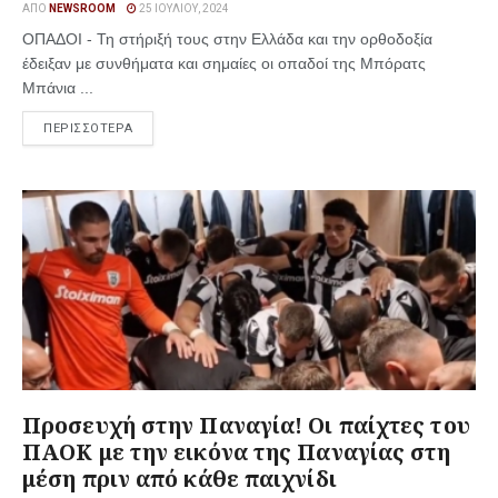
ΑΠΌ
NEWSROOM
25 ΙΟΥΛΊΟΥ, 2024
ΟΠΑΔΟΙ - Τη στήριξή τους στην Ελλάδα και την ορθοδοξία
έδειξαν με συνθήματα και σημαίες οι οπαδοί της Μπόρατς
Μπάνια ...
ΠΕΡΙΣΣΟΤΕΡΑ
Προσευχή στην Παναγία! Οι παίχτες του
ΠΑΟΚ με την εικόνα της Παναγίας στη
μέση πριν από κάθε παιχνίδι