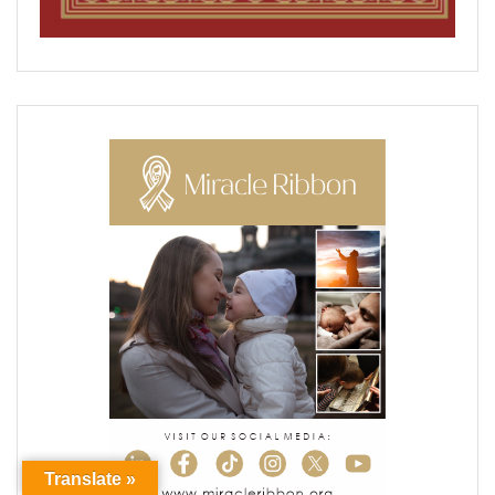
Translate »