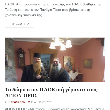
ΠΑΟΚ: Αντιπροσωπεία της αποστολής του ΠΑΟΚ βρέθηκε την
Τετάρτη το πρωί στον Πανάγιο Τάφο που βρίσκεται στη
χριστιανική συνοικία της ...
ΠΕΡΙΣΣΟΤΕΡΑ
Το δώρο στον ΠΑΟΚτσή γέροντα τους –
ΑΓΙΟΝ ΟΡΟΣ
ΑΠΌ
NEWSROOM
19 ΑΠΡΙΛΊΟΥ, 2023
ΑΓΙΟΝ ΟΡΟΣ: «Με πήραν μυρωδιά και τα καλογέρια! Μου έκανε