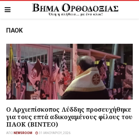
ΠΑΟΚ
Ο Αρχιεπίσκοπος Λύδδης προσευχήθηκε
για τους επτά αδικοχαμένους φίλους του
ΠΑΟΚ (ΒΙΝΤΕΟ)
ΑΠΌ
NEWSROOM
31 ΙΑΝΟΥΑΡΊΟΥ, 2026