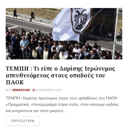
ΤΕΜΠΗ : Τι είπε ο Λαρίσης Ιερώνυμος
απευθυνόμενος στους οπαδούς του
ΠΑΟΚ
ΑΠΌ
NEWSROOM
6 ΟΚΤΩΒΡΊΟΥ, 2019
ΤΕΜΠΗ -Λαρίσης Ιερώνυμος προς τους φιλάθλους του ΠΑΟΚ:
«Πραγματικά, στεναχωριέμαι πάρα πολύ, όταν κάνουμε κηδείες
και μνημόσυνα για τόσο μικρούς ...
ΠΕΡΙΣΣΟΤΕΡΑ