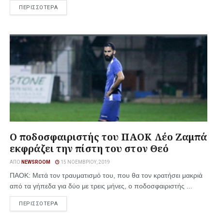
ΠΕΡΙΣΣΟΤΕΡΑ
O ποδοσφαιριστής του ΠΑΟΚ Λέο Ζαμπά
εκφράζει την πίστη του στον Θεό
ΑΠΌ
NEWSROOM
15 ΝΟΕΜΒΡΊΟΥ, 2019
ΠΑΟΚ: Μετά τον τραυματισμό του, που θα τον κρατήσει μακριά
από τα γήπεδα για δύο με τρεις μήνες, ο ποδοσφαιριστής ...
ΠΕΡΙΣΣΟΤΕΡΑ