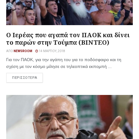
Ο Ιερέας που αγαπά τον ΠΑΟΚ και δίνει
το παρών στην Τούμπα (ΒΙΝΤΕΟ)
ΑΠΌ
NEWSROOM
14 ΜΑΡΤΊΟΥ, 2018
Για τον ΠΑΟΚ, για την αγάπη του για το ποδόσφαιρο και τη
σχέση με τον κόσμο μίλησε σε τηλεοπτικά εκπομπή ...
ΠΕΡΙΣΣΟΤΕΡΑ