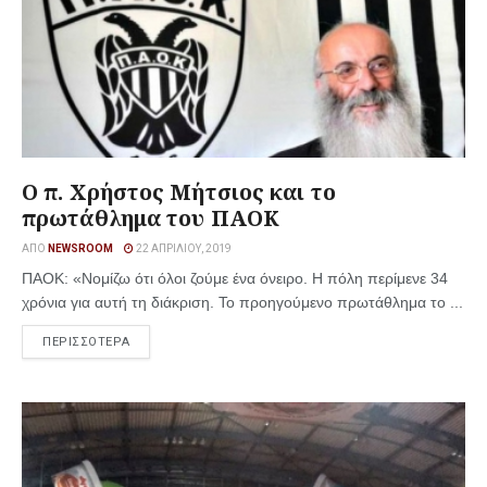
Ο π. Χρήστος Μήτσιος και το
πρωτάθλημα του ΠΑΟΚ
ΑΠΌ
NEWSROOM
22 ΑΠΡΙΛΊΟΥ, 2019
ΠΑΟΚ: «Νομίζω ότι όλοι ζούμε ένα όνειρο. Η πόλη περίμενε 34
χρόνια για αυτή τη διάκριση. Το προηγούμενο πρωτάθλημα το ...
ΠΕΡΙΣΣΟΤΕΡΑ