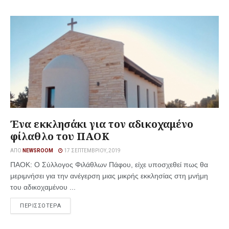
Ένα εκκλησάκι για τον αδικοχαμένο
φίλαθλο του ΠΑΟΚ
ΑΠΌ
NEWSROOM
17 ΣΕΠΤΕΜΒΡΊΟΥ, 2019
ΠΑΟΚ: Ο Σύλλογος Φιλάθλων Πάφου, είχε υποσχεθεί πως θα
μεριμνήσει για την ανέγερση μιας μικρής εκκλησίας στη μνήμη
του αδικοχαμένου ...
ΠΕΡΙΣΣΟΤΕΡΑ