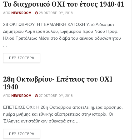
To διαχρονικό ΟΧΙ του έτους 1940-41
ΑΠΌ
NEWSROOM
28 ΟΚΤΩΒΡΊΟΥ, 2018
28 ΟΚΤΩΒΡΙΟΥ: Η ΓΕΡΜΑΝΙΚΗ ΚΑΤΟΧΗ Υπό Αιδεσιμοτ.
Δημητρίου Λυμπεροπούλου, Εφημερίου Ιερού Ναού Προφ.
Ηλιού Τριπόλεως Μέσα στο διάβα του αέναου αδυσώπητου
...
ΠΕΡΙΣΣΟΤΕΡΑ
28η Οκτωβρίου- Επέτειος του ΟΧΙ
1940
ΑΠΌ
NEWSROOM
27 ΟΚΤΩΒΡΊΟΥ, 2018
ΕΠΕΤΕΙΟΣ ΟΧΙ: Η 28η Οκτωβρίου αποτελεί ημέρα ορόσημο,
ημέρα μνήμης και εθνικής αξιοπρέπειας στην ιστορία. Οι
Έλληνες αντιστάθηκαν σθεναρά στις ...
ΠΕΡΙΣΣΟΤΕΡΑ