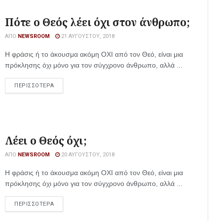
Πότε ο Θεός λέει όχι στον άνθρωπο;
ΑΠΌ
NEWSROOM
21 ΑΥΓΟΎΣΤΟΥ, 2018
Η φράσις ή το άκουσμα ακόμη ΟΧΙ από τον Θεό, είναι μια
πρόκλησης όχι μόνο για τον σύγχρονο άνθρωπο, αλλά ...
ΠΕΡΙΣΣΟΤΕΡΑ
Λέει ο Θεός όχι;
ΑΠΌ
NEWSROOM
20 ΑΥΓΟΎΣΤΟΥ, 2018
Η φράσις ή το άκουσμα ακόμη ΟΧΙ από τον Θεό, είναι μια
πρόκλησης όχι μόνο για τον σύγχρονο άνθρωπο, αλλά ...
ΠΕΡΙΣΣΟΤΕΡΑ