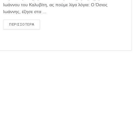
Ιωάννου του Καλυβίτη, ας πούμε λίγα λόγια: Ο Όσιος
Ιωάννης, έζησε στα ...
ΠΕΡΙΣΣΟΤΕΡΑ