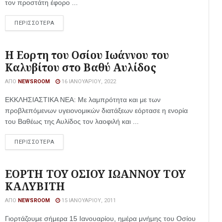
τον προστάτη έφορο ...
ΠΕΡΙΣΣΟΤΕΡΑ
Η Εορτη του Οσίου Ιωάννου του
Καλυβίτου στο Βαθύ Αυλίδος
ΑΠΌ
NEWSROOM
16 ΙΑΝΟΥΑΡΊΟΥ, 2022
ΕΚΚΛΗΣΙΑΣΤΙΚΑ ΝΕΑ: Με λαμπρότητα και με των
προβλεπόμενων υγειονομικών διατάξεων εόρτασε η ενορία
του Βαθέως της Αυλίδος τον λαοφιλή και ...
ΠΕΡΙΣΣΟΤΕΡΑ
ΕΟΡΤΗ ΤΟΥ ΟΣΙΟΥ ΙΩΑΝΝΟΥ ΤΟΥ
ΚΑΛΥΒΙΤΗ
ΑΠΌ
NEWSROOM
15 ΙΑΝΟΥΑΡΊΟΥ, 2011
Γιορτάζουμε σήμερα 15 Ιανουαρίου, ημέρα μνήμης του Οσίου