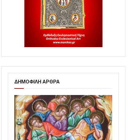
ΔΗΜΟΦΙΛΗ ΑΡΘΡΑ