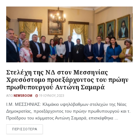
Στελέχη της ΝΔ στον Μεσσηνίας
Χρυσόστομο προεξάρχοντος του πρώην
πρωθυπουργού Αντώνη Σαμαρά
ΑΠΌ
NEWSROOM
19 ΙΟΥΝΊΟΥ, 2023
Ι.Μ. ΜΕΣΣΗΝΙΑΣ: Κλιμάκιο υψηλόβαθμων στελεχών της Νέας
Δημοκρατίας, προεξάρχοντος του πρώην πρωθυπουργού και τ.
Προέδρου του κόμματος Αντώνη Σαμαρά, επισκέφθηκε ...
ΠΕΡΙΣΣΟΤΕΡΑ