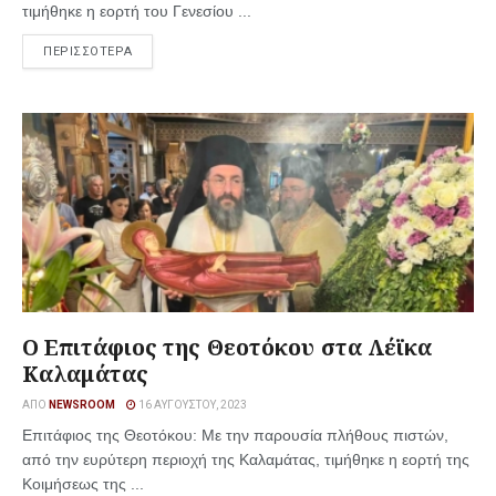
τιμήθηκε η εορτή του Γενεσίου ...
ΠΕΡΙΣΣΟΤΕΡΑ
Ο Επιτάφιος της Θεοτόκου στα Λέϊκα
Καλαμάτας
ΑΠΌ
NEWSROOM
16 ΑΥΓΟΎΣΤΟΥ, 2023
Επιτάφιος της Θεοτόκου: Με την παρουσία πλήθους πιστών,
από την ευρύτερη περιοχή της Καλαμάτας, τιμήθηκε η εορτή της
Κοιμήσεως της ...