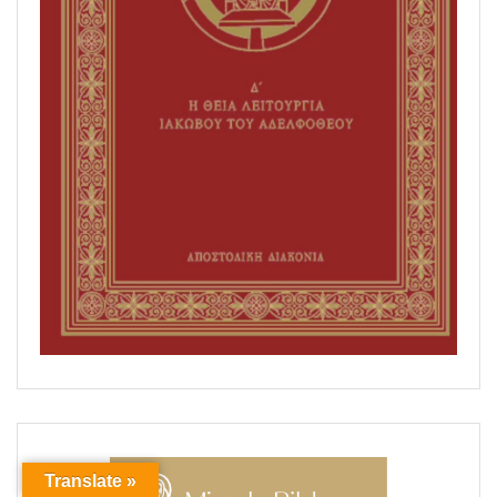
Translate »