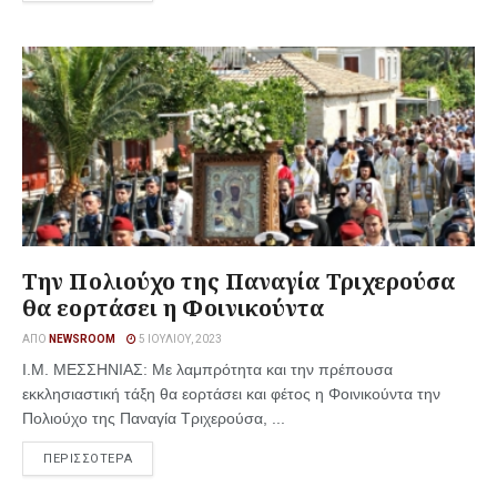
Την Πολιούχο της Παναγία Τριχερούσα
θα εορτάσει η Φοινικούντα
ΑΠΌ
NEWSROOM
5 ΙΟΥΛΊΟΥ, 2023
Ι.Μ. ΜΕΣΣΗΝΙΑΣ: Με λαμπρότητα και την πρέπουσα
εκκλησιαστική τάξη θα εορτάσει και φέτος η Φοινικούντα την
Πολιούχο της Παναγία Τριχερούσα, ...
ΠΕΡΙΣΣΟΤΕΡΑ