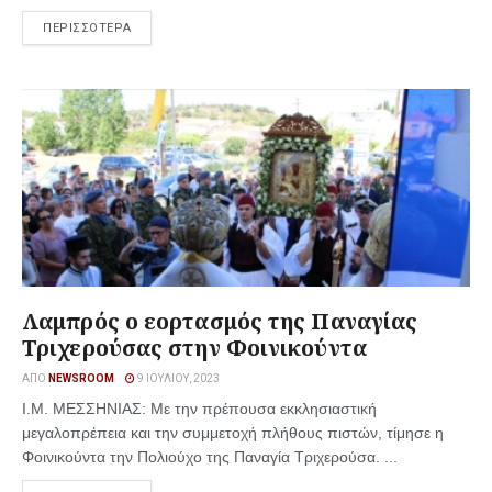
ΠΕΡΙΣΣΟΤΕΡΑ
Λαμπρός ο εορτασμός της Παναγίας
Τριχερούσας στην Φοινικούντα
ΑΠΌ
NEWSROOM
9 ΙΟΥΛΊΟΥ, 2023
Ι.Μ. ΜΕΣΣΗΝΙΑΣ: Με την πρέπουσα εκκλησιαστική
μεγαλοπρέπεια και την συμμετοχή πλήθους πιστών, τίμησε η
Φοινικούντα την Πολιούχο της Παναγία Τριχερούσα. ...