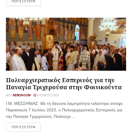
ΠΕΡΙΣΣΟΤΕΡΑ
Πολυαρχιερατικός Εσπερινός για την
Παναγία Τριχερούσα στην Φοινικούντα
ΑΠΌ
NEWSROOM
8 ΙΟΥΛΊΟΥ, 2023
Ι.Μ. ΜΕΣΣΗΝΙΑΣ: Με τη δέουσα λαμπρότητα τελέστηκε απόψε
Παρασκευή 7 Ιουλίου 2023, ο Πολυαρχιερατικός Εσπερινός για
την Παναγία Τριχερούσα, Πολιούχο ...
ΠΕΡΙΣΣΟΤΕΡΑ