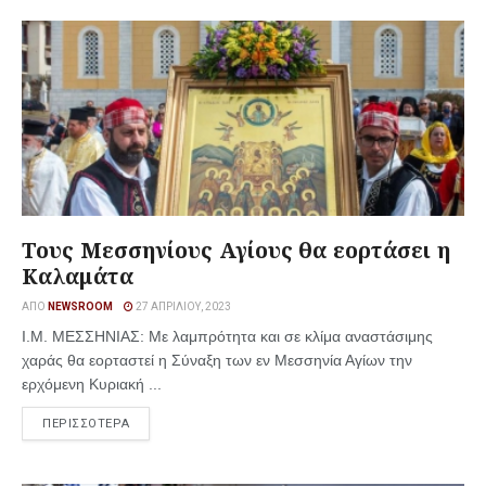
Τους Μεσσηνίους Αγίους θα εορτάσει η
Καλαμάτα
ΑΠΌ
NEWSROOM
27 ΑΠΡΙΛΊΟΥ, 2023
Ι.Μ. ΜΕΣΣΗΝΙΑΣ: Με λαμπρότητα και σε κλίμα αναστάσιμης
χαράς θα εορταστεί η Σύναξη των εν Μεσσηνία Αγίων την
ερχόμενη Κυριακή ...
ΠΕΡΙΣΣΟΤΕΡΑ