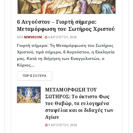
6 Αυγούστου – Γιορτή σήμερα:
Μεταμόρφωση του Σωτήρος Χριστού
ΑΠΌ
NEWSROOM
6 ΑΥΓΟΎΣΤΟΥ, 2026
Γιορτή σήμερα: Τη Μεταμόρφωση του Σωτήρος
Χριστού, τιμά σήμερα, 6 Αυγούστου, η Εκκλησία
μας. Κατά τη διήγηση των Ευαγγελιστών, ο
Κύριος...
ΠΕΡΙΣΣΌΤΕΡΑ
ΜΕΤΑΜΟΡΦΩΣΗ ΤΟΥ
ΣΩΤΗΡΟΣ: Το άκτιστο Φως
του Θαβώρ, τα ευλογημένα
σταφύλια και οι διδαχές των
Αγίων
5 ΑΥΓΟΎΣΤΟΥ, 2026