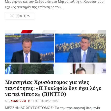
Μεσσηνίας και τον Σεβασμιώτατο Μητροπολίτη κ. Χρυσόστομο
είχε ως αφετηρία της επίσκεψης του ...
ΠΕΡΙΣΣΟΤΕΡΑ
Μεσσηνίας Χρυσόστομος για νέες
ταυτότητες: «Η Εκκλησία δεν έχει λόγο
να πεί τίποτα» (ΒΙΝΤΕΟ)
ΑΠΌ
NEWSROOM
11 ΣΕΠΤΕΜΒΡΊΟΥ, 2023
ΜΕΣΣΗΝΙΑΣ ΧΡΥΣΟΣΤΟΜΟΣ: Για την πρωτοφανή θεομηνία