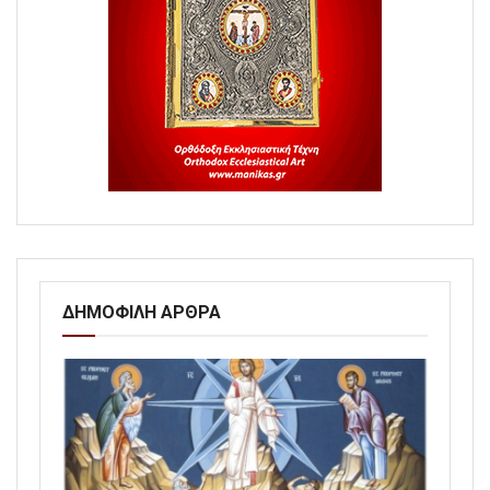
ΔΗΜΟΦΙΛΗ ΑΡΘΡΑ