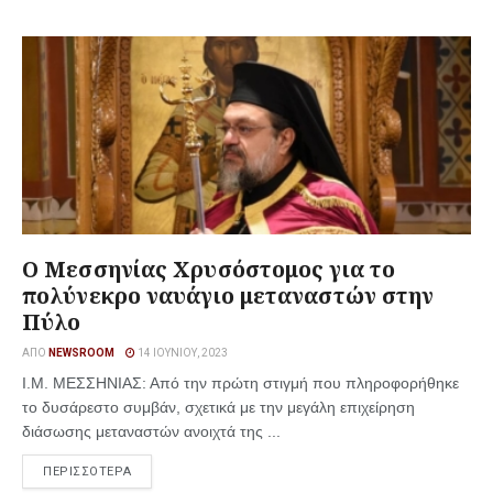
Ο Μεσσηνίας Χρυσόστομος για το
πολύνεκρο ναυάγιο μεταναστών στην
Πύλο
ΑΠΌ
NEWSROOM
14 ΙΟΥΝΊΟΥ, 2023
Ι.Μ. ΜΕΣΣΗΝΙΑΣ: Από την πρώτη στιγμή που πληροφορήθηκε
το δυσάρεστο συμβάν, σχετικά με την μεγάλη επιχείρηση
διάσωσης μεταναστών ανοιχτά της ...
ΠΕΡΙΣΣΟΤΕΡΑ