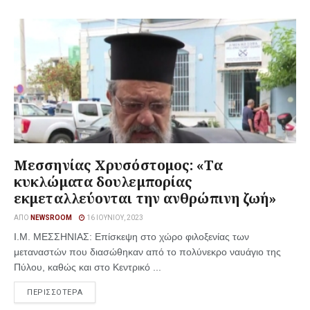
Μεσσηνίας Χρυσόστομος: «Τα
κυκλώματα δουλεμπορίας
εκμεταλλεύονται την ανθρώπινη ζωή»
ΑΠΌ
NEWSROOM
16 ΙΟΥΝΊΟΥ, 2023
Ι.Μ. ΜΕΣΣΗΝΙΑΣ: Επίσκεψη στο χώρο φιλοξενίας των
μεταναστών που διασώθηκαν από το πολύνεκρο ναυάγιο της
Πύλου, καθώς και στο Κεντρικό ...
ΠΕΡΙΣΣΟΤΕΡΑ