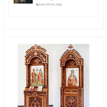
6 ΑΥΓΟΎΣΤΟΥ, 2026