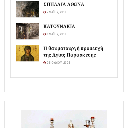
ΣΠΗΛΑΙΑ ΑΘΩΝΑ
7 ΜΑΪ́ΟΥ, 2010
ΚΑΤΟΥΝΑΚΙΑ
3 ΜΑΪ́ΟΥ, 2010
Η θαυματουργή προσευχή
της Αγίας Παρασκευής
24 ΙΟΥΛΊΟΥ, 2024