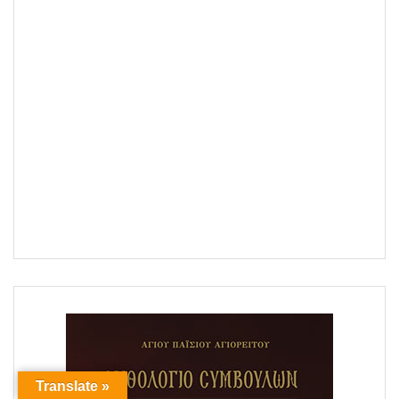
Translate »