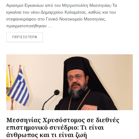
Αγιασμοί Εγκαινίων από τον Μητροπολίτη Μεσσηνίας-Τα
εγκαίνια του νέου Δημαρχείου Καλαμάτας, καθώς και του
στεφανιοράφου στο Γενικό Νοσοκομείο Μεσσηνίας,
πραγματοποιήθηκαν ...
ΠΕΡΙΣΣΟΤΕΡΑ
Μεσσηνίας Χρυσόστομος σε διεθνές
επιστημονικό συνέδριο: Τι είναι
άνθρωπος και τι είναι ζωή