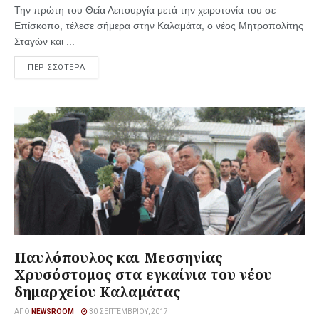
Την πρώτη του Θεία Λειτουργία μετά την χειροτονία του σε
Επίσκοπο, τέλεσε σήμερα στην Καλαμάτα, ο νέος Μητροπολίτης
Σταγών και ...
ΠΕΡΙΣΣΟΤΕΡΑ
Παυλόπουλος και Μεσσηνίας
Χρυσόστομος στα εγκαίνια του νέου
δημαρχείου Καλαμάτας
ΑΠΌ
NEWSROOM
30 ΣΕΠΤΕΜΒΡΊΟΥ, 2017