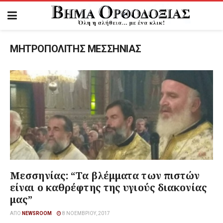
ΜΗΤΡΟΠΟΛΙΤΗΣ ΜΕΣΣΗΝΙΑΣ
Μεσσηνίας: “Τα βλέμματα των πιστών
είναι ο καθρέφτης της υγιούς διακονίας
μας”
ΑΠΌ
NEWSROOM
8 ΝΟΕΜΒΡΊΟΥ, 2017