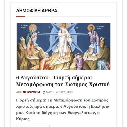
ΔΗΜΟΦΙΛΗ ΑΡΘΡΑ
6 Αυγούστου – Γιορτή σήμερα:
Μεταμόρφωση του Σωτήρος Χριστού
ΑΠΌ
NEWSROOM
6 ΑΥΓΟΎΣΤΟΥ, 2026
Γιορτή σήμερα: Τη Μεταμόρφωση του Σωτήρος
Χριστού, τιμά σήμερα, 6 Αυγούστου, η Εκκλησία
μας. Κατά τη διήγηση των Ευαγγελιστών, ο
Κύριος...