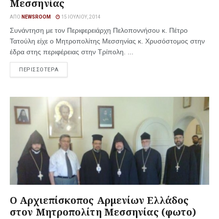
Μεσσηνίας
ΑΠΌ
NEWSROOM
15 ΙΟΥΛΊΟΥ, 2014
Συνάντηση με τον Περιφερειάρχη Πελοποννήσου κ. Πέτρο
Τατούλη είχε ο Μητροπολίτης Μεσσηνίας κ. Χρυσόστομος στην
έδρα στης περιφέρειας στην Τρίπολη. ...
ΠΕΡΙΣΣΟΤΕΡΑ
Ο Αρχιεπίσκοπος Αρμενίων Ελλάδος
στον Μητροπολίτη Μεσσηνίας (φωτο)