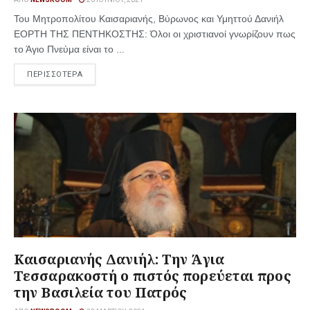
Του Μητροπολίτου Καισαριανής, Βύρωνος και Υμηττού Δανιήλ
ΕΟΡΤΗ ΤΗΣ ΠΕΝΤΗΚΟΣΤΗΣ: Όλοι οι χριστιανοί γνωρίζουν πως
το Άγιο Πνεύμα είναι το ...
ΠΕΡΙΣΣΟΤΕΡΑ
Καισαριανής Δανιήλ: Την Άγια
Τεσσαρακοστή ο πιστός πορεύεται προς
την Βασιλεία του Πατρός