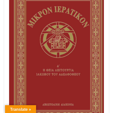
Translate »