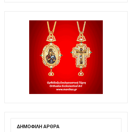
ΔΗΜΟΦΙΛΗ ΑΡΘΡΑ