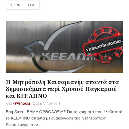
ΠΕΡΙΣΣΟΤΕΡΑ
Η Μητρόπολη Καισαριανής απαντά στα
δημοσιεύματα περί Χρυσού Παγκαριού
και ΚΕΕΛΠΝΟ
ΑΠΌ
NEWSROOM
26 ΜΑΡΤΊΟΥ, 2018
Επιμέλεια - ΒΗΜΑ ΟΡΘΟΔΟΞΙΑΣ Για τα χρήματα που έλαβε από
το ΚΕΕΛΠΝΟ απαντά με ανακοίνωσή της η Μητρόπολη
Καισαριανής, που ...