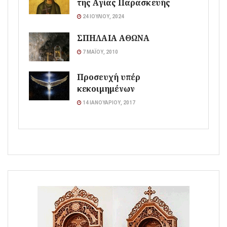
της Αγίας Παρασκευής
24 ΙΟΥΛΊΟΥ, 2024
ΣΠΗΛΑΙΑ ΑΘΩΝΑ
7 ΜΑΪ́ΟΥ, 2010
Προσευχή υπέρ
κεκοιμημένων
14 ΙΑΝΟΥΑΡΊΟΥ, 2017