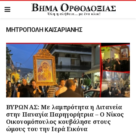
ΜΗΤΡΟΠΟΛΗ ΚΑΙΣΑΡΙΑΝΗΣ
ΒΥΡΩΝΑΣ: Με λαμπρότητα η Λιτανεία
στην Παναγία Παρηγορήτρια – Ο Νίκος
Οικονομόπουλος κουβάλησε στους
ώμους του την Ιερά Εικόνα