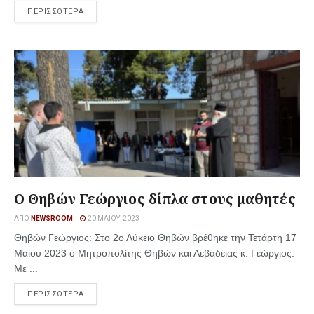
ΠΕΡΙΣΣΟΤΕΡΑ
Ο Θηβών Γεώργιος δίπλα στους μαθητές
ΑΠΌ
NEWSROOM
20 ΜΑΪ́ΟΥ, 2023
Θηβών Γεώργιος: Στο 2ο Λύκειο Θηβών βρέθηκε την Τετάρτη 17
Μαίου 2023 ο Μητροπολίτης Θηβών και Λεβαδείας κ. Γεώργιος.
Με ...
ΠΕΡΙΣΣΟΤΕΡΑ