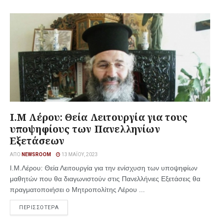
Ι.Μ Λέρου: Θεία Λειτουργία για τους
υποψηφίους των Πανελληνίων
Εξετάσεων
ΑΠΌ
NEWSROOM
13 ΜΑΪ́ΟΥ, 2023
Ι.Μ.Λέρου: Θεία Λειτουργία για την ενίσχυση των υποψηφίων
μαθητών που θα διαγωνιστούν στις Πανελλήνιες Εξετάσεις θα
πραγματοποιήσει ο Μητροπολίτης Λέρου ...
ΠΕΡΙΣΣΟΤΕΡΑ