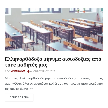
Ελληνορθόδοξο μήνυμα αισιοδοξίας από
τους μαθητές μας
ΑΠΌ
NEWSROOM
6 ΦΕΒΡΟΥΑΡΊΟΥ, 2023
Μαθητές: Ελληνορθόδοξο μήνυμα αισιοδοξίας από τους μαθητές
μας. «Ούτε όλοι οι εκπαιδευτικοί έχουν ως πρώτη προτεραιότητα
τις ταινίες έναντι του ...
ΠΕΡΙΣΣΟΤΕΡΑ