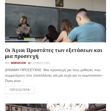
Οι Άγιοι Προστάτες των εξετάσεων και
μια προσευχή
ΑΠΌ
NEWSROOM
3 ΙΟΥΝΊΟΥ, 2022
ΔΥΝΑΜΗ ΠΡΟΣΕΥΧΗΣ: Μια προσευχή για τους μαθητές που
συμμετέχουν στις πανελλήνιες και μια ευχή για το κομποσκοίνι -
Ποιοι είναι ...
ΠΕΡΙΣΣΟΤΕΡΑ