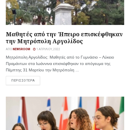
Μαθητές από την Ήπειρο επισκέφθηκαν
την Μητρόπολη Αργολίδος
ΑΠΌ
NEWSROOM
1 ΑΠΡΙΛΊΟΥ, 2022
Μητρόπολη Αργολίδος: Μαθητές από το Γυμνάσιο – Λύκειο
Πραμάντων στα Ιωάννινα επισκέφθηκαν το απόγευμα της
Πέμπτης 31 Μαρτίου την Μητρόπολη ...
ΠΕΡΙΣΣΟΤΕΡΑ