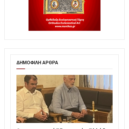
ΔΗΜΟΦΙΛΗ ΑΡΘΡΑ