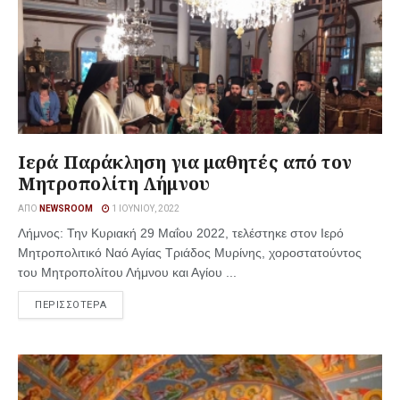
Ιερά Παράκληση για μαθητές από τον
Μητροπολίτη Λήμνου
ΑΠΌ
NEWSROOM
1 ΙΟΥΝΊΟΥ, 2022
Λήμνος: Την Κυριακή 29 Μαΐου 2022, τελέστηκε στον Ιερό
Μητροπολιτικό Ναό Αγίας Τριάδος Μυρίνης, χοροστατούντος
του Μητροπολίτου Λήμνου και Αγίου ...
ΠΕΡΙΣΣΟΤΕΡΑ