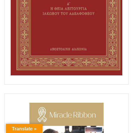
Translate »