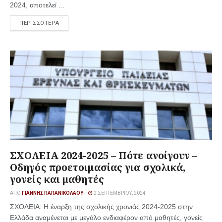
2024, αποτελεί ...
ΠΕΡΙΣΣΟΤΕΡΑ
ΣΧΟΛΕΙΑ 2024-2025 – Πότε ανοίγουν –
Οδηγός προετοιμασίας για σχολικά,
γονείς και μαθητές
ΑΠΌ
ΓΙΆΝΝΗΣ ΠΑΠΑΝΙΚΟΛΆΟΥ
2 ΣΕΠΤΕΜΒΡΊΟΥ, 2024
ΣΧΟΛΕΙΑ: Η έναρξη της σχολικής χρονιάς 2024-2025 στην
Ελλάδα αναμένεται με μεγάλο ενδιαφέρον από μαθητές, γονείς