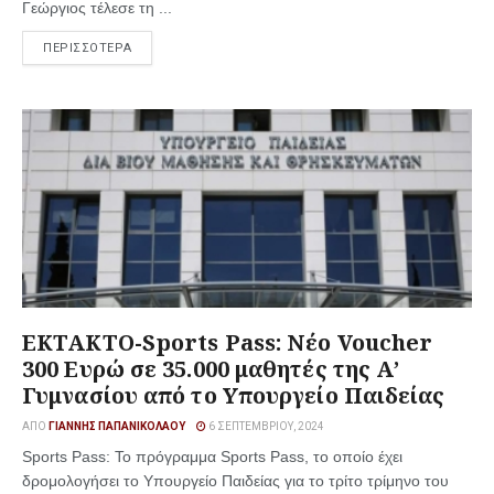
Γεώργιος τέλεσε τη ...
ΠΕΡΙΣΣΟΤΕΡΑ
ΕΚΤΑΚΤΟ-Sports Pass: Νέο Voucher
300 Ευρώ σε 35.000 μαθητές της Α’
Γυμνασίου από το Υπουργείο Παιδείας
ΑΠΌ
ΓΙΆΝΝΗΣ ΠΑΠΑΝΙΚΟΛΆΟΥ
6 ΣΕΠΤΕΜΒΡΊΟΥ, 2024
Sports Pass: Το πρόγραμμα Sports Pass, το οποίο έχει
δρομολογήσει το Υπουργείο Παιδείας για το τρίτο τρίμηνο του