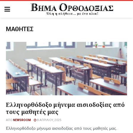
ΜΑΘΗΤΕΣ
Ελληνορθόδοξο μήνυμα αισιοδοξίας από
τους μαθητές μας
ΑΠΌ
NEWSROOM
8 ΑΠΡΙΛΊΟΥ, 2025
Ελληνορθόδοξο μήνυμα αισιοδοξίας από τους μαθητές μας.