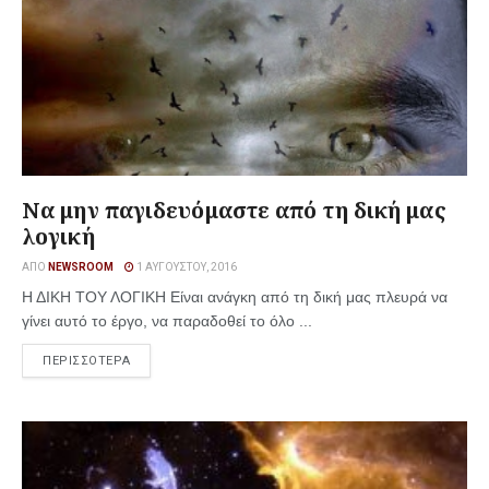
Να μην παγιδευόμαστε από τη δική μας
λογική
ΑΠΌ
NEWSROOM
1 ΑΥΓΟΎΣΤΟΥ, 2016
Η ΔΙΚΗ ΤΟΥ ΛΟΓΙΚΗ Είναι ανάγκη από τη δική μας πλευρά να
γίνει αυτό το έργο, να παραδοθεί το όλο ...
ΠΕΡΙΣΣΟΤΕΡΑ