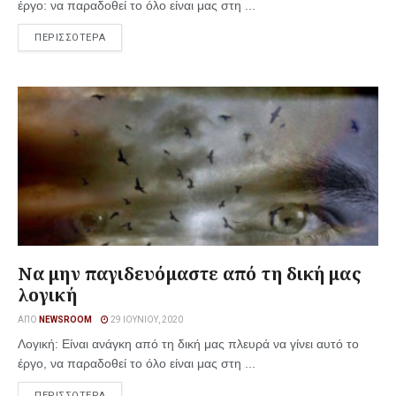
έργο: να παραδοθεί το όλο είναι μας στη ...
ΠΕΡΙΣΣΟΤΕΡΑ
Να μην παγιδευόμαστε από τη δική μας
λογική
ΑΠΌ
NEWSROOM
29 ΙΟΥΝΊΟΥ, 2020
Λογική: Είναι ανάγκη από τη δική μας πλευρά να γίνει αυτό το
έργο, να παραδοθεί το όλο είναι μας στη ...
ΠΕΡΙΣΣΟΤΕΡΑ