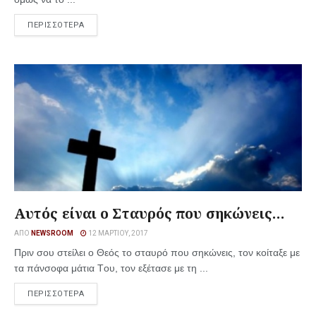
ΠΕΡΙΣΣΟΤΕΡΑ
Αυτός είναι ο Σταυρός που σηκώνεις…
ΑΠΌ
NEWSROOM
12 ΜΑΡΤΊΟΥ, 2017
Πριν σου στείλει ο Θεός το σταυρό που σηκώνεις, τον κοίταξε με
τα πάνσοφα μάτια Tου, τον εξέτασε με τη ...
ΠΕΡΙΣΣΟΤΕΡΑ