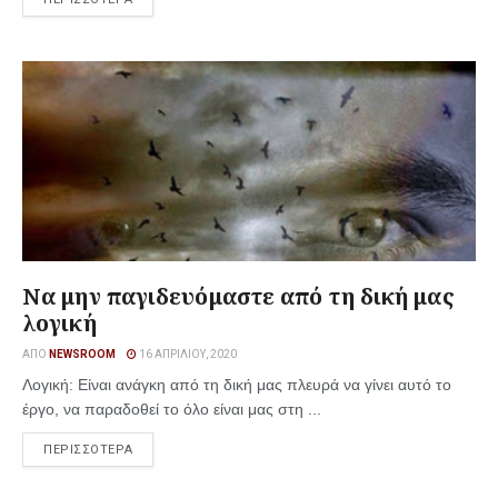
Να μην παγιδευόμαστε από τη δική μας
λογική
ΑΠΌ
NEWSROOM
16 ΑΠΡΙΛΊΟΥ, 2020
Λογική: Είναι ανάγκη από τη δική μας πλευρά να γίνει αυτό το
έργο, να παραδοθεί το όλο είναι μας στη ...
ΠΕΡΙΣΣΟΤΕΡΑ