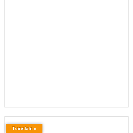
Translate »