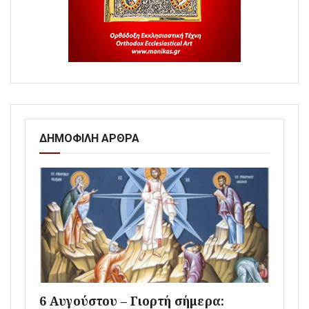
ΔΗΜΟΦΙΛΗ ΑΡΘΡΑ
6 Αυγούστου – Γιορτή σήμερα: