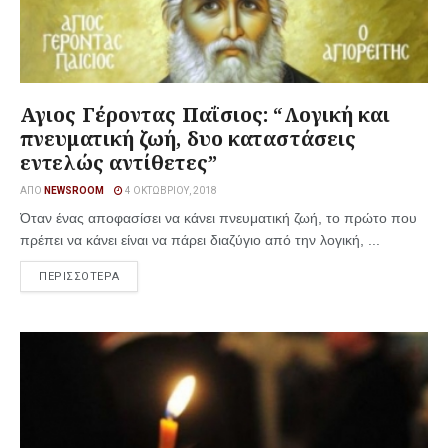
Αγιος Γέροντας Παΐσιος: “Λογική και
πνευματική ζωή, δυο καταστάσεις
εντελώς αντίθετες”
ΑΠΌ
NEWSROOM
4 ΟΚΤΩΒΡΊΟΥ, 2018
Όταν ένας αποφασίσει να κάνει πνευματική ζωή, το πρώτο που
πρέπει να κάνει είναι να πάρει διαζύγιο από την λογική, ...
ΠΕΡΙΣΣΟΤΕΡΑ