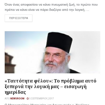
Όταν ένας αποφασίσει να κάνει πνευματική ζωή, το πρώτο που
πρέπει να κάνει είναι να πάρει διαζύγιο από την λογική, ...
ΠΕΡΙΣΣΟΤΕΡΑ
«Ταυτότητα φύλου»: Το πρόβλημα αυτό
ξεπερνά την λογική μας – εισαγωγή
ημερίδας
ΑΠΌ
NEWSROOM
5 ΣΕΠΤΕΜΒΡΊΟΥ, 2017