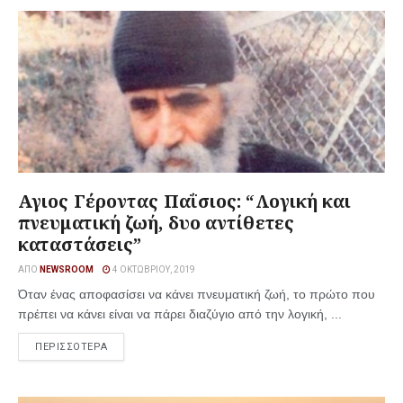
Αγιος Γέροντας Παΐσιος: “Λογική και
πνευματική ζωή, δυο αντίθετες
καταστάσεις”
ΑΠΌ
NEWSROOM
4 ΟΚΤΩΒΡΊΟΥ, 2019
Όταν ένας αποφασίσει να κάνει πνευματική ζωή, το πρώτο που
πρέπει να κάνει είναι να πάρει διαζύγιο από την λογική, ...
ΠΕΡΙΣΣΟΤΕΡΑ