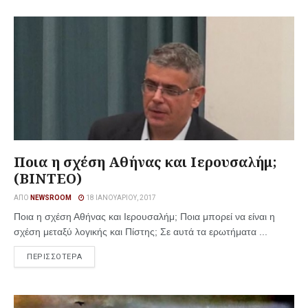
Ποια η σχέση Αθήνας και Ιερουσαλήμ;
(BINTEO)
ΑΠΌ
NEWSROOM
18 ΙΑΝΟΥΑΡΊΟΥ, 2017
Ποια η σχέση Αθήνας και Ιερουσαλήμ; Ποια μπορεί να είναι η
σχέση μεταξύ λογικής και Πίστης; Σε αυτά τα ερωτήματα ...
ΠΕΡΙΣΣΟΤΕΡΑ