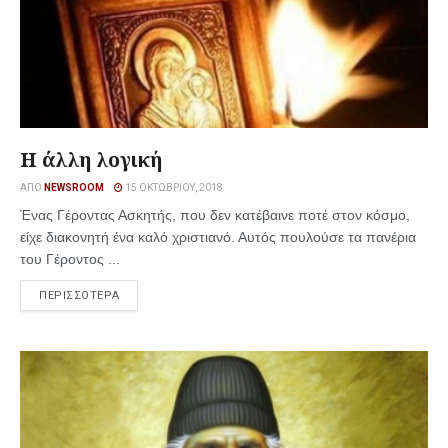
Η άλλη λογική
ΑΠΌ
NEWSROOM
15 ΟΚΤΩΒΡΊΟΥ, 2018
Ένας Γέροντας Ασκητής, που δεν κατέβαινε ποτέ στον κόσμο,
είχε διακονητή ένα καλό χριστιανό. Αυτός πουλούσε τα πανέρια
του Γέροντος ...
ΠΕΡΙΣΣΟΤΕΡΑ