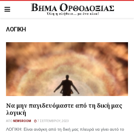
ΛΟΓΙΚΗ
Να μην παγιδευόμαστε από τη δική μας
λογική
ΑΠΌ
NEWSROOM
7 ΣΕΠΤΕΜΒΡΊΟΥ, 2023
ΛΟΓΙΚΗ: Είναι ανάγκη από τη δική μας πλευρά να γίνει αυτό το