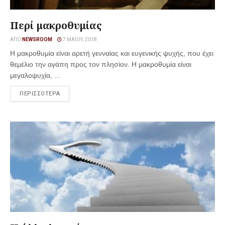
Περί μακροθυμίας
ΑΠΌ
NEWSROOM
7 ΜΑΪ́ΟΥ, 2018
Η μακροθυμία είναι αρετή γενναίας και ευγενικής ψυχής, που έχει
θεμέλιο την αγάπη προς τον πλησίον. Η μακροθυμία είναι
μεγαλοψυχία, ...
ΠΕΡΙΣΣΟΤΕΡΑ