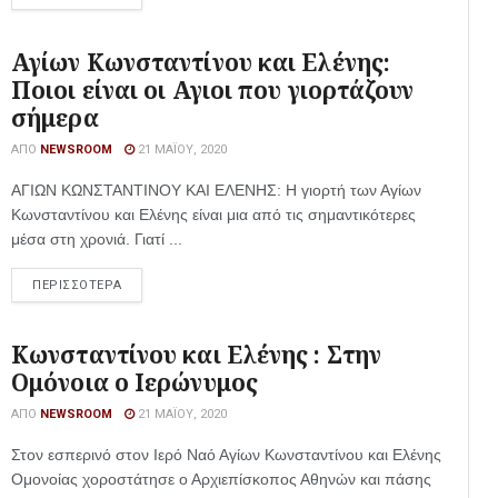
Αγίων Κωνσταντίνου και Ελένης:
Ποιοι είναι οι Αγιοι που γιορτάζουν
σήμερα
ΑΠΌ
NEWSROOM
21 ΜΑΪ́ΟΥ, 2020
ΑΓΙΩΝ ΚΩΝΣΤΑΝΤΙΝΟΥ ΚΑΙ ΕΛΕΝΗΣ: Η γιορτή των Αγίων
Κωνσταντίνου και Ελένης είναι μια από τις σημαντικότερες
μέσα στη χρονιά. Γιατί ...
ΠΕΡΙΣΣΟΤΕΡΑ
Κωνσταντίνου και Ελένης : Στην
Ομόνοια ο Ιερώνυμος
ΑΠΌ
NEWSROOM
21 ΜΑΪ́ΟΥ, 2020
Στον εσπερινό στον Ιερό Ναό Αγίων Κωνσταντίνου και Ελένης
Ομονοίας χοροστάτησε ο Αρχιεπίσκοπος Αθηνών και πάσης