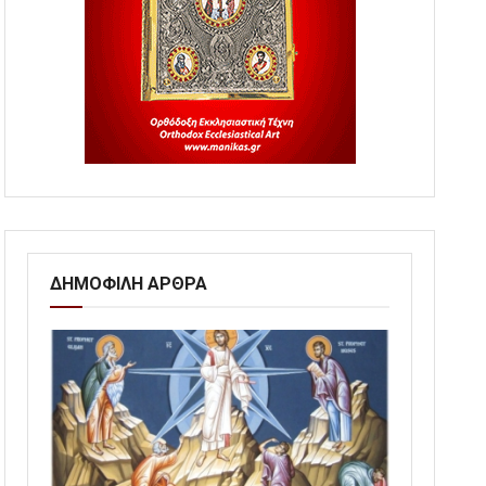
ΔΗΜΟΦΙΛΗ ΑΡΘΡΑ