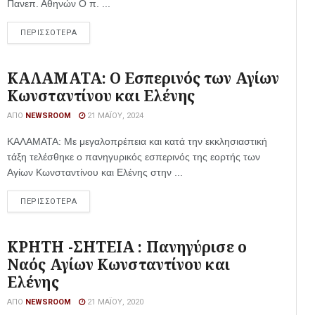
Πανεπ. Αθηνών Ο π. ...
ΠΕΡΙΣΣΟΤΕΡΑ
ΚΑΛΑΜΑΤΑ: Ο Εσπερινός των Αγίων
Κωνσταντίνου και Ελένης
ΑΠΌ
NEWSROOM
21 ΜΑΪ́ΟΥ, 2024
ΚΑΛΑΜΑΤΑ: Με μεγαλοπρέπεια και κατά την εκκλησιαστική
τάξη τελέσθηκε ο πανηγυρικός εσπερινός της εορτής των
Αγίων Κωνσταντίνου και Ελένης στην ...
ΠΕΡΙΣΣΟΤΕΡΑ
ΚΡΗΤΗ -ΣΗΤΕΙΑ : Πανηγύρισε ο
Ναός Αγίων Κωνσταντίνου και
Ελένης
ΑΠΌ
NEWSROOM
21 ΜΑΪ́ΟΥ, 2020