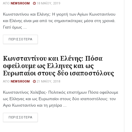
ΑΠΌ
NEWSROOM
18 ΜΑΪ́ΟΥ, 2019
Κωνσταντίνου και Ελένης: Η γιορτή των Αγίων Κωνσταντίνου
και Ελένης είναι μια από τις σημαντικότερες μέσα στη χρονιά.
Γιατί όμως ...
ΠΕΡΙΣΣΟΤΕΡΑ
Κωνσταντίνου και Ελένης: Πόσα
οφείλουμε ως Ελληνες και ως
Ευρωπαίοι στους δύο ισαποστόλους
ΑΠΌ
NEWSROOM
21 ΜΑΪ́ΟΥ, 2018
Κωνσταντίνος Χολέβας- Πολιτικός επιστήμων Πόσα οφείλουμε
ως Ελληνες και ως Ευρωπαίοι στους δύο ισαποστόλους: τον
Αγιο Κωνσταντίνο και τη μητέρα ...
ΠΕΡΙΣΣΟΤΕΡΑ