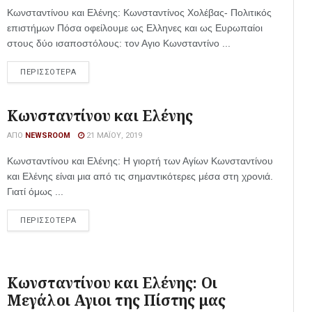
Κωνσταντίνου και Ελένης: Κωνσταντίνος Χολέβας- Πολιτικός
επιστήμων Πόσα οφείλουμε ως Ελληνες και ως Ευρωπαίοι
στους δύο ισαποστόλους: τον Αγιο Κωνσταντίνο ...
ΠΕΡΙΣΣΟΤΕΡΑ
Κωνσταντίνου και Ελένης
ΑΠΌ
NEWSROOM
21 ΜΑΪ́ΟΥ, 2019
Κωνσταντίνου και Ελένης: Η γιορτή των Αγίων Κωνσταντίνου
και Ελένης είναι μια από τις σημαντικότερες μέσα στη χρονιά.
Γιατί όμως ...
ΠΕΡΙΣΣΟΤΕΡΑ
Κωνσταντίνου και Ελένης: Οι
Μεγάλοι Αγιοι της Πίστης μας