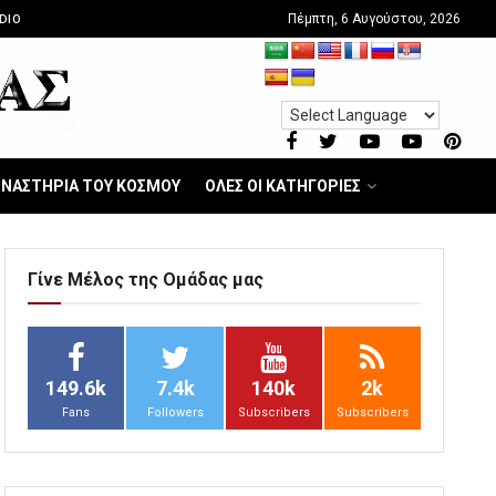
Πέμπτη, 6 Αυγούστου, 2026
DIO
ΝΑΣΤΗΡΙΑ ΤΟΥ ΚΟΣΜΟΥ
ΟΛΕΣ ΟΙ ΚΑΤΗΓΟΡΙΕΣ
Γίνε Μέλος της Ομάδας μας
149.6k
7.4k
140k
2k
Fans
Followers
Subscribers
Subscribers