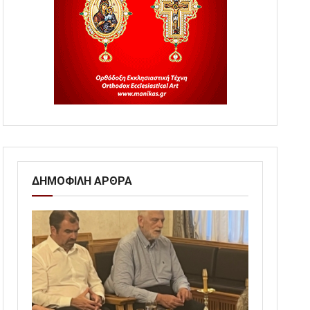
ΔΗΜΟΦΙΛΗ ΑΡΘΡΑ